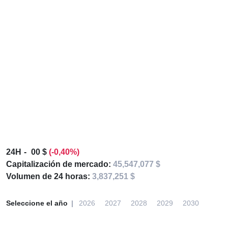
24H
00 $
(-0,40%)
Capitalización de mercado:
45,547,077 $
Volumen de 24 horas:
3,837,251 $
Seleccione el año
2026
2027
2028
2029
2030