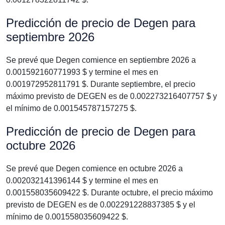
Predicción de precio de Degen para
septiembre 2026
Se prevé que Degen comience en septiembre 2026 a
0.001592160771993 $ y termine el mes en
0.001972952811791 $. Durante septiembre, el precio
máximo previsto de DEGEN es de 0.002273216407757 $ y
el mínimo de 0.001545787157275 $.
Predicción de precio de Degen para
octubre 2026
Se prevé que Degen comience en octubre 2026 a
0.002032141396144 $ y termine el mes en
0.001558035609422 $. Durante octubre, el precio máximo
previsto de DEGEN es de 0.002291228837385 $ y el
mínimo de 0.001558035609422 $.