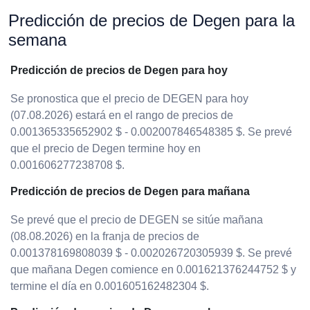
Predicción de precios de Degen para la
semana
Predicción de precios de Degen para hoy
Se pronostica que el precio de DEGEN para hoy
(07.08.2026) estará en el rango de precios de
0.001365335652902 $ - 0.002007846548385 $. Se prevé
que el precio de Degen termine hoy en
0.001606277238708 $.
Predicción de precios de Degen para mañana
Se prevé que el precio de DEGEN se sitúe mañana
(08.08.2026) en la franja de precios de
0.001378169808039 $ - 0.002026720305939 $. Se prevé
que mañana Degen comience en 0.001621376244752 $ y
termine el día en 0.001605162482304 $.