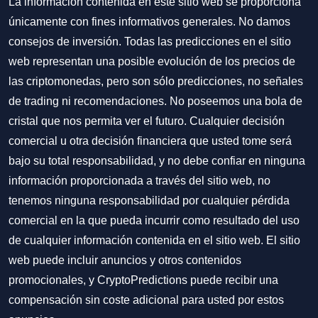
La información contenida en este sitio web se proporciona
únicamente con fines informativos generales. No damos
consejos de inversión. Todas las predicciones en el sitio
web representan una posible evolución de los precios de
las criptomonedas, pero son sólo predicciones, no señales
de trading ni recomendaciones. No poseemos una bola de
cristal que nos permita ver el futuro. Cualquier decisión
comercial u otra decisión financiera que usted tome será
bajo su total responsabilidad, y no debe confiar en ninguna
información proporcionada a través del sitio web, no
tenemos ninguna responsabilidad por cualquier pérdida
comercial en la que pueda incurrir como resultado del uso
de cualquier información contenida en el sitio web. El sitio
web puede incluir anuncios y otros contenidos
promocionales, y CryptoPredictions puede recibir una
compensación sin coste adicional para usted por estos