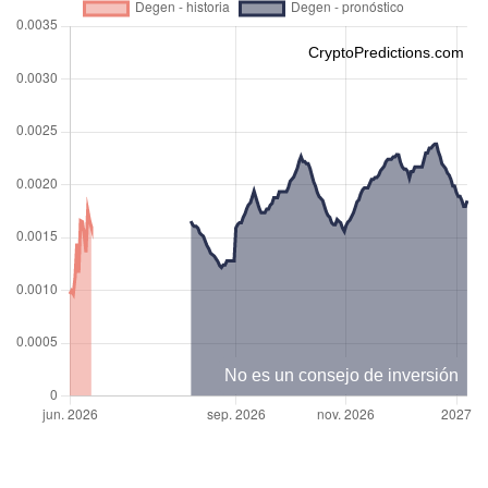
CryptoPredictions.com
No es un consejo de inversión