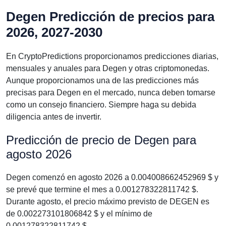
Degen Predicción de precios para
2026, 2027-2030
En CryptoPredictions proporcionamos predicciones diarias,
mensuales y anuales para Degen y otras criptomonedas.
Aunque proporcionamos una de las predicciones más
precisas para Degen en el mercado, nunca deben tomarse
como un consejo financiero. Siempre haga su debida
diligencia antes de invertir.
Predicción de precio de Degen para
agosto 2026
Degen comenzó en agosto 2026 a 0.004008662452969 $ y
se prevé que termine el mes a 0.001278322811742 $.
Durante agosto, el precio máximo previsto de DEGEN es
de 0.002273101806842 $ y el mínimo de
0.001278322811742 $.