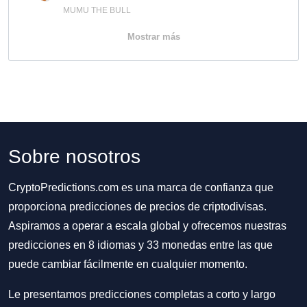
MUMU THE BULL
Mostrar más
Sobre nosotros
CryptoPredictions.com es una marca de confianza que
proporciona predicciones de precios de criptodivisas.
Aspiramos a operar a escala global y ofrecemos nuestras
predicciones en 8 idiomas y 33 monedas entre las que
puede cambiar fácilmente en cualquier momento.
Le presentamos predicciones completas a corto y largo