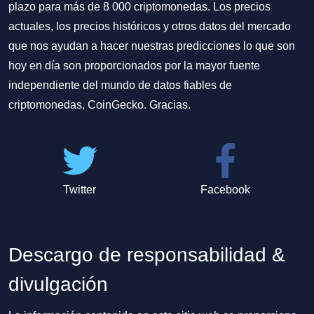
plazo para más de 8 000 criptomonedas. Los precios
actuales, los precios históricos y otros datos del mercado
que nos ayudan a hacer nuestras predicciones lo que son
hoy en día son proporcionados por la mayor fuente
independiente del mundo de datos fiables de
criptomonedas, CoinGecko. Gracias.
Twitter
Facebook
Descargo de responsabilidad &
divulgación