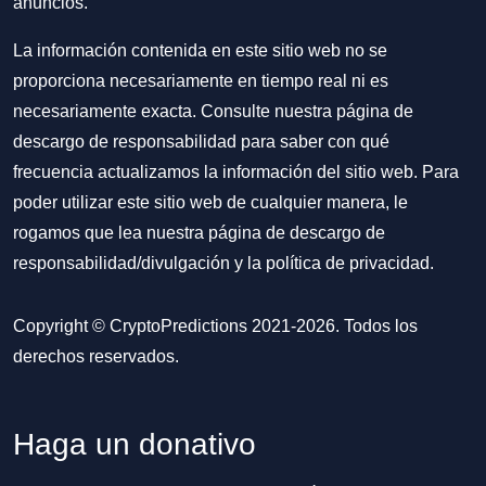
anuncios.
La información contenida en este sitio web no se
proporciona necesariamente en tiempo real ni es
necesariamente exacta. Consulte nuestra página de
descargo de responsabilidad para saber con qué
frecuencia actualizamos la información del sitio web. Para
poder utilizar este sitio web de cualquier manera, le
rogamos que lea nuestra
página de descargo de
responsabilidad/divulgación
y la
política de privacidad
.
Copyright © CryptoPredictions 2021-2026. Todos los
derechos reservados.
Haga un donativo