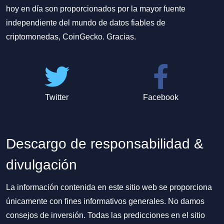
hoy en día son proporcionados por la mayor fuente
independiente del mundo de datos fiables de
criptomonedas, CoinGecko. Gracias.
Twitter
Facebook
Descargo de responsabilidad &
divulgación
La información contenida en este sitio web se proporciona
únicamente con fines informativos generales. No damos
consejos de inversión. Todas las predicciones en el sitio