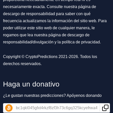
necesariamente exacta. Consulte nuestra página de
descargo de responsabilidad para saber con qué
frecuencia actualizamos la información del sitio web. Para
poder utilizar este sitio web de cualquier manera, le
rogamos que lea nuestra
página de descargo de
responsabilidad/divulgación
y la
política de privacidad
.
Copyright © CryptoPredictions 2021-2026. Todos los
derechos reservados.
Haga un donativo
¿Le gustan nuestras predicciones? Apóyenos donando