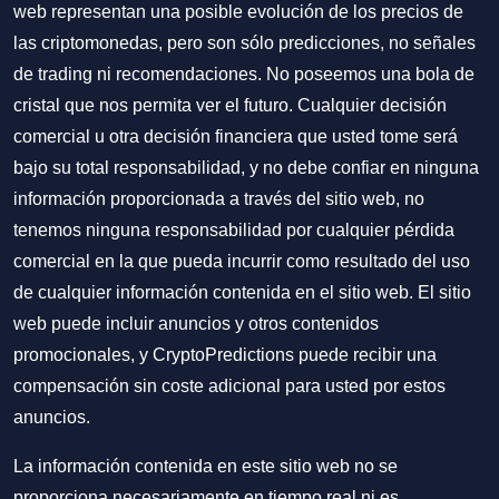
web representan una posible evolución de los precios de
las criptomonedas, pero son sólo predicciones, no señales
de trading ni recomendaciones. No poseemos una bola de
cristal que nos permita ver el futuro. Cualquier decisión
comercial u otra decisión financiera que usted tome será
bajo su total responsabilidad, y no debe confiar en ninguna
información proporcionada a través del sitio web, no
tenemos ninguna responsabilidad por cualquier pérdida
comercial en la que pueda incurrir como resultado del uso
de cualquier información contenida en el sitio web. El sitio
web puede incluir anuncios y otros contenidos
promocionales, y CryptoPredictions puede recibir una
compensación sin coste adicional para usted por estos
anuncios.
La información contenida en este sitio web no se
proporciona necesariamente en tiempo real ni es