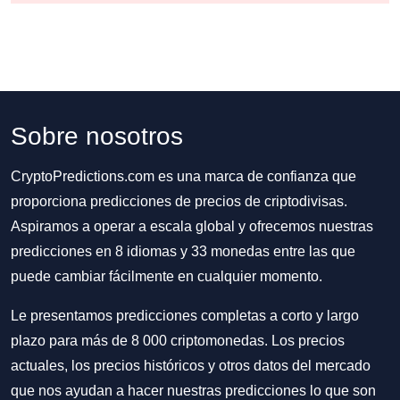
Sobre nosotros
CryptoPredictions.com es una marca de confianza que
proporciona predicciones de precios de criptodivisas.
Aspiramos a operar a escala global y ofrecemos nuestras
predicciones en 8 idiomas y 33 monedas entre las que
puede cambiar fácilmente en cualquier momento.
Le presentamos predicciones completas a corto y largo
plazo para más de 8 000 criptomonedas. Los precios
actuales, los precios históricos y otros datos del mercado
que nos ayudan a hacer nuestras predicciones lo que son