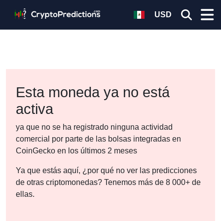
USD
Esta moneda ya no está
activa
ya que no se ha registrado ninguna actividad
comercial por parte de las bolsas integradas en
CoinGecko en los últimos 2 meses
Ya que estás aquí, ¿por qué no ver las predicciones
de otras criptomonedas? Tenemos más de 8 000+ de
ellas.