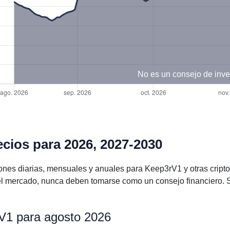
No es un consejo de inve
cios para 2026, 2027-2030
ones diarias, mensuales y anuales para Keep3rV1 y otras cri
l mercado, nunca deben tomarse como un consejo financiero. S
rV1 para agosto 2026