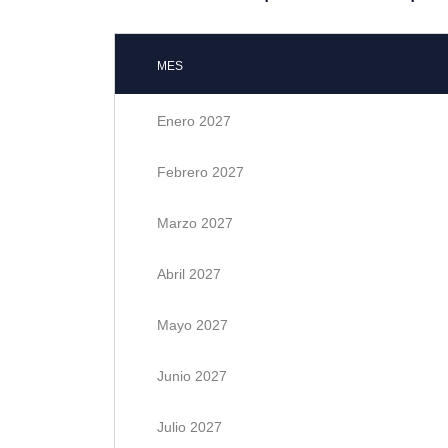
MES
Enero 2027
Febrero 2027
Marzo 2027
Abril 2027
Mayo 2027
Junio 2027
Julio 2027