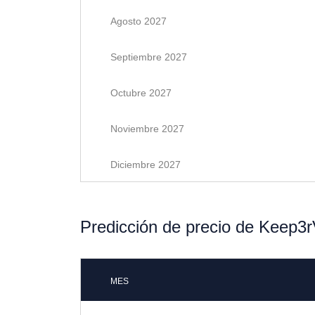
Agosto 2027
Septiembre 2027
Octubre 2027
Noviembre 2027
Diciembre 2027
Predicción de precio de Keep3
MES