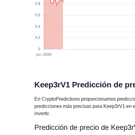
Keep3rV1 Predicción de pre
En CryptoPredictions proporcionamos predicci
predicciones más precisas para Keep3rV1 en e
invertir.
Predicción de precio de Keep3