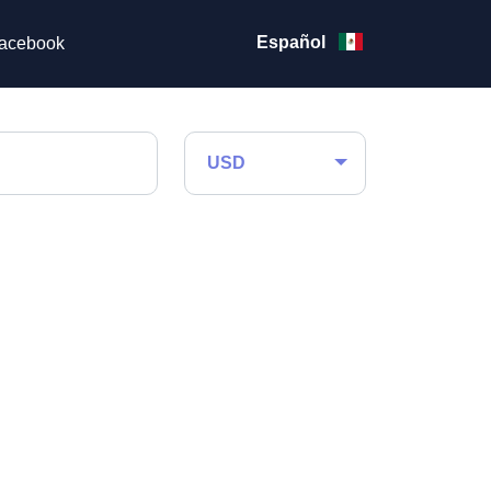
Español
acebook
USD