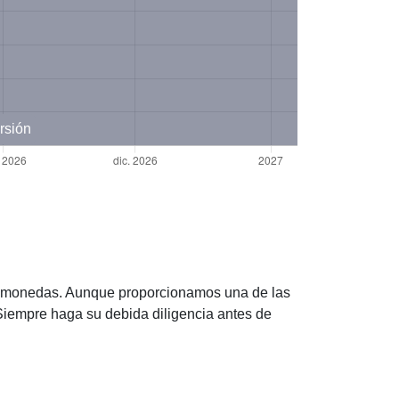
rsión
ptomonedas. Aunque proporcionamos una de las
iempre haga su debida diligencia antes de