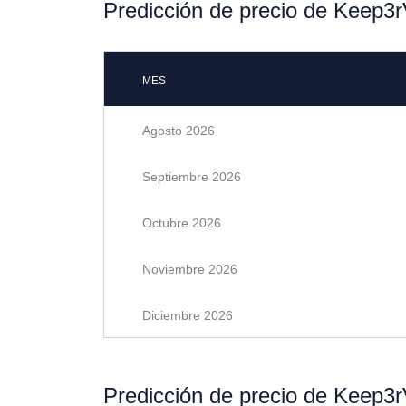
Predicción de precio de Keep3
MES
Agosto 2026
Septiembre 2026
Octubre 2026
Noviembre 2026
Diciembre 2026
Predicción de precio de Keep3