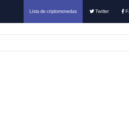
Lista de criptomonedas
Twitter
F