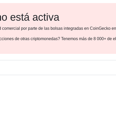
o está activa
d comercial por parte de las bolsas integradas en CoinGecko en
dicciones de otras criptomonedas? Tenemos más de 8 000+ de el