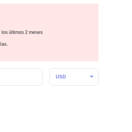
 los últimos 2 meses
las.
USD