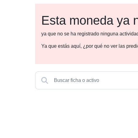
Esta moneda ya n
ya que no se ha registrado ninguna activida
Ya que estás aquí, ¿por qué no ver las pre