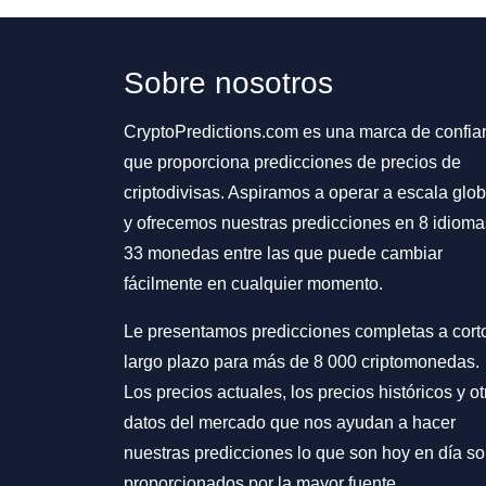
Sobre nosotros
CryptoPredictions.com es una marca de confia
que proporciona predicciones de precios de
criptodivisas. Aspiramos a operar a escala glob
y ofrecemos nuestras predicciones en 8 idioma
33 monedas entre las que puede cambiar
fácilmente en cualquier momento.
Le presentamos predicciones completas a cort
largo plazo para más de 8 000 criptomonedas.
Los precios actuales, los precios históricos y ot
datos del mercado que nos ayudan a hacer
nuestras predicciones lo que son hoy en día s
proporcionados por la mayor fuente