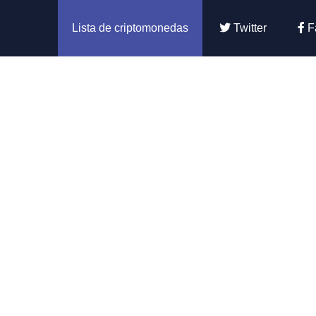
Lista de criptomonedas
Twitter
F