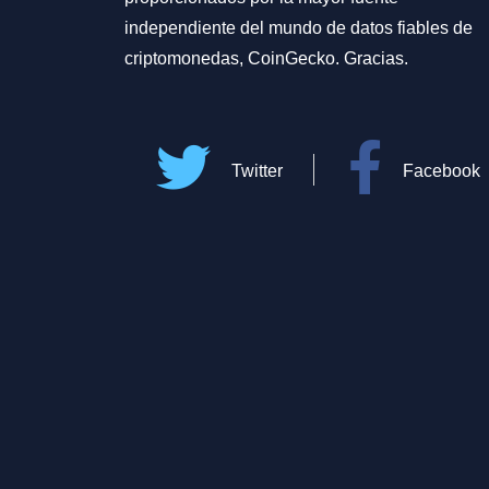
independiente del mundo de datos fiables de
criptomonedas, CoinGecko. Gracias.
Twitter
Facebook