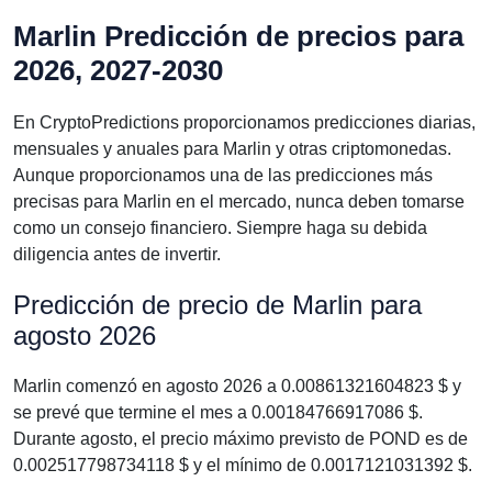
Marlin Predicción de precios para
2026, 2027-2030
En CryptoPredictions proporcionamos predicciones diarias,
mensuales y anuales para Marlin y otras criptomonedas.
Aunque proporcionamos una de las predicciones más
precisas para Marlin en el mercado, nunca deben tomarse
como un consejo financiero. Siempre haga su debida
diligencia antes de invertir.
Predicción de precio de Marlin para
agosto 2026
Marlin comenzó en agosto 2026 a 0.00861321604823 $ y
se prevé que termine el mes a 0.00184766917086 $.
Durante agosto, el precio máximo previsto de POND es de
0.002517798734118 $ y el mínimo de 0.0017121031392 $.