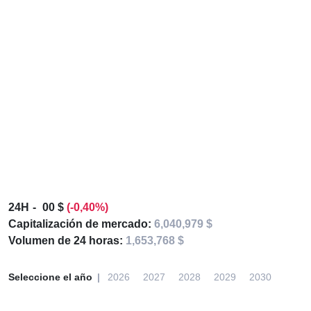
24H
00 $
(-0,40%)
Capitalización de mercado:
6,040,979 $
Volumen de 24 horas:
1,653,768 $
Seleccione el año
2026
2027
2028
2029
2030