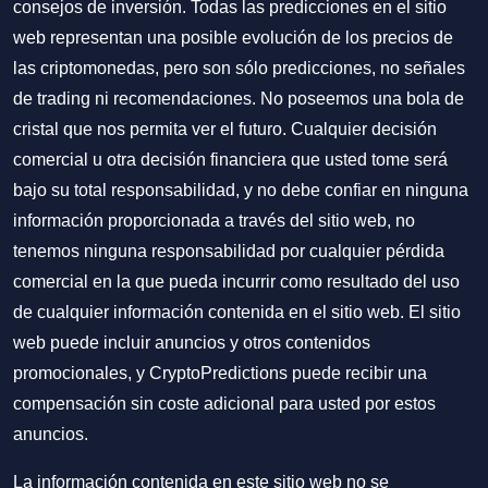
consejos de inversión. Todas las predicciones en el sitio
web representan una posible evolución de los precios de
las criptomonedas, pero son sólo predicciones, no señales
de trading ni recomendaciones. No poseemos una bola de
cristal que nos permita ver el futuro. Cualquier decisión
comercial u otra decisión financiera que usted tome será
bajo su total responsabilidad, y no debe confiar en ninguna
información proporcionada a través del sitio web, no
tenemos ninguna responsabilidad por cualquier pérdida
comercial en la que pueda incurrir como resultado del uso
de cualquier información contenida en el sitio web. El sitio
web puede incluir anuncios y otros contenidos
promocionales, y CryptoPredictions puede recibir una
compensación sin coste adicional para usted por estos
anuncios.
La información contenida en este sitio web no se