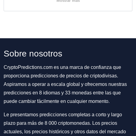
Mostrar más
Sobre nosotros
CryptoPredictions.com es una marca de confianza que
proporciona predicciones de precios de criptodivisas.
Aspiramos a operar a escala global y ofrecemos nuestras
predicciones en 8 idiomas y 33 monedas entre las que
puede cambiar fácilmente en cualquier momento.
Le presentamos predicciones completas a corto y largo
plazo para más de 8 000 criptomonedas. Los precios
actuales, los precios históricos y otros datos del mercado