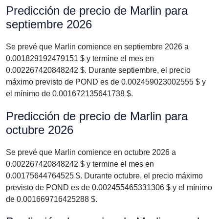
Predicción de precio de Marlin para
septiembre 2026
Se prevé que Marlin comience en septiembre 2026 a
0.001829192479151 $ y termine el mes en
0.002267420848242 $. Durante septiembre, el precio
máximo previsto de POND es de 0.002459023002555 $ y
el mínimo de 0.001672135641738 $.
Predicción de precio de Marlin para
octubre 2026
Se prevé que Marlin comience en octubre 2026 a
0.002267420848242 $ y termine el mes en
0.00175644764525 $. Durante octubre, el precio máximo
previsto de POND es de 0.002455465331306 $ y el mínimo
de 0.001669716425288 $.