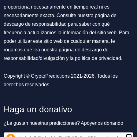
proporciona necesariamente en tiempo real ni es
necesariamente exacta. Consulte nuestra página de
descargo de responsabilidad para saber con qué
frecuencia actualizamos la información del sitio web. Para
poder utilizar este sitio web de cualquier manera, le
rogamos que lea nuestra
página de descargo de
responsabilidad/divulgación
y la
política de privacidad
.
Copyright © CryptoPredictions 2021-2026. Todos los
derechos reservados.
Haga un donativo
¿Le gustan nuestras predicciones? Apóyenos donando