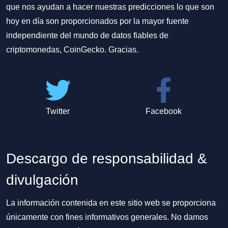
que nos ayudan a hacer nuestras predicciones lo que son
hoy en día son proporcionados por la mayor fuente
independiente del mundo de datos fiables de
criptomonedas, CoinGecko. Gracias.
Twitter
Facebook
Descargo de responsabilidad &
divulgación
La información contenida en este sitio web se proporciona
únicamente con fines informativos generales. No damos