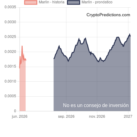
CryptoPredictions.com
No es un consejo de inversión