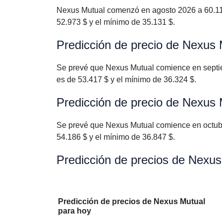
Nexus Mutual comenzó en agosto 2026 a 60.112
52.973 $ y el mínimo de 35.131 $.
Predicción de precio de Nexus
Se prevé que Nexus Mutual comience en septie
es de 53.417 $ y el mínimo de 36.324 $.
Predicción de precio de Nexus 
Se prevé que Nexus Mutual comience en octubr
54.186 $ y el mínimo de 36.847 $.
Predicción de precios de Nexu
Predicción de precios de Nexus Mutual
para hoy