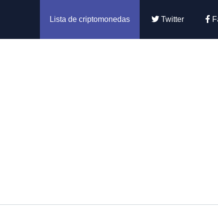
Lista de criptomonedas
Twitter
F