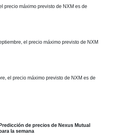
el precio máximo previsto de NXM es de
eptiembre, el precio máximo previsto de NXM
re, el precio máximo previsto de NXM es de
Predicción de precios de Nexus Mutual
para la semana