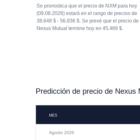
Se pronostica que el precio de NXM para hoy
(09.08.2026) estará en el rango de precios de
38.648 $ - 56.836 $. Se prevé que el precio de
Nexus Mutual termine hoy en 45.469 $.
Predicción de precio de Nexus 
MES
Agosto 2026