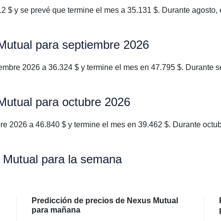
 $ y se prevé que termine el mes a 35.131 $. Durante agosto, 
 Mutual para septiembre 2026
mbre 2026 a 36.324 $ y termine el mes en 47.795 $. Durante s
Mutual para octubre 2026
e 2026 a 46.840 $ y termine el mes en 39.462 $. Durante octub
s Mutual para la semana
Predicción de precios de Nexus Mutual
para mañana