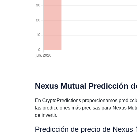
Nexus Mutual Predicción de
En CryptoPredictions proporcionamos predicci
las predicciones más precisas para Nexus Mut
de invertir.
Predicción de precio de Nexus 