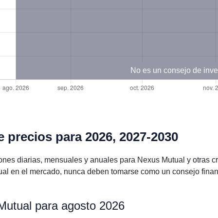
No es un consejo de inve
 precios para 2026, 2027-2030
ones diarias, mensuales y anuales para Nexus Mutual y otras
ual en el mercado, nunca deben tomarse como un consejo financ
Mutual para agosto 2026