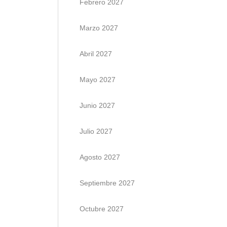
Febrero 2027
Marzo 2027
Abril 2027
Mayo 2027
Junio 2027
Julio 2027
Agosto 2027
Septiembre 2027
Octubre 2027