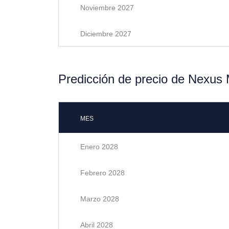
Noviembre 2027
Diciembre 2027
Predicción de precio de Nexus 
MES
Enero 2028
Febrero 2028
Marzo 2028
Abril 2028