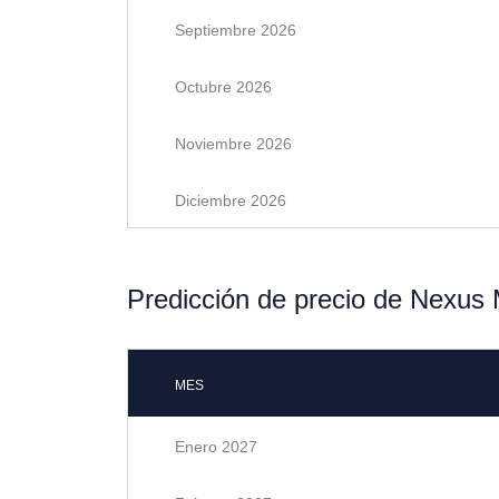
Septiembre 2026
Octubre 2026
Noviembre 2026
Diciembre 2026
Predicción de precio de Nexus 
MES
Enero 2027