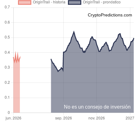
CryptoPredictions.com
No es un consejo de inversión