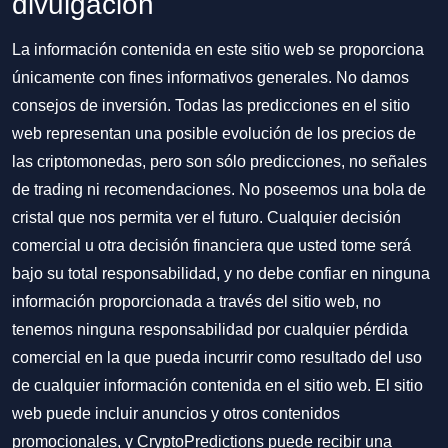
divulgación
La información contenida en este sitio web se proporciona
únicamente con fines informativos generales. No damos
consejos de inversión. Todas las predicciones en el sitio
web representan una posible evolución de los precios de
las criptomonedas, pero son sólo predicciones, no señales
de trading ni recomendaciones. No poseemos una bola de
cristal que nos permita ver el futuro. Cualquier decisión
comercial u otra decisión financiera que usted tome será
bajo su total responsabilidad, y no debe confiar en ninguna
información proporcionada a través del sitio web, no
tenemos ninguna responsabilidad por cualquier pérdida
comercial en la que pueda incurrir como resultado del uso
de cualquier información contenida en el sitio web. El sitio
web puede incluir anuncios y otros contenidos
promocionales, y CryptoPredictions puede recibir una