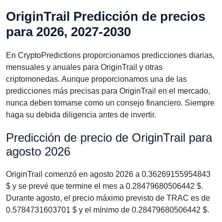
OriginTrail Predicción de precios
para 2026, 2027-2030
En CryptoPredictions proporcionamos predicciones diarias,
mensuales y anuales para OriginTrail y otras
criptomonedas. Aunque proporcionamos una de las
predicciones más precisas para OriginTrail en el mercado,
nunca deben tomarse como un consejo financiero. Siempre
haga su debida diligencia antes de invertir.
Predicción de precio de OriginTrail para
agosto 2026
OriginTrail comenzó en agosto 2026 a 0.36269155954843
$ y se prevé que termine el mes a 0.28479680506442 $.
Durante agosto, el precio máximo previsto de TRAC es de
0.5784731603701 $ y el mínimo de 0.28479680506442 $.