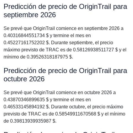
Predicción de precio de OriginTrail para
septiembre 2026
Se prevé que OriginTrail comience en septiembre 2026 a
0.40316844551734 $ y termine el mes en
0.45227161752202 $. Durante septiembre, el precio
máximo previsto de TRAC es de 0.58126938511727 $ y el
mínimo de 0.39526318187975 $.
Predicción de precio de OriginTrail para
octubre 2026
Se prevé que OriginTrail comience en octubre 2026 a
0.43870346899635 $ y termine el mes en
0.46533145894192 $. Durante octubre, el precio máximo
previsto de TRAC es de 0.58549911670568 $ y el mínimo
de 0.39813939935987 $.