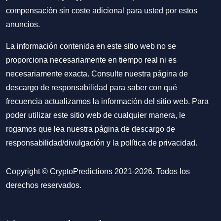
compensación sin coste adicional para usted por estos
anuncios.
La información contenida en este sitio web no se
proporciona necesariamente en tiempo real ni es
necesariamente exacta. Consulte nuestra página de
descargo de responsabilidad para saber con qué
frecuencia actualizamos la información del sitio web. Para
poder utilizar este sitio web de cualquier manera, le
rogamos que lea nuestra
página de descargo de
responsabilidad/divulgación
y la
política de privacidad
.
Copyright © CryptoPredictions 2021-2026. Todos los
derechos reservados.