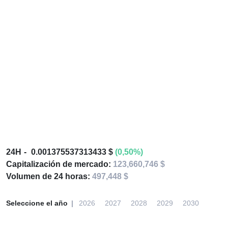
24H
0.001375537313433 $
(0,50%)
Capitalización de mercado:
123,660,746 $
Volumen de 24 horas:
497,448 $
Seleccione el año
2026
2027
2028
2029
2030