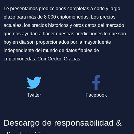
Le presentamos predicciones completas a corto y largo
plazo para más de 8 000 criptomonedas. Los precios
actuales, los precios históricos y otros datos del mercado
que nos ayudan a hacer nuestras predicciones lo que son
hoy en día son proporcionados por la mayor fuente
independiente del mundo de datos fiables de
criptomonedas, CoinGecko. Gracias.
Twitter
Facebook
Descargo de responsabilidad &