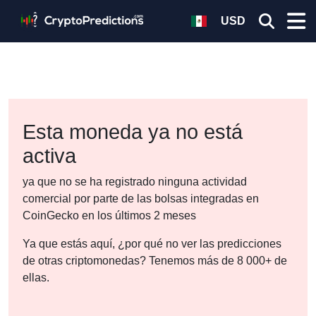
USD
Esta moneda ya no está
activa
ya que no se ha registrado ninguna actividad
comercial por parte de las bolsas integradas en
CoinGecko en los últimos 2 meses
Ya que estás aquí, ¿por qué no ver las predicciones
de otras criptomonedas? Tenemos más de 8 000+ de
ellas.