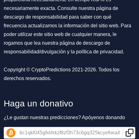
necesariamente exacta. Consulte nuestra página de
descargo de responsabilidad para saber con qué
frecuencia actualizamos la información del sitio web. Para
poder utilizar este sitio web de cualquier manera, le
rogamos que lea nuestra
página de descargo de
responsabilidad/divulgación
y la
política de privacidad
.
Copyright © CryptoPredictions 2021-2026. Todos los
derechos reservados.
Haga un donativo
¿Le gustan nuestras predicciones? Apóyenos donando