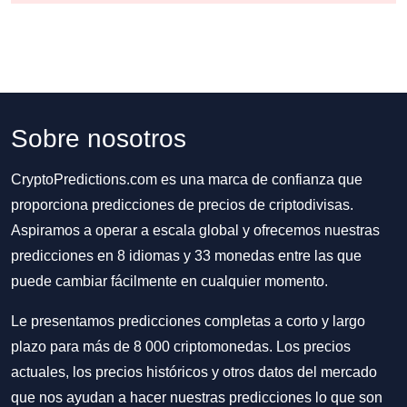
Sobre nosotros
CryptoPredictions.com es una marca de confianza que
proporciona predicciones de precios de criptodivisas.
Aspiramos a operar a escala global y ofrecemos nuestras
predicciones en 8 idiomas y 33 monedas entre las que
puede cambiar fácilmente en cualquier momento.
Le presentamos predicciones completas a corto y largo
plazo para más de 8 000 criptomonedas. Los precios
actuales, los precios históricos y otros datos del mercado
que nos ayudan a hacer nuestras predicciones lo que son