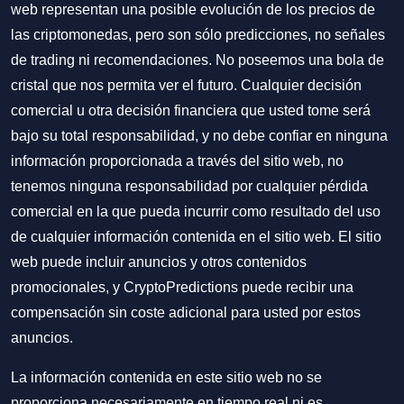
web representan una posible evolución de los precios de
las criptomonedas, pero son sólo predicciones, no señales
de trading ni recomendaciones. No poseemos una bola de
cristal que nos permita ver el futuro. Cualquier decisión
comercial u otra decisión financiera que usted tome será
bajo su total responsabilidad, y no debe confiar en ninguna
información proporcionada a través del sitio web, no
tenemos ninguna responsabilidad por cualquier pérdida
comercial en la que pueda incurrir como resultado del uso
de cualquier información contenida en el sitio web. El sitio
web puede incluir anuncios y otros contenidos
promocionales, y CryptoPredictions puede recibir una
compensación sin coste adicional para usted por estos
anuncios.
La información contenida en este sitio web no se
proporciona necesariamente en tiempo real ni es