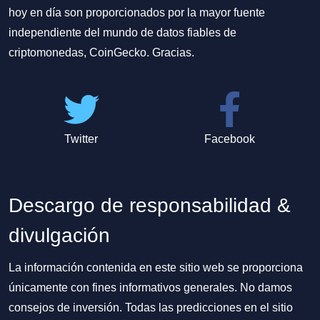
hoy en día son proporcionados por la mayor fuente
independiente del mundo de datos fiables de
criptomonedas, CoinGecko. Gracias.
Twitter
Facebook
Descargo de responsabilidad &
divulgación
La información contenida en este sitio web se proporciona
únicamente con fines informativos generales. No damos
consejos de inversión. Todas las predicciones en el sitio