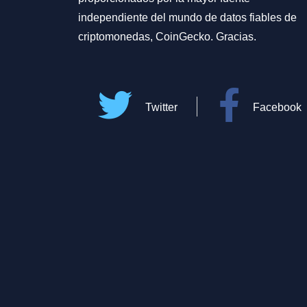
independiente del mundo de datos fiables de
criptomonedas, CoinGecko. Gracias.
Twitter
Facebook