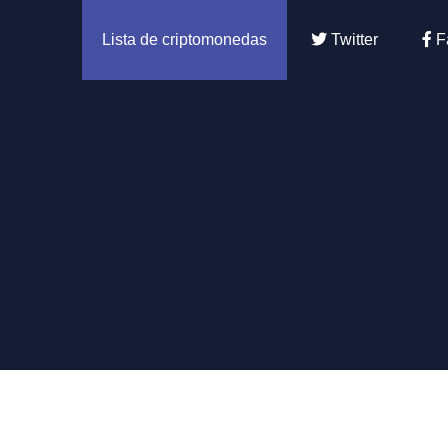
Lista de criptomonedas
Twitter
F