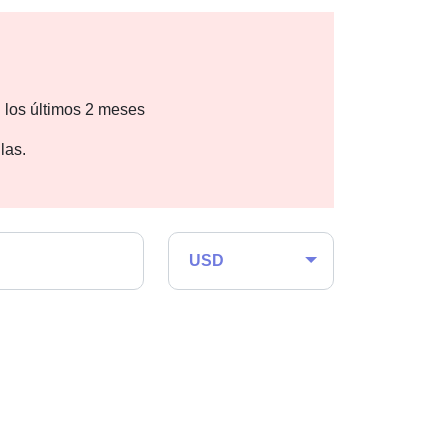
 los últimos 2 meses
las.
USD