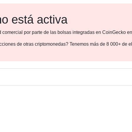
o está activa
d comercial por parte de las bolsas integradas en CoinGecko en
dicciones de otras criptomonedas? Tenemos más de 8 000+ de el