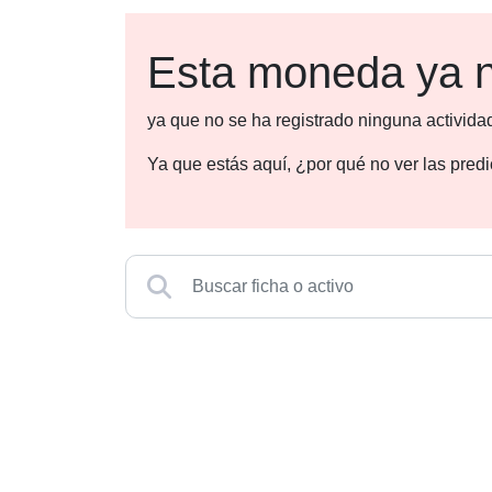
Esta moneda ya n
ya que no se ha registrado ninguna activida
Ya que estás aquí, ¿por qué no ver las pre