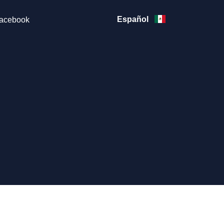
Español
acebook