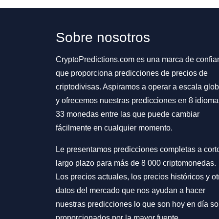
Sobre nosotros
CryptoPredictions.com es una marca de confia
que proporciona predicciones de precios de
criptodivisas. Aspiramos a operar a escala glob
y ofrecemos nuestras predicciones en 8 idioma
33 monedas entre las que puede cambiar
fácilmente en cualquier momento.
Le presentamos predicciones completas a cort
largo plazo para más de 8 000 criptomonedas.
Los precios actuales, los precios históricos y ot
datos del mercado que nos ayudan a hacer
nuestras predicciones lo que son hoy en día s
proporcionados por la mayor fuente