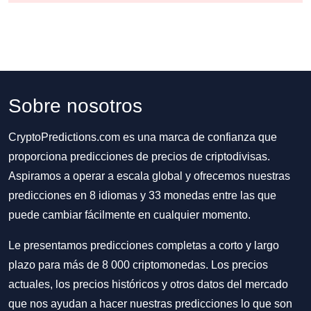
Sobre nosotros
CryptoPredictions.com es una marca de confianza que
proporciona predicciones de precios de criptodivisas.
Aspiramos a operar a escala global y ofrecemos nuestras
predicciones en 8 idiomas y 33 monedas entre las que
puede cambiar fácilmente en cualquier momento.
Le presentamos predicciones completas a corto y largo
plazo para más de 8 000 criptomonedas. Los precios
actuales, los precios históricos y otros datos del mercado
que nos ayudan a hacer nuestras predicciones lo que son