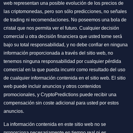
web representan una posible evolución de los precios de
las criptomonedas, pero son sólo predicciones, no señales
de trading ni recomendaciones. No poseemos una bola de
cristal que nos permita ver el futuro. Cualquier decisión
comercial u otra decisión financiera que usted tome será
bajo su total responsabilidad, y no debe confiar en ninguna
información proporcionada a través del sitio web, no
tenemos ninguna responsabilidad por cualquier pérdida
comercial en la que pueda incurrir como resultado del uso
de cualquier información contenida en el sitio web. El sitio
web puede incluir anuncios y otros contenidos
promocionales, y CryptoPredictions puede recibir una
compensación sin coste adicional para usted por estos
anuncios.
La información contenida en este sitio web no se
proporciona necesariamente en tiempo real ni es