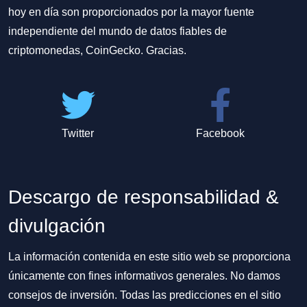
hoy en día son proporcionados por la mayor fuente
independiente del mundo de datos fiables de
criptomonedas, CoinGecko. Gracias.
Twitter
Facebook
Descargo de responsabilidad &
divulgación
La información contenida en este sitio web se proporciona
únicamente con fines informativos generales. No damos
consejos de inversión. Todas las predicciones en el sitio