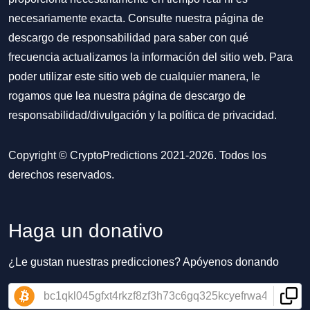
necesariamente exacta. Consulte nuestra página de
descargo de responsabilidad para saber con qué
frecuencia actualizamos la información del sitio web. Para
poder utilizar este sitio web de cualquier manera, le
rogamos que lea nuestra
página de descargo de
responsabilidad/divulgación
y la
política de privacidad
.
Copyright © CryptoPredictions 2021-2026. Todos los
derechos reservados.
Haga un donativo
¿Le gustan nuestras predicciones? Apóyenos donando