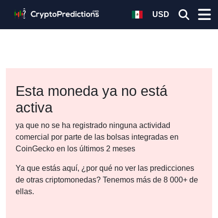
USD
Esta moneda ya no está
activa
ya que no se ha registrado ninguna actividad
comercial por parte de las bolsas integradas en
CoinGecko en los últimos 2 meses
Ya que estás aquí, ¿por qué no ver las predicciones
de otras criptomonedas? Tenemos más de 8 000+ de
ellas.