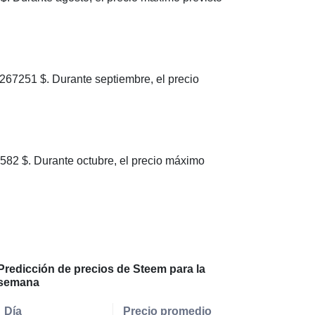
7251 $. Durante septiembre, el precio
2 $. Durante octubre, el precio máximo
Predicción de precios de Steem para la
semana
Día
Precio promedio