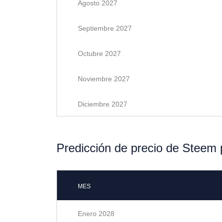
Agosto 2027
Septiembre 2027
Octubre 2027
Noviembre 2027
Diciembre 2027
Predicción de precio de Steem
MES
Enero 2028