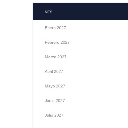
MES
Enero 2027
Febrero 2027
Marzo 2027
Abril 2027
Mayo 2027
Junio 2027
Julio 2027