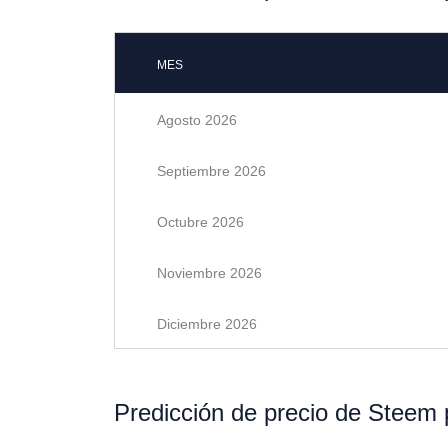
MES
Agosto 2026
Septiembre 2026
Octubre 2026
Noviembre 2026
Diciembre 2026
Predicción de precio de Steem