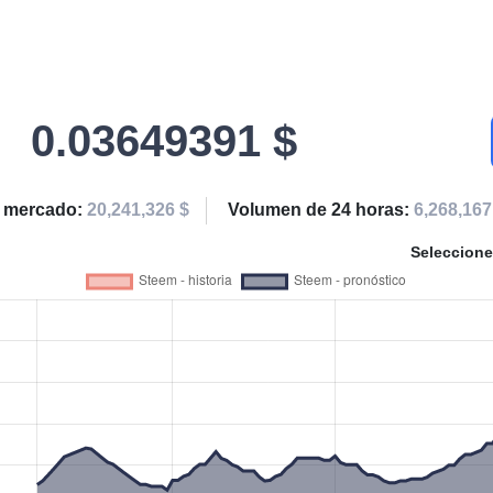
0.03649391 $
e mercado:
20,241,326 $
Volumen de 24 horas:
6,268,167
Seleccione