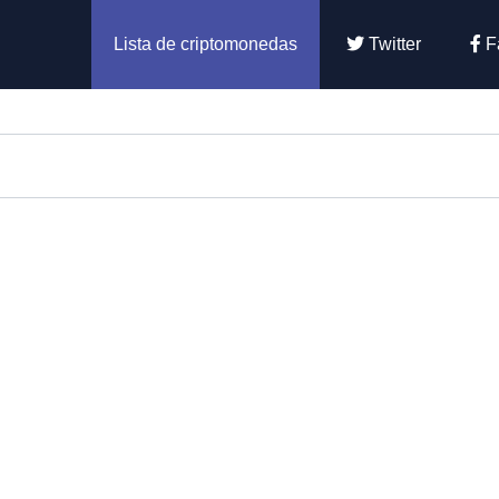
Lista de criptomonedas
Twitter
F