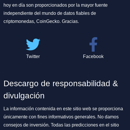
hoy en día son proporcionados por la mayor fuente
independiente del mundo de datos fiables de
criptomonedas, CoinGecko. Gracias.
Twitter
Facebook
Descargo de responsabilidad &
divulgación
La información contenida en este sitio web se proporciona
únicamente con fines informativos generales. No damos
consejos de inversión. Todas las predicciones en el sitio