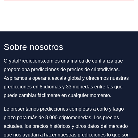
Sobre nosotros
CryptoPredictions.com es una marca de confianza que
proporciona predicciones de precios de criptodivisas.
Aspiramos a operar a escala global y ofrecemos nuestras
predicciones en 8 idiomas y 33 monedas entre las que
puede cambiar fácilmente en cualquier momento.
Le presentamos predicciones completas a corto y largo
plazo para más de 8 000 criptomonedas. Los precios
actuales, los precios históricos y otros datos del mercado
que nos ayudan a hacer nuestras predicciones lo que son