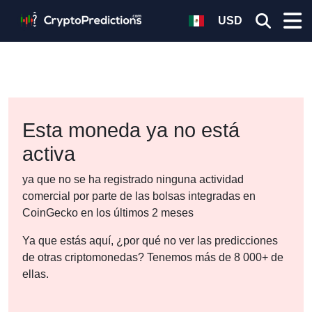
USD
Esta moneda ya no está
activa
ya que no se ha registrado ninguna actividad
comercial por parte de las bolsas integradas en
CoinGecko en los últimos 2 meses
Ya que estás aquí, ¿por qué no ver las predicciones
de otras criptomonedas? Tenemos más de 8 000+ de
ellas.