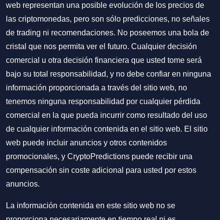
web representan una posible evolución de los precios de
las criptomonedas, pero son sólo predicciones, no señales
de trading ni recomendaciones. No poseemos una bola de
cristal que nos permita ver el futuro. Cualquier decisión
comercial u otra decisión financiera que usted tome será
bajo su total responsabilidad, y no debe confiar en ninguna
información proporcionada a través del sitio web, no
tenemos ninguna responsabilidad por cualquier pérdida
comercial en la que pueda incurrir como resultado del uso
de cualquier información contenida en el sitio web. El sitio
web puede incluir anuncios y otros contenidos
promocionales, y CryptoPredictions puede recibir una
compensación sin coste adicional para usted por estos
anuncios.
La información contenida en este sitio web no se
proporciona necesariamente en tiempo real ni es