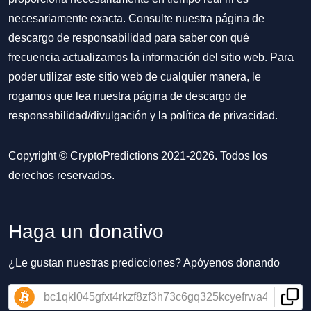
necesariamente exacta. Consulte nuestra página de
descargo de responsabilidad para saber con qué
frecuencia actualizamos la información del sitio web. Para
poder utilizar este sitio web de cualquier manera, le
rogamos que lea nuestra
página de descargo de
responsabilidad/divulgación
y la
política de privacidad
.
Copyright © CryptoPredictions 2021-2026. Todos los
derechos reservados.
Haga un donativo
¿Le gustan nuestras predicciones? Apóyenos donando