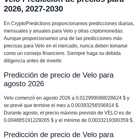
2026, 2027-2030
En CryptoPredictions proporcionamos predicciones diarias,
mensuales y anuales para Velo y otras criptomonedas.
Aunque proporcionamos una de las predicciones más
precisas para Velo en el mercado, nunca deben tomarse
como un consejo financiero. Siempre haga su debida
diligencia antes de invertir.
Predicción de precio de Velo para
agosto 2026
Velo comenzó en agosto 2026 a 0.012999088028624 $ y
se prevé que termine el mes a 0.00393256556914 $.
Durante agosto, el precio máximo previsto de VELO es de
0.004885191229265 $ y el mínimo de 0.0033219300359 $.
Predicción de precio de Velo para