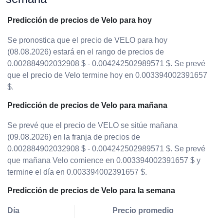
Predicción de precios de Velo para hoy
Se pronostica que el precio de VELO para hoy
(08.08.2026) estará en el rango de precios de
0.002884902032908 $ - 0.004242502989571 $. Se prevé
que el precio de Velo termine hoy en 0.003394002391657
$.
Predicción de precios de Velo para mañana
Se prevé que el precio de VELO se sitúe mañana
(09.08.2026) en la franja de precios de
0.002884902032908 $ - 0.004242502989571 $. Se prevé
que mañana Velo comience en 0.003394002391657 $ y
termine el día en 0.003394002391657 $.
Predicción de precios de Velo para la semana
Día
Precio promedio