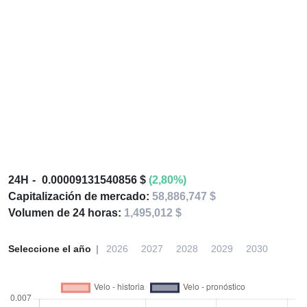
24H
0.00009131540856 $
(2,80%)
Capitalización de mercado:
58,886,747 $
Volumen de 24 horas:
1,495,012 $
Seleccione el año
2026
2027
2028
2029
2030