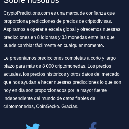
Sobre nosotros
CryptoPredictions.com es una marca de confianza que
proporciona predicciones de precios de criptodivisas.
Aspiramos a operar a escala global y ofrecemos nuestras
predicciones en 8 idiomas y 33 monedas entre las que
puede cambiar fácilmente en cualquier momento.
Le presentamos predicciones completas a corto y largo
plazo para más de 8 000 criptomonedas. Los precios
actuales, los precios históricos y otros datos del mercado
que nos ayudan a hacer nuestras predicciones lo que son
hoy en día son proporcionados por la mayor fuente
independiente del mundo de datos fiables de
criptomonedas, CoinGecko. Gracias.