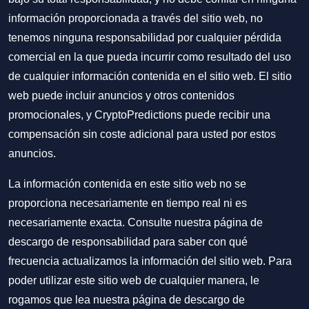
información proporcionada a través del sitio web, no
tenemos ninguna responsabilidad por cualquier pérdida
comercial en la que pueda incurrir como resultado del uso
de cualquier información contenida en el sitio web. El sitio
web puede incluir anuncios y otros contenidos
promocionales, y CryptoPredictions puede recibir una
compensación sin coste adicional para usted por estos
anuncios.
La información contenida en este sitio web no se
proporciona necesariamente en tiempo real ni es
necesariamente exacta. Consulte nuestra página de
descargo de responsabilidad para saber con qué
frecuencia actualizamos la información del sitio web. Para
poder utilizar este sitio web de cualquier manera, le
rogamos que lea nuestra
página de descargo de