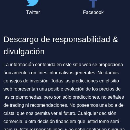
Twitter
Facebook
Descargo de responsabilidad &
divulgación
La información contenida en este sitio web se proporciona
únicamente con fines informativos generales. No damos
consejos de inversión. Todas las predicciones en el sitio
web representan una posible evolución de los precios de
las criptomonedas, pero son sólo predicciones, no señales
de trading ni recomendaciones. No poseemos una bola de
cristal que nos permita ver el futuro. Cualquier decisión
comercial u otra decisión financiera que usted tome será
bajo su total responsabilidad, y no debe confiar en ninguna