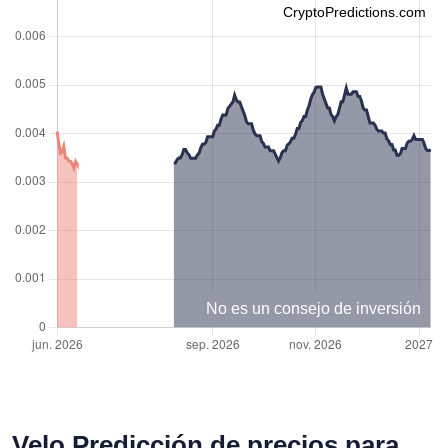
CryptoPredictions.com
No es un consejo de inversión
Velo Predicción de precios para