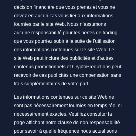
décision financière que vous prenez et vous ne
devez en aucun cas vous fier aux informations
fournies par le site Web. Nous n’assumons
aucune responsabilité pour les pertes de trading
que vous pourriez subir à la suite de l'utilisation
des informations contenues sur le site Web. Le
site Web peut inclure des publicités et d'autres
contenus promotionnels et CryptoPredictions peut
recevoir de ces publicités une compensation sans
frais supplémentaires de votre part.
Les informations contenues sur ce site Web ne
sont pas nécessairement fournies en temps réel ni
nécessairement exactes. Veuillez consulter la
page affichant notre clause de non-responsabilité
pour savoir à quelle fréquence nous actualisons