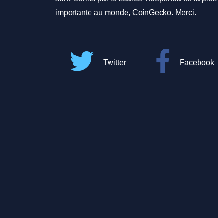
importante au monde, CoinGecko. Merci.
Twitter
Facebook