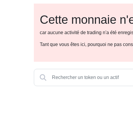
Cette monnaie n'e
car aucune activité de trading n'a été enre
Tant que vous êtes ici, pourquoi ne pas con