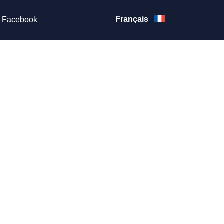
Français
Facebook