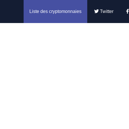
Liste des cryptomonnaies
Twitter