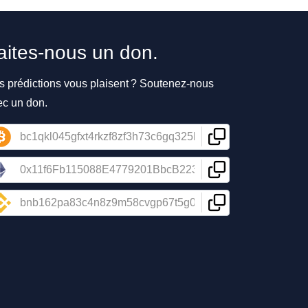
aites-nous un don.
s prédictions vous plaisent ? Soutenez-nous
ec un don.