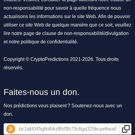
non-responsabilité pour savoir à quelle fréquence nous
actualisons les informations sur le site Web. Afin de pouvoir
utiliser ce site Web de quelque manière que ce soit, veuillez
lire notre
page de clause de non-responsabilité/divulgation
et notre
politique de confidentialité
.
Copyright © CryptoPredictions 2021-2026. Tous droits
réservés.
Faites-nous un don.
Nos prédictions vous plaisent ? Soutenez-nous avec un
don.