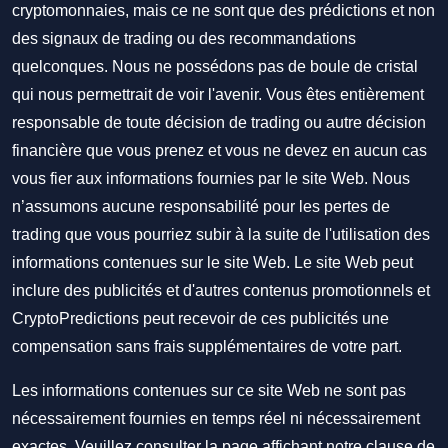
cryptomonnaies, mais ce ne sont que des prédictions et non
des signaux de trading ou des recommandations
quelconques. Nous ne possédons pas de boule de cristal
qui nous permettrait de voir l'avenir. Vous êtes entièrement
responsable de toute décision de trading ou autre décision
financière que vous prenez et vous ne devez en aucun cas
vous fier aux informations fournies par le site Web. Nous
n’assumons aucune responsabilité pour les pertes de
trading que vous pourriez subir à la suite de l'utilisation des
informations contenues sur le site Web. Le site Web peut
inclure des publicités et d'autres contenus promotionnels et
CryptoPredictions peut recevoir de ces publicités une
compensation sans frais supplémentaires de votre part.
Les informations contenues sur ce site Web ne sont pas
nécessairement fournies en temps réel ni nécessairement
exactes. Veuillez consulter la page affichant notre clause de