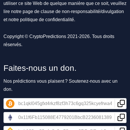
utiliser ce site Web de quelque manière que ce soit, veuillez
lire notre
page de clause de non-responsabilité/divulgation
et notre
politique de confidentialité
.
Copyright © CryptoPredictions 2021-2026. Tous droits
réservés.
Faites-nous un don.
Nos prédictions vous plaisent ? Soutenez-nous avec un
don.