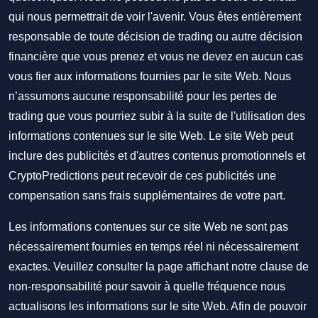
qui nous permettrait de voir l'avenir. Vous êtes entièrement
responsable de toute décision de trading ou autre décision
financière que vous prenez et vous ne devez en aucun cas
vous fier aux informations fournies par le site Web. Nous
n’assumons aucune responsabilité pour les pertes de
trading que vous pourriez subir à la suite de l'utilisation des
informations contenues sur le site Web. Le site Web peut
inclure des publicités et d'autres contenus promotionnels et
CryptoPredictions peut recevoir de ces publicités une
compensation sans frais supplémentaires de votre part.
Les informations contenues sur ce site Web ne sont pas
nécessairement fournies en temps réel ni nécessairement
exactes. Veuillez consulter la page affichant notre clause de
non-responsabilité pour savoir à quelle fréquence nous
actualisons les informations sur le site Web. Afin de pouvoir