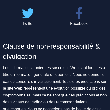
Twitter
Facebook
Clause de non-responsabilité &
divulgation
Les informations contenues sur ce site Web sont fournies à
titre d'information générale uniquement. Nous ne donnons
pas de conseils d'investissement. Toutes les prédictions sur
le site Web représentent une évolution possible du prix des
cryptomonnaies, mais ce ne sont que des prédictions et non
des signaux de trading ou des recommandations
quelconques. Nous ne possédons pas de boule de cristal