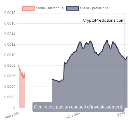
CryptoPredictions.com
Ceci n’est pas un conseil d’investissement.