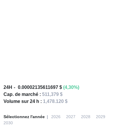
24H
0.00002135611697 $
(4,30%)
Cap. de marché :
511,379 $
Volume sur 24 h :
1,478.120 $
Sélectionnez l'année
2026
2027
2028
2029
2030