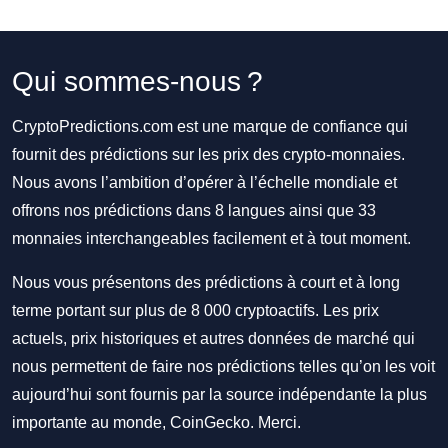
Qui sommes-nous ?
CryptoPredictions.com est une marque de confiance qui
fournit des prédictions sur les prix des crypto-monnaies.
Nous avons l’ambition d’opérer à l’échelle mondiale et
offrons nos prédictions dans 8 langues ainsi que 33
monnaies interchangeables facilement et à tout moment.
Nous vous présentons des prédictions à court et à long
terme portant sur plus de 8 000 cryptoactifs. Les prix
actuels, prix historiques et autres données de marché qui
nous permettent de faire nos prédictions telles qu’on les voit
aujourd’hui sont fournis par la source indépendante la plus
importante au monde, CoinGecko. Merci.