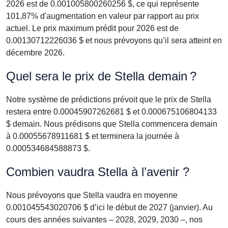
2026 est de 0.001005800260256 $, ce qui représente
101,87% d'augmentation en valeur par rapport au prix
actuel. Le prix maximum prédit pour 2026 est de
0.00130712226036 $ et nous prévoyons qu’il sera atteint en
décembre 2026.
Quel sera le prix de Stella demain ?
Notre système de prédictions prévoit que le prix de Stella
restera entre 0.00045907262681 $ et 0.000675106804133
$ demain. Nous prédisons que Stella commencera demain
à 0.00055678911681 $ et terminera la journée à
0.000534684588873 $.
Combien vaudra Stella à l’avenir ?
Nous prévoyons que Stella vaudra en moyenne
0.001045543020706 $ d’ici le début de 2027 (janvier). Au
cours des années suivantes – 2028, 2029, 2030 –, nos