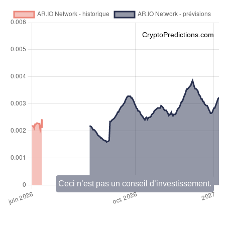
CryptoPredictions.com
Ceci n’est pas un conseil d’investissement.