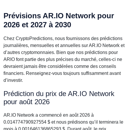
Prévisions AR.IO Network pour
2026 et 2027 à 2030
Chez CryptoPredictions, nous fournissons des prédictions
journalières, mensuelles et annuelles sur AR.IO Network et
d’autres cryptomonnaies. Bien que nos prédictions pour
ARIO font partie des plus précises du marché, celles-ci ne
devraient jamais être considérées comme des conseils
financiers. Renseignez-vous toujours suffisamment avant
d’investir.
Prédiction du prix de AR.IO Network
pour août 2026
AR.IO Network a commencé en août 2026 à
0.014774790927554 $ et nous prédisons qu’il terminera le
mois à 0.001646136865293 $. Durant août, le prix