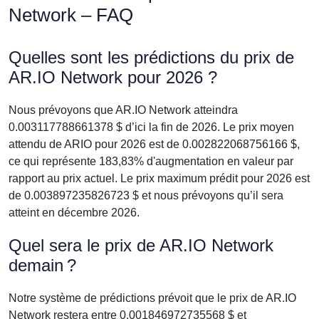
Network – FAQ
Quelles sont les prédictions du prix de
AR.IO Network pour 2026 ?
Nous prévoyons que AR.IO Network atteindra
0.003117788661378 $ d’ici la fin de 2026. Le prix moyen
attendu de ARIO pour 2026 est de 0.002822068756166 $,
ce qui représente 183,83% d'augmentation en valeur par
rapport au prix actuel. Le prix maximum prédit pour 2026 est
de 0.003897235826723 $ et nous prévoyons qu’il sera
atteint en décembre 2026.
Quel sera le prix de AR.IO Network
demain ?
Notre système de prédictions prévoit que le prix de AR.IO
Network restera entre 0.001846972735568 $ et