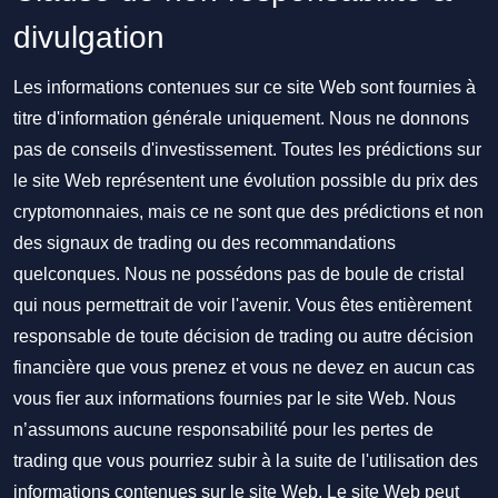
divulgation
Les informations contenues sur ce site Web sont fournies à
titre d'information générale uniquement. Nous ne donnons
pas de conseils d'investissement. Toutes les prédictions sur
le site Web représentent une évolution possible du prix des
cryptomonnaies, mais ce ne sont que des prédictions et non
des signaux de trading ou des recommandations
quelconques. Nous ne possédons pas de boule de cristal
qui nous permettrait de voir l'avenir. Vous êtes entièrement
responsable de toute décision de trading ou autre décision
financière que vous prenez et vous ne devez en aucun cas
vous fier aux informations fournies par le site Web. Nous
n’assumons aucune responsabilité pour les pertes de
trading que vous pourriez subir à la suite de l'utilisation des
informations contenues sur le site Web. Le site Web peut