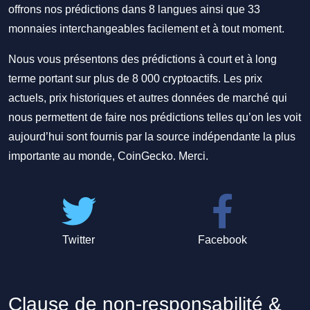
offrons nos prédictions dans 8 langues ainsi que 33
monnaies interchangeables facilement et à tout moment.
Nous vous présentons des prédictions à court et à long
terme portant sur plus de 8 000 cryptoactifs. Les prix
actuels, prix historiques et autres données de marché qui
nous permettent de faire nos prédictions telles qu’on les voit
aujourd’hui sont fournis par la source indépendante la plus
importante au monde, CoinGecko. Merci.
Twitter
Facebook
Clause de non-responsabilité &