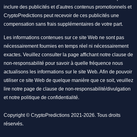
inclure des publicités et d'autres contenus promotionnels et
CryptoPredictions peut recevoir de ces publicités une
compensation sans frais supplémentaires de votre part.
Les informations contenues sur ce site Web ne sont pas
nécessairement fournies en temps réel ni nécessairement
exactes. Veuillez consulter la page affichant notre clause de
non-responsabilité pour savoir à quelle fréquence nous
actualisons les informations sur le site Web. Afin de pouvoir
utiliser ce site Web de quelque manière que ce soit, veuillez
lire notre
page de clause de non-responsabilité/divulgation
et notre
politique de confidentialité
.
Copyright © CryptoPredictions 2021-2026. Tous droits
réservés.