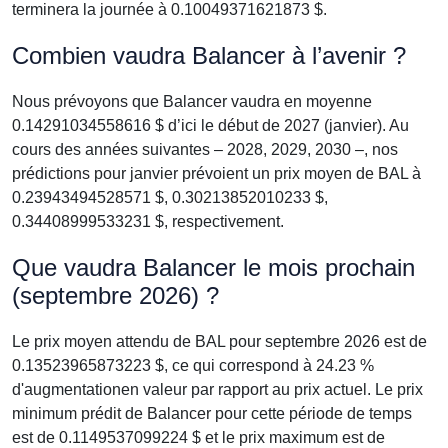
terminera la journée à 0.10049371621873 $.
Combien vaudra Balancer à l’avenir ?
Nous prévoyons que Balancer vaudra en moyenne
0.14291034558616 $ d’ici le début de 2027 (janvier). Au
cours des années suivantes – 2028, 2029, 2030 –, nos
prédictions pour janvier prévoient un prix moyen de BAL à
0.23943494528571 $, 0.30213852010233 $,
0.34408999533231 $, respectivement.
Que vaudra Balancer le mois prochain
(septembre 2026) ?
Le prix moyen attendu de BAL pour septembre 2026 est de
0.13523965873223 $, ce qui correspond à 24.23 %
d'augmentationen valeur par rapport au prix actuel. Le prix
minimum prédit de Balancer pour cette période de temps
est de 0.1149537099224 $ et le prix maximum est de