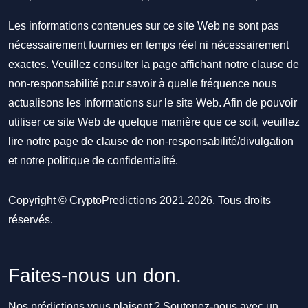
Les informations contenues sur ce site Web ne sont pas
nécessairement fournies en temps réel ni nécessairement
exactes. Veuillez consulter la page affichant notre clause de
non-responsabilité pour savoir à quelle fréquence nous
actualisons les informations sur le site Web. Afin de pouvoir
utiliser ce site Web de quelque manière que ce soit, veuillez
lire notre
page de clause de non-responsabilité/divulgation
et notre
politique de confidentialité
.
Copyright © CryptoPredictions 2021-2026. Tous droits
réservés.
Faites-nous un don.
Nos prédictions vous plaisent ? Soutenez-nous avec un