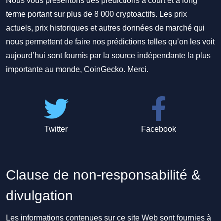
Nous vous présentons des prédictions à court et à long
terme portant sur plus de 8 000 cryptoactifs. Les prix
actuels, prix historiques et autres données de marché qui
nous permettent de faire nos prédictions telles qu’on les voit
aujourd’hui sont fournis par la source indépendante la plus
importante au monde, CoinGecko. Merci.
Twitter
Facebook
Clause de non-responsabilité &
divulgation
Les informations contenues sur ce site Web sont fournies à