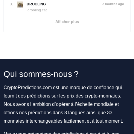
3.
DROOLING
2 months ago
drooling cat
Afficher plus
Qui sommes-nous ?
CryptoPredictions.com est une marque de confiance qui
fournit des prédictions sur les prix des crypto-monnaies.
Nous avons l’ambition d’opérer à l’échelle mondiale et
offrons nos prédictions dans 8 langues ainsi que 33
monnaies interchangeables facilement et à tout moment.