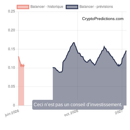
CryptoPredictions.com
Ceci n’est pas un conseil d’investissement.