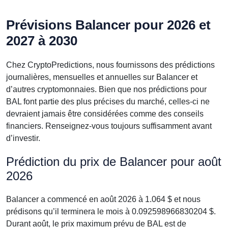
Prévisions Balancer pour 2026 et
2027 à 2030
Chez CryptoPredictions, nous fournissons des prédictions
journalières, mensuelles et annuelles sur Balancer et
d’autres cryptomonnaies. Bien que nos prédictions pour
BAL font partie des plus précises du marché, celles-ci ne
devraient jamais être considérées comme des conseils
financiers. Renseignez-vous toujours suffisamment avant
d’investir.
Prédiction du prix de Balancer pour août
2026
Balancer a commencé en août 2026 à 1.064 $ et nous
prédisons qu’il terminera le mois à 0.092598966830204 $.
Durant août, le prix maximum prévu de BAL est de