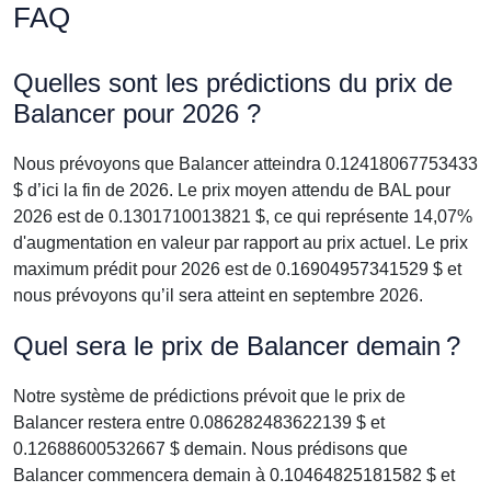
FAQ
Quelles sont les prédictions du prix de
Balancer pour 2026 ?
Nous prévoyons que Balancer atteindra 0.12418067753433
$ d’ici la fin de 2026. Le prix moyen attendu de BAL pour
2026 est de 0.1301710013821 $, ce qui représente 14,07%
d'augmentation en valeur par rapport au prix actuel. Le prix
maximum prédit pour 2026 est de 0.16904957341529 $ et
nous prévoyons qu’il sera atteint en septembre 2026.
Quel sera le prix de Balancer demain ?
Notre système de prédictions prévoit que le prix de
Balancer restera entre 0.086282483622139 $ et
0.12688600532667 $ demain. Nous prédisons que
Balancer commencera demain à 0.10464825181582 $ et