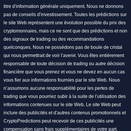
titre d'information générale uniquement. Nous ne donnons
pas de conseils d'investissement. Toutes les prédictions sur
le site Web représentent une évolution possible du prix des
cryptomonnaies, mais ce ne sont que des prédictions et non
des signaux de trading ou des recommandations
quelconques. Nous ne possédons pas de boule de cristal
qui nous permettrait de voir l'avenir. Vous êtes entièrement
responsable de toute décision de trading ou autre décision
financière que vous prenez et vous ne devez en aucun cas
vous fier aux informations fournies par le site Web. Nous
n’assumons aucune responsabilité pour les pertes de
trading que vous pourriez subir à la suite de l'utilisation des
informations contenues sur le site Web. Le site Web peut
inclure des publicités et d'autres contenus promotionnels et
CryptoPredictions peut recevoir de ces publicités une
compensation sans frais supplémentaires de votre part.