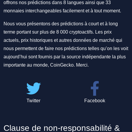
offrons nos prédictions dans 8 langues ainsi que 33
monnaies interchangeables facilement et à tout moment.
Nous vous présentons des prédictions à court et à long
terme portant sur plus de 8 000 cryptoactifs. Les prix
actuels, prix historiques et autres données de marché qui
nous permettent de faire nos prédictions telles qu’on les voit
aujourd’hui sont fournis par la source indépendante la plus
importante au monde, CoinGecko. Merci.
Twitter
Facebook
Clause de non-responsabilité &