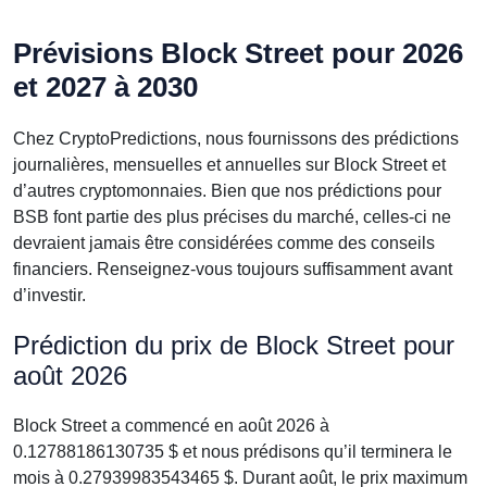
Prévisions Block Street pour 2026
et 2027 à 2030
Chez CryptoPredictions, nous fournissons des prédictions
journalières, mensuelles et annuelles sur Block Street et
d’autres cryptomonnaies. Bien que nos prédictions pour
BSB font partie des plus précises du marché, celles-ci ne
devraient jamais être considérées comme des conseils
financiers. Renseignez-vous toujours suffisamment avant
d’investir.
Prédiction du prix de Block Street pour
août 2026
Block Street a commencé en août 2026 à
0.12788186130735 $ et nous prédisons qu’il terminera le
mois à 0.27939983543465 $. Durant août, le prix maximum