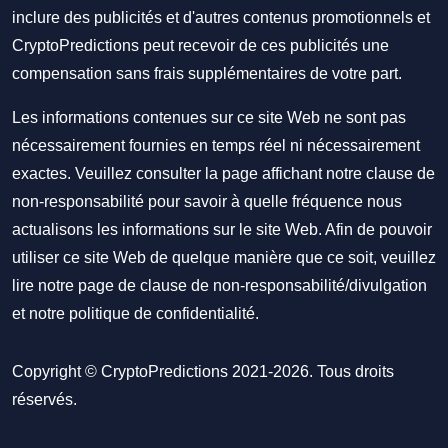
inclure des publicités et d'autres contenus promotionnels et
CryptoPredictions peut recevoir de ces publicités une
compensation sans frais supplémentaires de votre part.
Les informations contenues sur ce site Web ne sont pas
nécessairement fournies en temps réel ni nécessairement
exactes. Veuillez consulter la page affichant notre clause de
non-responsabilité pour savoir à quelle fréquence nous
actualisons les informations sur le site Web. Afin de pouvoir
utiliser ce site Web de quelque manière que ce soit, veuillez
lire notre
page de clause de non-responsabilité/divulgation
et notre
politique de confidentialité
.
Copyright © CryptoPredictions 2021-2026. Tous droits
réservés.