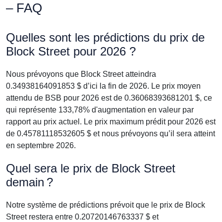
– FAQ
Quelles sont les prédictions du prix de
Block Street pour 2026 ?
Nous prévoyons que Block Street atteindra
0.34938164091853 $ d’ici la fin de 2026. Le prix moyen
attendu de BSB pour 2026 est de 0.36068393681201 $, ce
qui représente 133,78% d'augmentation en valeur par
rapport au prix actuel. Le prix maximum prédit pour 2026 est
de 0.45781118532605 $ et nous prévoyons qu’il sera atteint
en septembre 2026.
Quel sera le prix de Block Street
demain ?
Notre système de prédictions prévoit que le prix de Block
Street restera entre 0.20720146763337 $ et