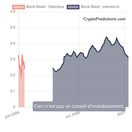
CryptoPredictions.com
Ceci n’est pas un conseil d’investissement.