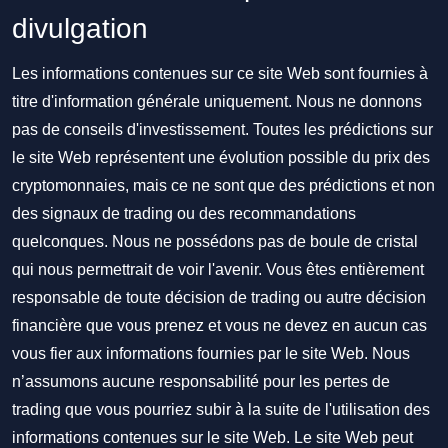
divulgation
Les informations contenues sur ce site Web sont fournies à
titre d'information générale uniquement. Nous ne donnons
pas de conseils d'investissement. Toutes les prédictions sur
le site Web représentent une évolution possible du prix des
cryptomonnaies, mais ce ne sont que des prédictions et non
des signaux de trading ou des recommandations
quelconques. Nous ne possédons pas de boule de cristal
qui nous permettrait de voir l'avenir. Vous êtes entièrement
responsable de toute décision de trading ou autre décision
financière que vous prenez et vous ne devez en aucun cas
vous fier aux informations fournies par le site Web. Nous
n’assumons aucune responsabilité pour les pertes de
trading que vous pourriez subir à la suite de l'utilisation des
informations contenues sur le site Web. Le site Web peut