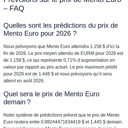
– FAQ
Quelles sont les prédictions du prix de
Mento Euro pour 2026 ?
Nous prévoyons que Mento Euro atteindra 1.158 $ d’ici la
fin de 2026. Le prix moyen attendu de EURM pour 2026 est
de 1.158 $, ce qui représente 0,71% d'augmentation en
valeur par rapport au prix actuel. Le prix maximum prédit
pour 2026 est de 1.448 $ et nous prévoyons qu’il sera
atteint en août 2026.
Quel sera le prix de Mento Euro
demain ?
Notre système de prédictions prévoit que le prix de Mento
Euro restera entre 0.98244471634419 $ et 1.445 $ demain.