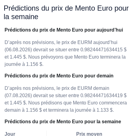
Prédictions du prix de Mento Euro pour
la semaine
Prédictions du prix de Mento Euro pour aujourd’hui
D’après nos prévisions, le prix de EURM aujourd’hui
(06.08.2026) devrait se situer entre 0.98244471634415 $
et 1.445 $. Nous prévoyons que Mento Euro terminera la
journée à 1.156 $.
Prédictions du prix de Mento Euro pour demain
D’après nos prévisions, le prix de EURM demain
(07.08.2026) devrait se situer entre 0.98244471634419 $
et 1.445 $. Nous prédisons que Mento Euro commencera
demain à 1.156 $ et terminera la journée à 1.133 $.
Prédictions du prix de Mento Euro pour la semaine
Jour
Prix moyen