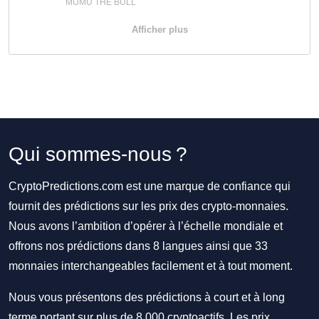
MUMU THE BULL
Afficher plus
Qui sommes-nous ?
CryptoPredictions.com est une marque de confiance qui
fournit des prédictions sur les prix des crypto-monnaies.
Nous avons l’ambition d’opérer à l’échelle mondiale et
offrons nos prédictions dans 8 langues ainsi que 33
monnaies interchangeables facilement et à tout moment.
Nous vous présentons des prédictions à court et à long
terme portant sur plus de 8 000 cryptoactifs. Les prix