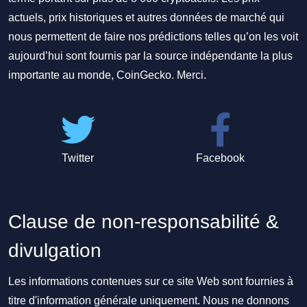
actuels, prix historiques et autres données de marché qui
nous permettent de faire nos prédictions telles qu’on les voit
aujourd’hui sont fournis par la source indépendante la plus
importante au monde, CoinGecko. Merci.
Twitter
Facebook
Clause de non-responsabilité &
divulgation
Les informations contenues sur ce site Web sont fournies à
titre d'information générale uniquement. Nous ne donnons