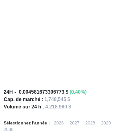
24H
0.004581673306773 $
(0,40%)
Cap. de marché :
1,748,545 $
Volume sur 24 h :
4,218.960 $
Sélectionnez l'année
2026
2027
2028
2029
2030