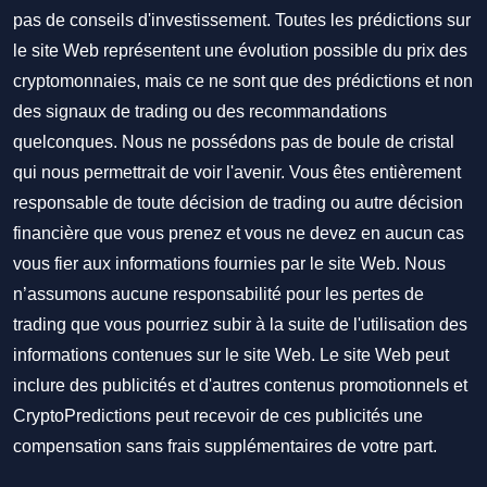
pas de conseils d'investissement. Toutes les prédictions sur
le site Web représentent une évolution possible du prix des
cryptomonnaies, mais ce ne sont que des prédictions et non
des signaux de trading ou des recommandations
quelconques. Nous ne possédons pas de boule de cristal
qui nous permettrait de voir l'avenir. Vous êtes entièrement
responsable de toute décision de trading ou autre décision
financière que vous prenez et vous ne devez en aucun cas
vous fier aux informations fournies par le site Web. Nous
n’assumons aucune responsabilité pour les pertes de
trading que vous pourriez subir à la suite de l'utilisation des
informations contenues sur le site Web. Le site Web peut
inclure des publicités et d'autres contenus promotionnels et
CryptoPredictions peut recevoir de ces publicités une
compensation sans frais supplémentaires de votre part.