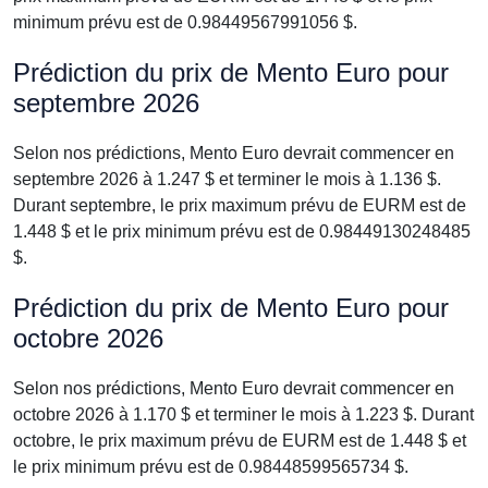
minimum prévu est de 0.98449567991056 $.
Prédiction du prix de Mento Euro pour
septembre 2026
Selon nos prédictions, Mento Euro devrait commencer en
septembre 2026 à 1.247 $ et terminer le mois à 1.136 $.
Durant septembre, le prix maximum prévu de EURM est de
1.448 $ et le prix minimum prévu est de 0.98449130248485
$.
Prédiction du prix de Mento Euro pour
octobre 2026
Selon nos prédictions, Mento Euro devrait commencer en
octobre 2026 à 1.170 $ et terminer le mois à 1.223 $. Durant
octobre, le prix maximum prévu de EURM est de 1.448 $ et
le prix minimum prévu est de 0.98448599565734 $.