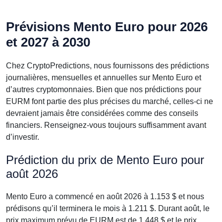
Prévisions Mento Euro pour 2026
et 2027 à 2030
Chez CryptoPredictions, nous fournissons des prédictions
journalières, mensuelles et annuelles sur Mento Euro et
d’autres cryptomonnaies. Bien que nos prédictions pour
EURM font partie des plus précises du marché, celles-ci ne
devraient jamais être considérées comme des conseils
financiers. Renseignez-vous toujours suffisamment avant
d’investir.
Prédiction du prix de Mento Euro pour
août 2026
Mento Euro a commencé en août 2026 à 1.153 $ et nous
prédisons qu’il terminera le mois à 1.211 $. Durant août, le
prix maximum prévu de EURM est de 1.448 $ et le prix