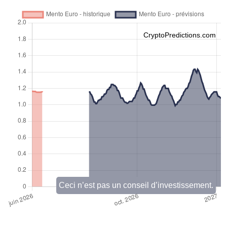
CryptoPredictions.com
Ceci n’est pas un conseil d’investissement.