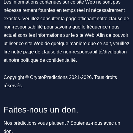
Les informations contenues sur ce site Web ne sont pas
nécessairement fournies en temps réel ni nécessairement
exactes. Veuillez consulter la page affichant notre clause de
non-responsabilité pour savoir à quelle fréquence nous
actualisons les informations sur le site Web. Afin de pouvoir
utiliser ce site Web de quelque manière que ce soit, veuillez
lire notre
page de clause de non-responsabilité/divulgation
et notre
politique de confidentialité
.
Copyright © CryptoPredictions 2021-2026. Tous droits
réservés.
Faites-nous un don.
Nos prédictions vous plaisent ? Soutenez-nous avec un
don.