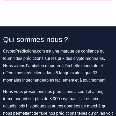
Qui sommes-nous ?
CryptoPredictions.com est une marque de confiance qui
fournit des prédictions sur les prix des crypto-monnaies.
Nous avons l’ambition d’opérer à l’échelle mondiale et
offrons nos prédictions dans 8 langues ainsi que 33
monnaies interchangeables facilement et à tout moment.
Nous vous présentons des prédictions à court et à long
terme portant sur plus de 8 000 cryptoactifs. Les prix
actuels, prix historiques et autres données de marché qui
nous permettent de faire nos prédictions telles qu’on les voit