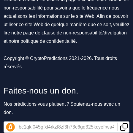
non-responsabilité pour savoir à quelle fréquence nous
actualisons les informations sur le site Web. Afin de pouvoir
utiliser ce site Web de quelque manière que ce soit, veuillez
lire notre
page de clause de non-responsabilité/divulgation
et notre
politique de confidentialité
.
Copyright © CryptoPredictions 2021-2026. Tous droits
réservés.
Faites-nous un don.
Nos prédictions vous plaisent ? Soutenez-nous avec un
don.