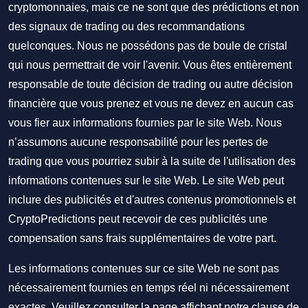
cryptomonnaies, mais ce ne sont que des prédictions et non
des signaux de trading ou des recommandations
quelconques. Nous ne possédons pas de boule de cristal
qui nous permettrait de voir l'avenir. Vous êtes entièrement
responsable de toute décision de trading ou autre décision
financière que vous prenez et vous ne devez en aucun cas
vous fier aux informations fournies par le site Web. Nous
n’assumons aucune responsabilité pour les pertes de
trading que vous pourriez subir à la suite de l'utilisation des
informations contenues sur le site Web. Le site Web peut
inclure des publicités et d'autres contenus promotionnels et
CryptoPredictions peut recevoir de ces publicités une
compensation sans frais supplémentaires de votre part.
Les informations contenues sur ce site Web ne sont pas
nécessairement fournies en temps réel ni nécessairement
exactes. Veuillez consulter la page affichant notre clause de