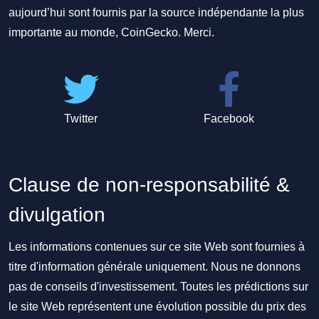
aujourd’hui sont fournis par la source indépendante la plus
importante au monde, CoinGecko. Merci.
Twitter
Facebook
Clause de non-responsabilité &
divulgation
Les informations contenues sur ce site Web sont fournies à
titre d'information générale uniquement. Nous ne donnons
pas de conseils d'investissement. Toutes les prédictions sur
le site Web représentent une évolution possible du prix des