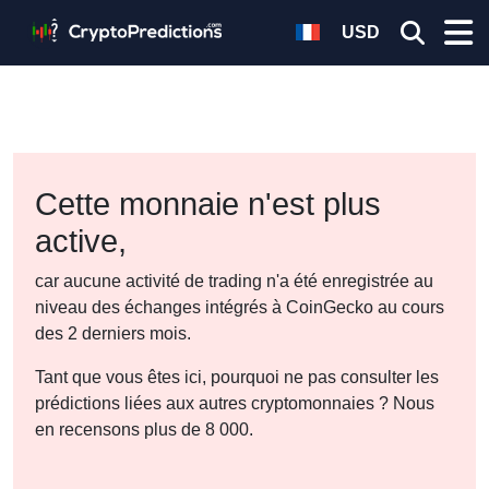
USD
Cette monnaie n'est plus
active,
car aucune activité de trading n'a été enregistrée au
niveau des échanges intégrés à CoinGecko au cours
des 2 derniers mois.
Tant que vous êtes ici, pourquoi ne pas consulter les
prédictions liées aux autres cryptomonnaies ? Nous
en recensons plus de 8 000.