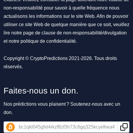
non-responsabilité pour savoir à quelle fréquence nous
actualisons les informations sur le site Web. Afin de pouvoir
utiliser ce site Web de quelque manière que ce soit, veuillez
lire notre
page de clause de non-responsabilité/divulgation
et notre
politique de confidentialité
.
Copyright © CryptoPredictions 2021-2026. Tous droits
réservés.
Faites-nous un don.
Nos prédictions vous plaisent ? Soutenez-nous avec un
don.