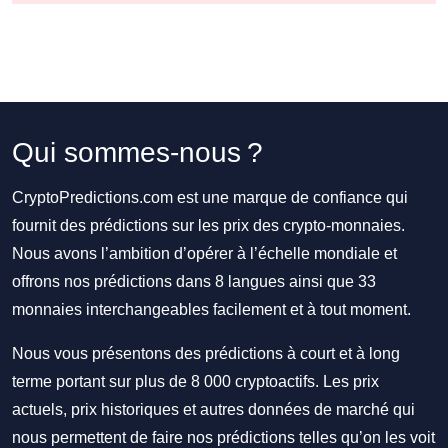
Qui sommes-nous ?
CryptoPredictions.com est une marque de confiance qui
fournit des prédictions sur les prix des crypto-monnaies.
Nous avons l’ambition d’opérer à l’échelle mondiale et
offrons nos prédictions dans 8 langues ainsi que 33
monnaies interchangeables facilement et à tout moment.
Nous vous présentons des prédictions à court et à long
terme portant sur plus de 8 000 cryptoactifs. Les prix
actuels, prix historiques et autres données de marché qui
nous permettent de faire nos prédictions telles qu’on les voit