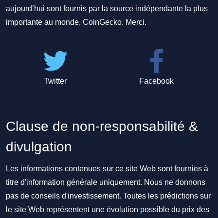
aujourd’hui sont fournis par la source indépendante la plus
importante au monde, CoinGecko. Merci.
Twitter
Facebook
Clause de non-responsabilité &
divulgation
Les informations contenues sur ce site Web sont fournies à
titre d'information générale uniquement. Nous ne donnons
pas de conseils d'investissement. Toutes les prédictions sur
le site Web représentent une évolution possible du prix des