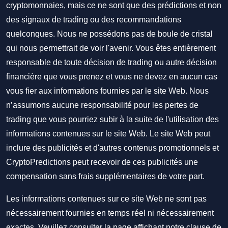
cryptomonnaies, mais ce ne sont que des prédictions et non
des signaux de trading ou des recommandations
quelconques. Nous ne possédons pas de boule de cristal
qui nous permettrait de voir l'avenir. Vous êtes entièrement
responsable de toute décision de trading ou autre décision
financière que vous prenez et vous ne devez en aucun cas
vous fier aux informations fournies par le site Web. Nous
n’assumons aucune responsabilité pour les pertes de
trading que vous pourriez subir à la suite de l'utilisation des
informations contenues sur le site Web. Le site Web peut
inclure des publicités et d'autres contenus promotionnels et
CryptoPredictions peut recevoir de ces publicités une
compensation sans frais supplémentaires de votre part.
Les informations contenues sur ce site Web ne sont pas
nécessairement fournies en temps réel ni nécessairement
exactes. Veuillez consulter la page affichant notre clause de