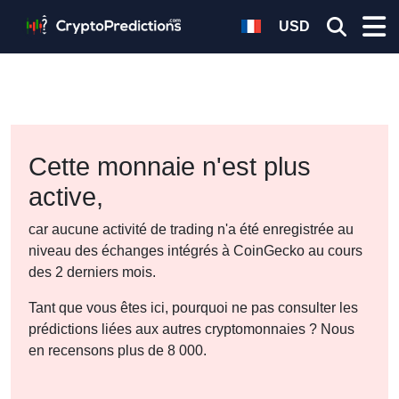
USD
Cette monnaie n'est plus
active,
car aucune activité de trading n'a été enregistrée au
niveau des échanges intégrés à CoinGecko au cours
des 2 derniers mois.
Tant que vous êtes ici, pourquoi ne pas consulter les
prédictions liées aux autres cryptomonnaies ? Nous
en recensons plus de 8 000.