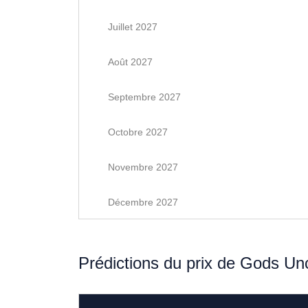
Juillet 2027
Août 2027
Septembre 2027
Octobre 2027
Novembre 2027
Décembre 2027
Prédictions du prix de Gods U