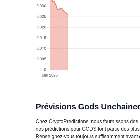
Prévisions Gods Unchained
Chez CryptoPredictions, nous fournissons des 
nos prédictions pour GODS font partie des plus
Renseignez-vous toujours suffisamment avant d’