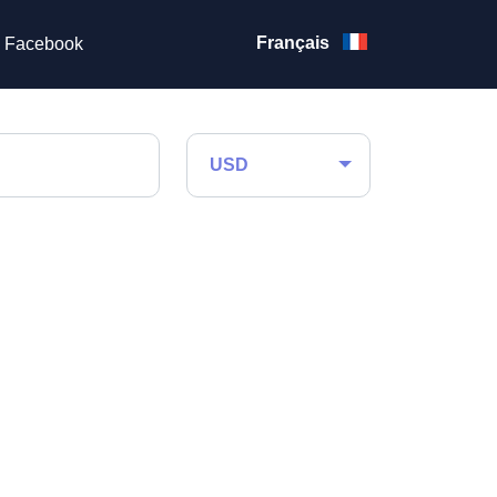
Français
Facebook
USD