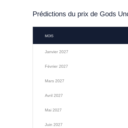
Prédictions du prix de Gods U
MOIS
Janvier 2027
Février 2027
Mars 2027
Avril 2027
Mai 2027
Juin 2027