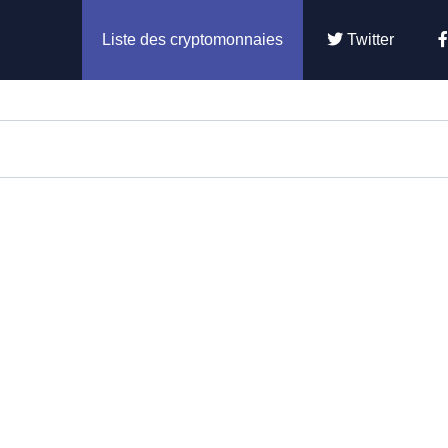
Liste des cryptomonnaies
Twitter