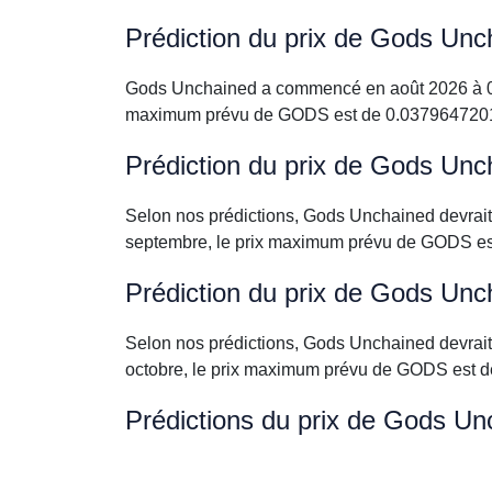
Prédiction du prix de Gods Unc
Gods Unchained a commencé en août 2026 à 0.1
maximum prévu de GODS est de 0.03796472016
Prédiction du prix de Gods Un
Selon nos prédictions, Gods Unchained devra
septembre, le prix maximum prévu de GODS es
Prédiction du prix de Gods Unc
Selon nos prédictions, Gods Unchained devra
octobre, le prix maximum prévu de GODS est 
Prédictions du prix de Gods Un