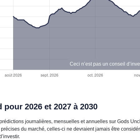
Ceci n’est pas un conseil d’inv
 pour 2026 et 2027 à 2030
prédictions journalières, mensuelles et annuelles sur Gods Unc
 précises du marché, celles-ci ne devraient jamais être consid
investir.