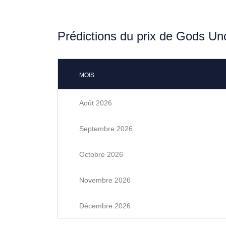
Prédictions du prix de Gods U
MOIS
Août 2026
Septembre 2026
Octobre 2026
Novembre 2026
Décembre 2026