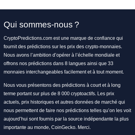
Qui sommes-nous ?
CryptoPredictions.com est une marque de confiance qui
fournit des prédictions sur les prix des crypto-monnaies.
Nous avons l’ambition d’opérer à l’échelle mondiale et
offrons nos prédictions dans 8 langues ainsi que 33
monnaies interchangeables facilement et à tout moment.
Nous vous présentons des prédictions à court et à long
terme portant sur plus de 8 000 cryptoactifs. Les prix
actuels, prix historiques et autres données de marché qui
nous permettent de faire nos prédictions telles qu’on les voit
aujourd’hui sont fournis par la source indépendante la plus
importante au monde, CoinGecko. Merci.