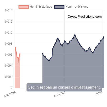
CryptoPredictions.com
Ceci n’est pas un conseil d’investissement.