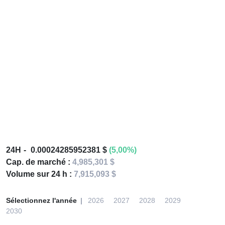
24H
0.00024285952381 $
(5,00%)
Cap. de marché :
4,985,301 $
Volume sur 24 h :
7,915,093 $
Sélectionnez l'année
2026
2027
2028
2029
2030