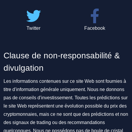
Twitter
Facebook
Clause de non-responsabilité &
divulgation
Les informations contenues sur ce site Web sont fournies à
titre d'information générale uniquement. Nous ne donnons
pas de conseils d'investissement. Toutes les prédictions sur
le site Web représentent une évolution possible du prix des
cryptomonnaies, mais ce ne sont que des prédictions et non
des signaux de trading ou des recommandations
quelconques. Nous ne possédons pas de boule de cristal