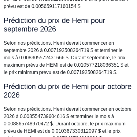
prévu est de 0.005659117160154 $.
Prédiction du prix de Hemi pour
septembre 2026
Selon nos prédictions, Hemi devrait commencer en
septembre 2026 à 0.007192508264719 $ et terminer le
mois à 0.008305572431666 $. Durant septembre, le prix
maximum prévu de HEMI est de 0.010577218036351 $ et
le prix minimum prévu est de 0.007192508264719 $.
Prédiction du prix de Hemi pour octobre
2026
Selon nos prédictions, Hemi devrait commencer en octobre
2026 à 0.008554739604616 $ et terminer le mois à
0.008865748970472 $. Durant octobre, le prix maximum
prévu de HEMI est de 0.010367330312097 $ et le prix