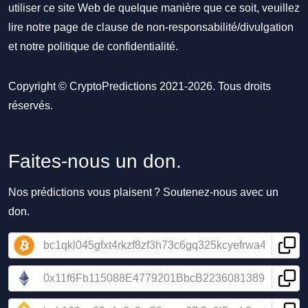
utiliser ce site Web de quelque manière que ce soit, veuillez
lire notre
page de clause de non-responsabilité/divulgation
et notre
politique de confidentialité
.
Copyright © CryptoPredictions 2021-2026. Tous droits
réservés.
Faites-nous un don.
Nos prédictions vous plaisent ? Soutenez-nous avec un
don.