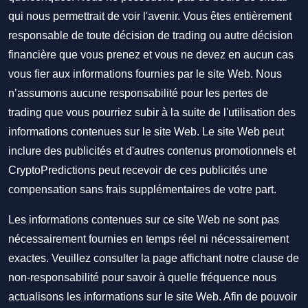
qui nous permettrait de voir l'avenir. Vous êtes entièrement
responsable de toute décision de trading ou autre décision
financière que vous prenez et vous ne devez en aucun cas
vous fier aux informations fournies par le site Web. Nous
n’assumons aucune responsabilité pour les pertes de
trading que vous pourriez subir à la suite de l'utilisation des
informations contenues sur le site Web. Le site Web peut
inclure des publicités et d'autres contenus promotionnels et
CryptoPredictions peut recevoir de ces publicités une
compensation sans frais supplémentaires de votre part.
Les informations contenues sur ce site Web ne sont pas
nécessairement fournies en temps réel ni nécessairement
exactes. Veuillez consulter la page affichant notre clause de
non-responsabilité pour savoir à quelle fréquence nous
actualisons les informations sur le site Web. Afin de pouvoir