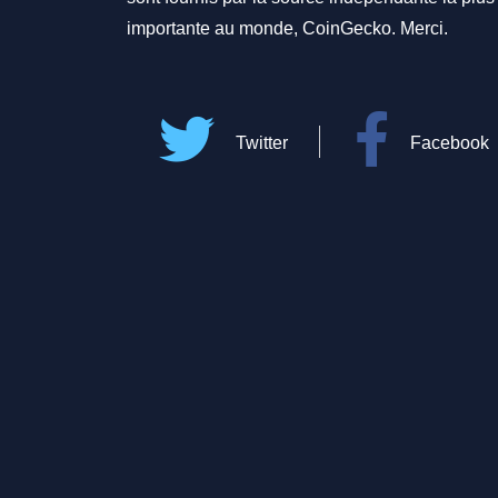
importante au monde, CoinGecko. Merci.
Twitter
Facebook