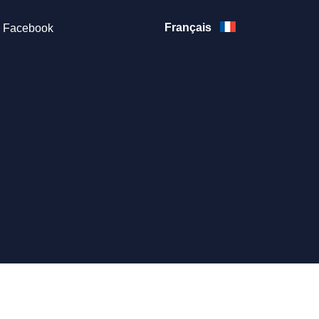
Français
Facebook