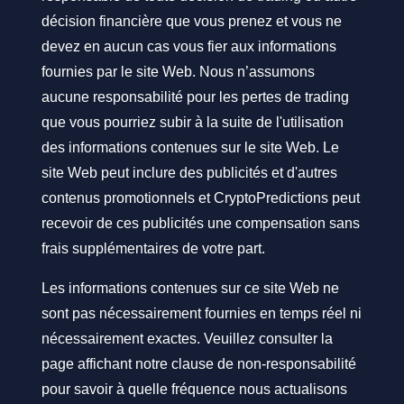
décision financière que vous prenez et vous ne
devez en aucun cas vous fier aux informations
fournies par le site Web. Nous n’assumons
aucune responsabilité pour les pertes de trading
que vous pourriez subir à la suite de l'utilisation
des informations contenues sur le site Web. Le
site Web peut inclure des publicités et d'autres
contenus promotionnels et CryptoPredictions peut
recevoir de ces publicités une compensation sans
frais supplémentaires de votre part.
Les informations contenues sur ce site Web ne
sont pas nécessairement fournies en temps réel ni
nécessairement exactes. Veuillez consulter la
page affichant notre clause de non-responsabilité
pour savoir à quelle fréquence nous actualisons