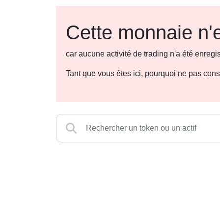
Cette monnaie n'e
car aucune activité de trading n'a été enre
Tant que vous êtes ici, pourquoi ne pas con