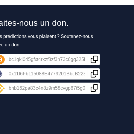
aites-nous un don.
s prédictions vous plaisent ? Soutenez-nous
ec un don.