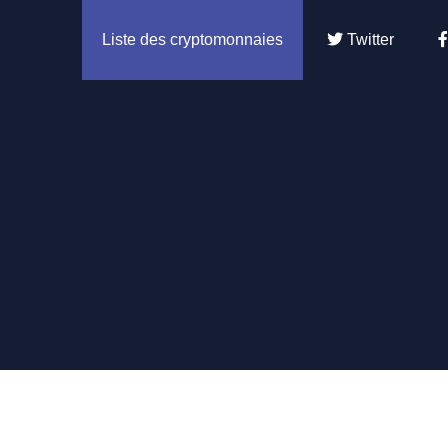
Liste des cryptomonnaies
Twitter