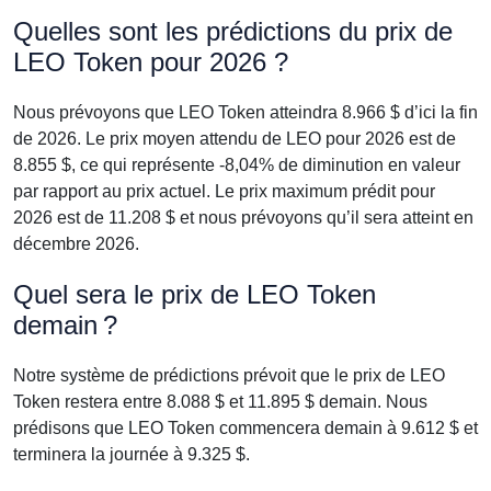
Quelles sont les prédictions du prix de
LEO Token pour 2026 ?
Nous prévoyons que LEO Token atteindra 8.966 $ d’ici la fin
de 2026. Le prix moyen attendu de LEO pour 2026 est de
8.855 $, ce qui représente -8,04% de diminution en valeur
par rapport au prix actuel. Le prix maximum prédit pour
2026 est de 11.208 $ et nous prévoyons qu’il sera atteint en
décembre 2026.
Quel sera le prix de LEO Token
demain ?
Notre système de prédictions prévoit que le prix de LEO
Token restera entre 8.088 $ et 11.895 $ demain. Nous
prédisons que LEO Token commencera demain à 9.612 $ et
terminera la journée à 9.325 $.