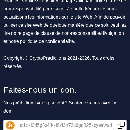
exactes. Veuillez consulter la page affichant notre clause de
non-responsabilité pour savoir à quelle fréquence nous
actualisons les informations sur le site Web. Afin de pouvoir
utiliser ce site Web de quelque manière que ce soit, veuillez
lire notre
page de clause de non-responsabilité/divulgation
et notre
politique de confidentialité
.
Copyright © CryptoPredictions 2021-2026. Tous droits
réservés.
Faites-nous un don.
Nos prédictions vous plaisent ? Soutenez-nous avec un
don.