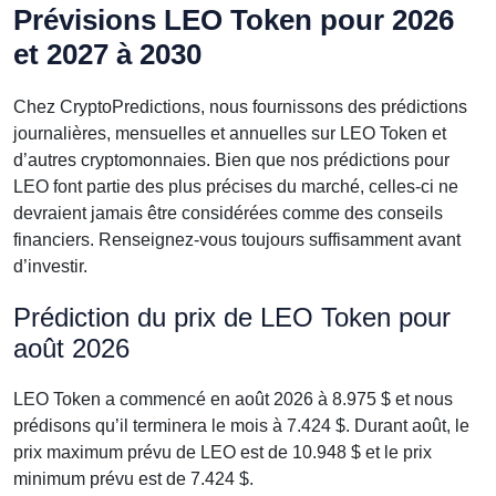
Prévisions LEO Token pour 2026
et 2027 à 2030
Chez CryptoPredictions, nous fournissons des prédictions
journalières, mensuelles et annuelles sur LEO Token et
d’autres cryptomonnaies. Bien que nos prédictions pour
LEO font partie des plus précises du marché, celles-ci ne
devraient jamais être considérées comme des conseils
financiers. Renseignez-vous toujours suffisamment avant
d’investir.
Prédiction du prix de LEO Token pour
août 2026
LEO Token a commencé en août 2026 à 8.975 $ et nous
prédisons qu’il terminera le mois à 7.424 $. Durant août, le
prix maximum prévu de LEO est de 10.948 $ et le prix
minimum prévu est de 7.424 $.