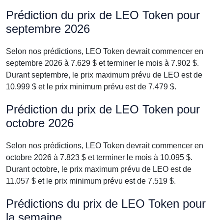
Prédiction du prix de LEO Token pour
septembre 2026
Selon nos prédictions, LEO Token devrait commencer en
septembre 2026 à 7.629 $ et terminer le mois à 7.902 $.
Durant septembre, le prix maximum prévu de LEO est de
10.999 $ et le prix minimum prévu est de 7.479 $.
Prédiction du prix de LEO Token pour
octobre 2026
Selon nos prédictions, LEO Token devrait commencer en
octobre 2026 à 7.823 $ et terminer le mois à 10.095 $.
Durant octobre, le prix maximum prévu de LEO est de
11.057 $ et le prix minimum prévu est de 7.519 $.
Prédictions du prix de LEO Token pour
la semaine