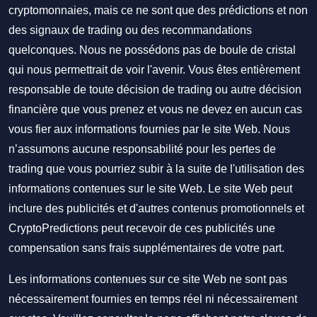
cryptomonnaies, mais ce ne sont que des prédictions et non
des signaux de trading ou des recommandations
quelconques. Nous ne possédons pas de boule de cristal
qui nous permettrait de voir l'avenir. Vous êtes entièrement
responsable de toute décision de trading ou autre décision
financière que vous prenez et vous ne devez en aucun cas
vous fier aux informations fournies par le site Web. Nous
n’assumons aucune responsabilité pour les pertes de
trading que vous pourriez subir à la suite de l'utilisation des
informations contenues sur le site Web. Le site Web peut
inclure des publicités et d'autres contenus promotionnels et
CryptoPredictions peut recevoir de ces publicités une
compensation sans frais supplémentaires de votre part.
Les informations contenues sur ce site Web ne sont pas
nécessairement fournies en temps réel ni nécessairement