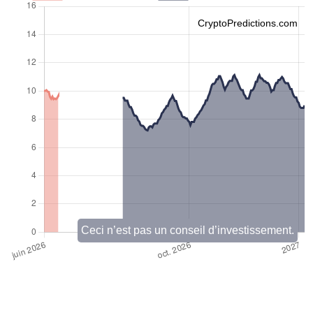
CryptoPredictions.com
Ceci n’est pas un conseil d’investissement.