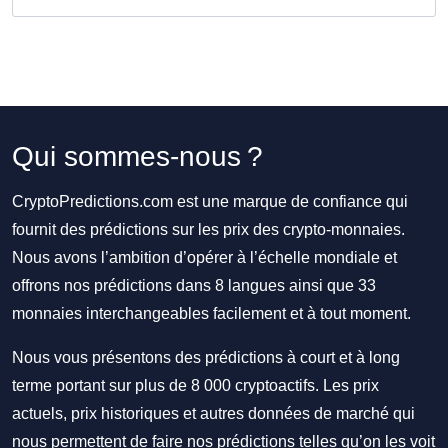
Qui sommes-nous ?
CryptoPredictions.com est une marque de confiance qui
fournit des prédictions sur les prix des crypto-monnaies.
Nous avons l’ambition d’opérer à l’échelle mondiale et
offrons nos prédictions dans 8 langues ainsi que 33
monnaies interchangeables facilement et à tout moment.
Nous vous présentons des prédictions à court et à long
terme portant sur plus de 8 000 cryptoactifs. Les prix
actuels, prix historiques et autres données de marché qui
nous permettent de faire nos prédictions telles qu’on les voit