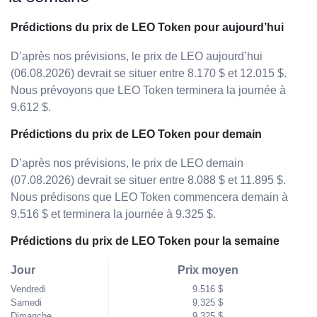
Prédictions du prix de LEO Token pour aujourd’hui
D’après nos prévisions, le prix de LEO aujourd’hui
(06.08.2026) devrait se situer entre 8.170 $ et 12.015 $.
Nous prévoyons que LEO Token terminera la journée à
9.612 $.
Prédictions du prix de LEO Token pour demain
D’après nos prévisions, le prix de LEO demain
(07.08.2026) devrait se situer entre 8.088 $ et 11.895 $.
Nous prédisons que LEO Token commencera demain à
9.516 $ et terminera la journée à 9.325 $.
Prédictions du prix de LEO Token pour la semaine
Jour
Prix moyen
Vendredi
9.516 $
Samedi
9.325 $
Dimanche
9.325 $