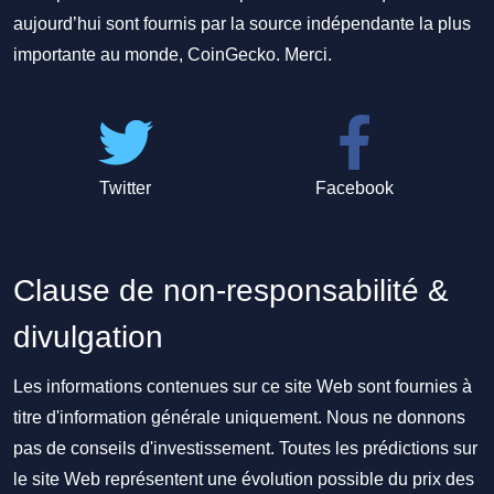
aujourd’hui sont fournis par la source indépendante la plus
importante au monde, CoinGecko. Merci.
Twitter
Facebook
Clause de non-responsabilité &
divulgation
Les informations contenues sur ce site Web sont fournies à
titre d'information générale uniquement. Nous ne donnons
pas de conseils d'investissement. Toutes les prédictions sur
le site Web représentent une évolution possible du prix des