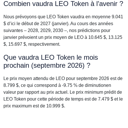
Combien vaudra LEO Token à l’avenir ?
Nous prévoyons que LEO Token vaudra en moyenne 9.041
$ d’ici le début de 2027 (janvier). Au cours des années
suivantes – 2028, 2029, 2030 –, nos prédictions pour
janvier prévoient un prix moyen de LEO à 10.645 $, 13.125
$, 15.697 $, respectivement.
Que vaudra LEO Token le mois
prochain (septembre 2026) ?
Le prix moyen attendu de LEO pour septembre 2026 est de
8.799 $, ce qui correspond à -9.75 % de diminutionen
valeur par rapport au prix actuel. Le prix minimum prédit de
LEO Token pour cette période de temps est de 7.479 $ et le
prix maximum est de 10.999 $.