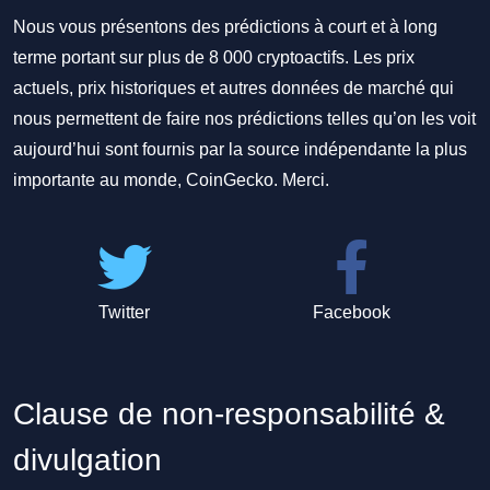
Nous vous présentons des prédictions à court et à long
terme portant sur plus de 8 000 cryptoactifs. Les prix
actuels, prix historiques et autres données de marché qui
nous permettent de faire nos prédictions telles qu’on les voit
aujourd’hui sont fournis par la source indépendante la plus
importante au monde, CoinGecko. Merci.
Twitter
Facebook
Clause de non-responsabilité &
divulgation