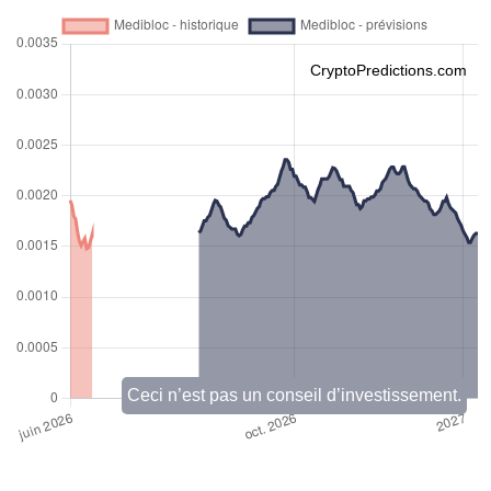
CryptoPredictions.com
Ceci n’est pas un conseil d’investissement.