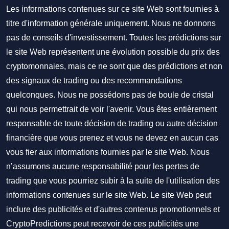
Les informations contenues sur ce site Web sont fournies à
titre d'information générale uniquement. Nous ne donnons
pas de conseils d'investissement. Toutes les prédictions sur
le site Web représentent une évolution possible du prix des
cryptomonnaies, mais ce ne sont que des prédictions et non
des signaux de trading ou des recommandations
quelconques. Nous ne possédons pas de boule de cristal
qui nous permettrait de voir l'avenir. Vous êtes entièrement
responsable de toute décision de trading ou autre décision
financière que vous prenez et vous ne devez en aucun cas
vous fier aux informations fournies par le site Web. Nous
n’assumons aucune responsabilité pour les pertes de
trading que vous pourriez subir à la suite de l'utilisation des
informations contenues sur le site Web. Le site Web peut
inclure des publicités et d'autres contenus promotionnels et
CryptoPredictions peut recevoir de ces publicités une