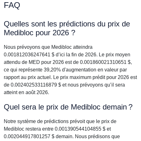
FAQ
Quelles sont les prédictions du prix de
Medibloc pour 2026 ?
Nous prévoyons que Medibloc atteindra
0.001812036247641 $ d’ici la fin de 2026. Le prix moyen
attendu de MED pour 2026 est de 0.001860021310651 $,
ce qui représente 39,20% d'augmentation en valeur par
rapport au prix actuel. Le prix maximum prédit pour 2026 est
de 0.002402533116879 $ et nous prévoyons qu’il sera
atteint en août 2026.
Quel sera le prix de Medibloc demain ?
Notre système de prédictions prévoit que le prix de
Medibloc restera entre 0.001390544104855 $ et
0.002044917801257 $ demain. Nous prédisons que