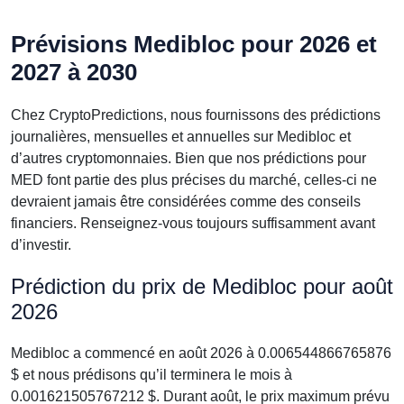
Prévisions Medibloc pour 2026 et
2027 à 2030
Chez CryptoPredictions, nous fournissons des prédictions
journalières, mensuelles et annuelles sur Medibloc et
d’autres cryptomonnaies. Bien que nos prédictions pour
MED font partie des plus précises du marché, celles-ci ne
devraient jamais être considérées comme des conseils
financiers. Renseignez-vous toujours suffisamment avant
d’investir.
Prédiction du prix de Medibloc pour août
2026
Medibloc a commencé en août 2026 à 0.006544866765876
$ et nous prédisons qu’il terminera le mois à
0.001621505767212 $. Durant août, le prix maximum prévu