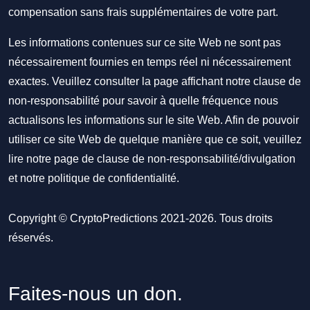
compensation sans frais supplémentaires de votre part.
Les informations contenues sur ce site Web ne sont pas
nécessairement fournies en temps réel ni nécessairement
exactes. Veuillez consulter la page affichant notre clause de
non-responsabilité pour savoir à quelle fréquence nous
actualisons les informations sur le site Web. Afin de pouvoir
utiliser ce site Web de quelque manière que ce soit, veuillez
lire notre
page de clause de non-responsabilité/divulgation
et notre
politique de confidentialité
.
Copyright © CryptoPredictions 2021-2026. Tous droits
réservés.
Faites-nous un don.