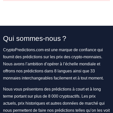
Qui sommes-nous ?
CryptoPredictions.com est une marque de confiance qui
fournit des prédictions sur les prix des crypto-monnaies.
Nous avons l’ambition d’opérer à l’échelle mondiale et
offrons nos prédictions dans 8 langues ainsi que 33
monnaies interchangeables facilement et à tout moment.
Nous vous présentons des prédictions à court et à long
terme portant sur plus de 8 000 cryptoactifs. Les prix
actuels, prix historiques et autres données de marché qui
nous permettent de faire nos prédictions telles qu’on les voit