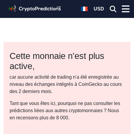
USD
Cette monnaie n'est plus
active,
car aucune activité de trading n'a été enregistrée au
niveau des échanges intégrés à CoinGecko au cours
des 2 derniers mois.
Tant que vous êtes ici, pourquoi ne pas consulter les
prédictions liées aux autres cryptomonnaies ? Nous
en recensons plus de 8 000.