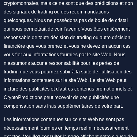
cryptomonnaies, mais ce ne sont que des prédictions et non
des signaux de trading ou des recommandations
quelconques. Nous ne possédons pas de boule de cristal
qui nous permettrait de voir l'avenir. Vous êtes entièrement
responsable de toute décision de trading ou autre décision
financière que vous prenez et vous ne devez en aucun cas
vous fier aux informations fournies par le site Web. Nous
n’assumons aucune responsabilité pour les pertes de
trading que vous pourriez subir à la suite de l'utilisation des
informations contenues sur le site Web. Le site Web peut
inclure des publicités et d'autres contenus promotionnels et
CryptoPredictions peut recevoir de ces publicités une
compensation sans frais supplémentaires de votre part.
Les informations contenues sur ce site Web ne sont pas
nécessairement fournies en temps réel ni nécessairement
exactes. Veuillez consulter la page affichant notre clause de