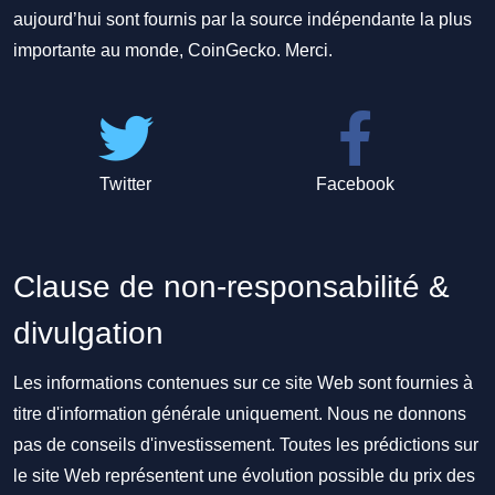
aujourd’hui sont fournis par la source indépendante la plus
importante au monde, CoinGecko. Merci.
Twitter
Facebook
Clause de non-responsabilité &
divulgation
Les informations contenues sur ce site Web sont fournies à
titre d'information générale uniquement. Nous ne donnons
pas de conseils d'investissement. Toutes les prédictions sur
le site Web représentent une évolution possible du prix des