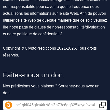
non-responsabilité pour savoir à quelle fréquence nous
actualisons les informations sur le site Web. Afin de pouvoir
utiliser ce site Web de quelque manière que ce soit, veuillez
lire notre
page de clause de non-responsabilité/divulgation
et notre
politique de confidentialité
.
Copyright © CryptoPredictions 2021-2026. Tous droits
réservés.
Faites-nous un don.
Nos prédictions vous plaisent ? Soutenez-nous avec un
don.