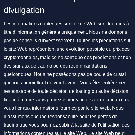
divulgation
Les informations contenues sur ce site Web sont fournies à
titre d'information générale uniquement. Nous ne donnons
pas de conseils d'investissement. Toutes les prédictions sur
le site Web représentent une évolution possible du prix des
cryptomonnaies, mais ce ne sont que des prédictions et non
des signaux de trading ou des recommandations
quelconques. Nous ne possédons pas de boule de cristal
qui nous permettrait de voir l'avenir. Vous êtes entièrement
responsable de toute décision de trading ou autre décision
financière que vous prenez et vous ne devez en aucun cas
vous fier aux informations fournies par le site Web. Nous
n’assumons aucune responsabilité pour les pertes de
trading que vous pourriez subir à la suite de l'utilisation des
informations contenues sur le site Web. Le site Web peut