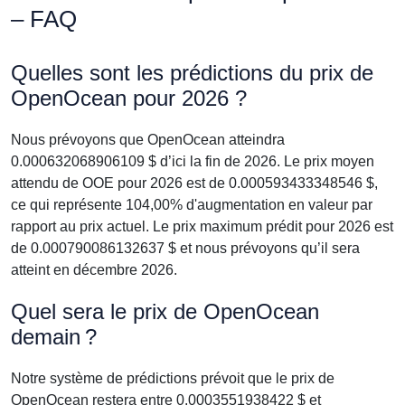
– FAQ
Quelles sont les prédictions du prix de
OpenOcean pour 2026 ?
Nous prévoyons que OpenOcean atteindra
0.000632068906109 $ d’ici la fin de 2026. Le prix moyen
attendu de OOE pour 2026 est de 0.000593433348546 $,
ce qui représente 104,00% d'augmentation en valeur par
rapport au prix actuel. Le prix maximum prédit pour 2026 est
de 0.000790086132637 $ et nous prévoyons qu’il sera
atteint en décembre 2026.
Quel sera le prix de OpenOcean
demain ?
Notre système de prédictions prévoit que le prix de
OpenOcean restera entre 0.0003551938422 $ et