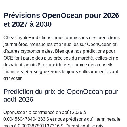
Prévisions OpenOcean pour 2026
et 2027 à 2030
Chez CryptoPredictions, nous fournissons des prédictions
journalières, mensuelles et annuelles sur OpenOcean et
d’autres cryptomonnaies. Bien que nos prédictions pour
OOE font partie des plus précises du marché, celles-ci ne
devraient jamais être considérées comme des conseils
financiers. Renseignez-vous toujours suffisamment avant
d’investir.
Prédiction du prix de OpenOcean pour
août 2026
OpenOcean a commencé en août 2026 à
0.004560478404233 $ et nous prédisons qu’il terminera le
mois à 0.000387891137316 $. Durant août, le prix