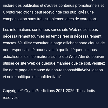
inclure des publicités et d'autres contenus promotionnels et
CryptoPredictions peut recevoir de ces publicités une
compensation sans frais supplémentaires de votre part.
Les informations contenues sur ce site Web ne sont pas
nécessairement fournies en temps réel ni nécessairement
exactes. Veuillez consulter la page affichant notre clause de
non-responsabilité pour savoir à quelle fréquence nous
actualisons les informations sur le site Web. Afin de pouvoir
utiliser ce site Web de quelque manière que ce soit, veuillez
lire notre
page de clause de non-responsabilité/divulgation
et notre
politique de confidentialité
.
Copyright © CryptoPredictions 2021-2026. Tous droits
réservés.