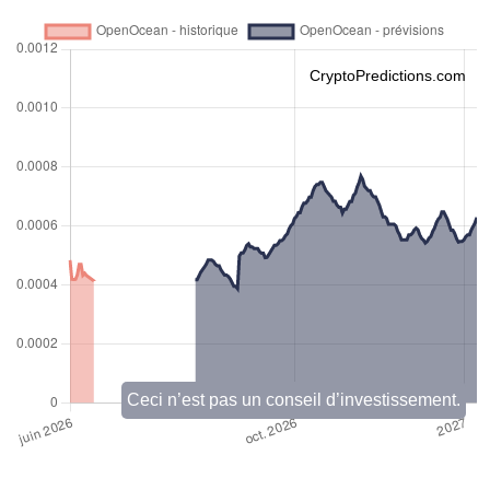
CryptoPredictions.com
Ceci n’est pas un conseil d’investissement.