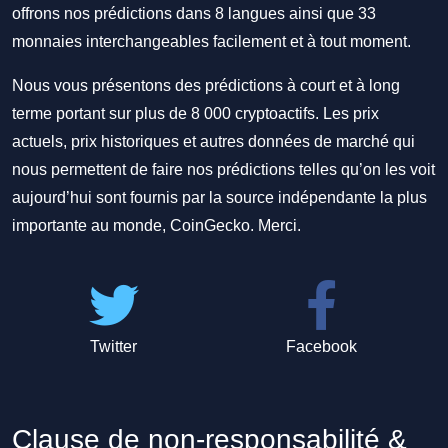
offrons nos prédictions dans 8 langues ainsi que 33
monnaies interchangeables facilement et à tout moment.
Nous vous présentons des prédictions à court et à long
terme portant sur plus de 8 000 cryptoactifs. Les prix
actuels, prix historiques et autres données de marché qui
nous permettent de faire nos prédictions telles qu’on les voit
aujourd’hui sont fournis par la source indépendante la plus
importante au monde, CoinGecko. Merci.
Twitter
Facebook
Clause de non-responsabilité &