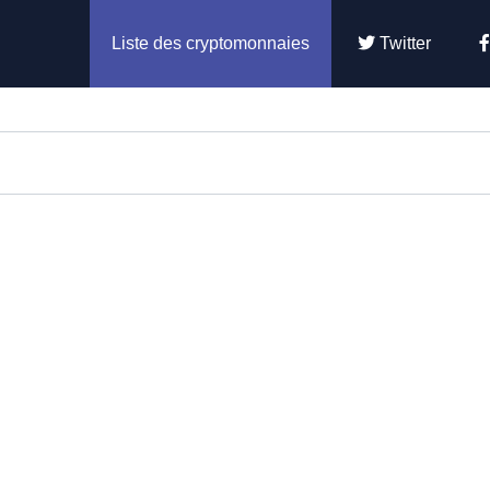
Liste des cryptomonnaies
Twitter