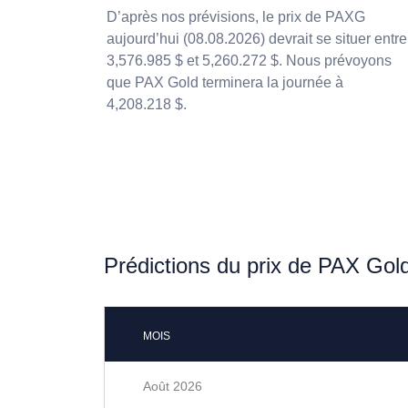
D’après nos prévisions, le prix de PAXG
aujourd’hui (08.08.2026) devrait se situer entre
3,576.985 $ et 5,260.272 $. Nous prévoyons
que PAX Gold terminera la journée à
4,208.218 $.
Prédictions du prix de PAX Gol
MOIS
Août 2026