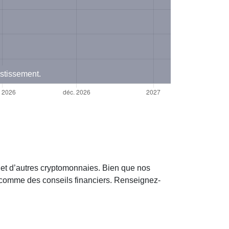
estissement.
 et d’autres cryptomonnaies. Bien que nos
s comme des conseils financiers. Renseignez-