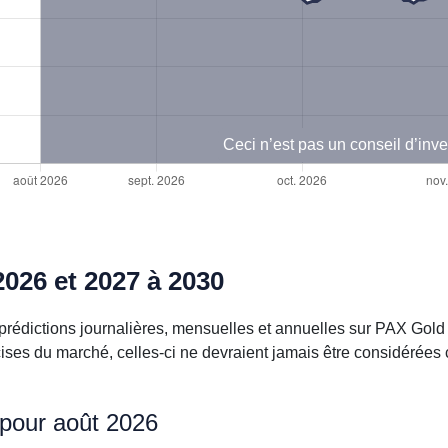
Ceci n’est pas un conseil d’inv
026 et 2027 à 2030
prédictions journalières, mensuelles et annuelles sur PAX Gold
cises du marché, celles-ci ne devraient jamais être considérée
 pour août 2026