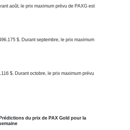
urant août, le prix maximum prévu de PAXG est
,496.175 $. Durant septembre, le prix maximum
.116 $. Durant octobre, le prix maximum prévu
Prédictions du prix de PAX Gold pour la
semaine