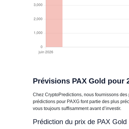
Prévisions PAX Gold pour 2
Chez CryptoPredictions, nous fournissons des 
prédictions pour PAXG font partie des plus pré
vous toujours suffisamment avant d’investir.
Prédiction du prix de PAX Gold