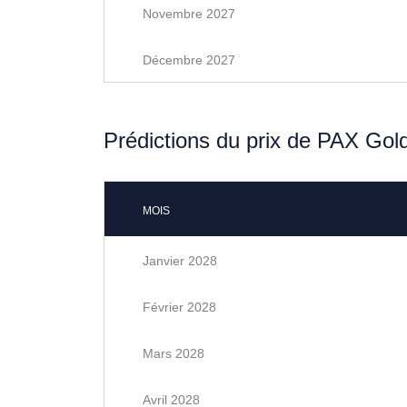
Novembre 2027
Décembre 2027
Prédictions du prix de PAX Gol
MOIS
Janvier 2028
Février 2028
Mars 2028
Avril 2028