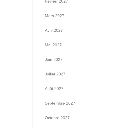
Février 2027
Mars 2027
Avril 2027
Mai 2027
Juin 2027
Juillet 2027
Août 2027
Septembre 2027
Octobre 2027