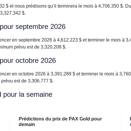
$ et nous prédisons qu’il terminera le mois à 4,706.350 $. D
 3,327.342 $.
d pour septembre 2026
ncer en septembre 2026 à 4,612.223 $ et terminer le mois à 3
inimum prévu est de 3,320.208 $.
 pour octobre 2026
ncer en octobre 2026 à 3,391.289 $ et terminer le mois à 3,760
 prévu est de 3,306.777 $.
d pour la semaine
Prédictions du prix de PAX Gold pour
demain