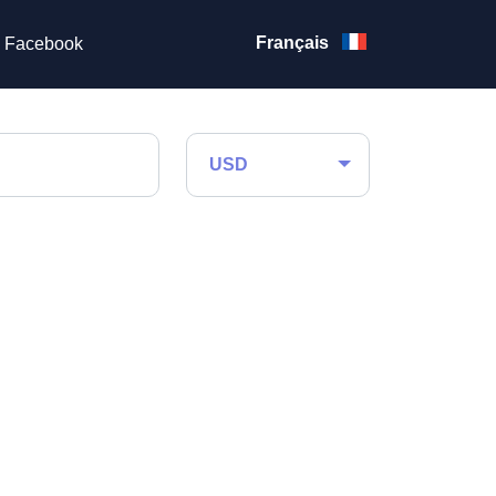
Français
Facebook
USD