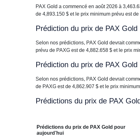
PAX Gold a commencé en août 2026 à 3,463.632 
de 4,893.150 $ et le prix minimum prévu est de
Prédiction du prix de PAX Gol
Selon nos prédictions, PAX Gold devrait comme
prévu de PAXG est de 4,882.658 $ et le prix m
Prédiction du prix de PAX Gold
Selon nos prédictions, PAX Gold devrait comme
de PAXG est de 4,862.907 $ et le prix minimum
Prédictions du prix de PAX Gol
Prédictions du prix de PAX Gold pour
aujourd’hui