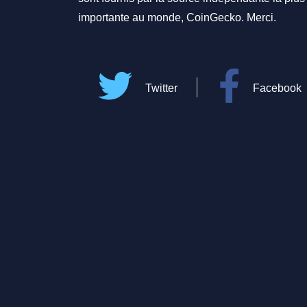
importante au monde, CoinGecko. Merci.
Twitter
Facebook