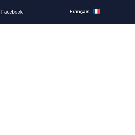
Français
Facebook