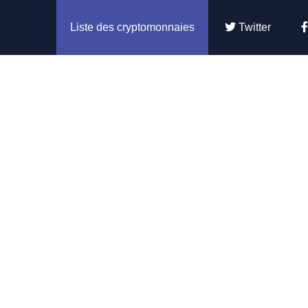
Liste des cryptomonnaies
Twitter