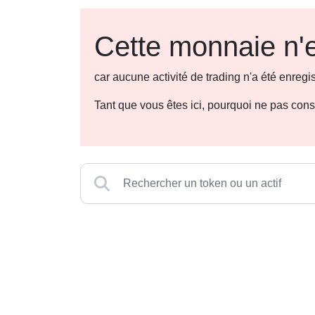
Cette monnaie n'e
car aucune activité de trading n'a été enre
Tant que vous êtes ici, pourquoi ne pas con