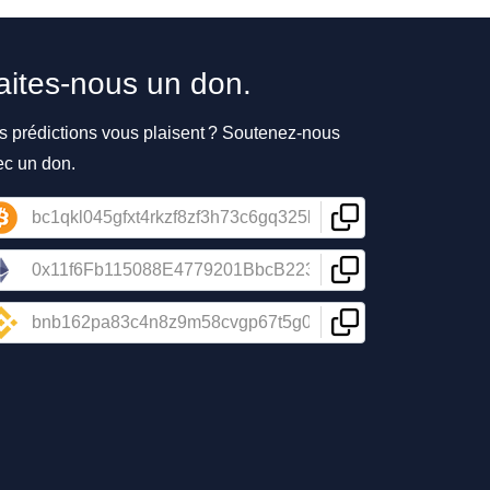
aites-nous un don.
s prédictions vous plaisent ? Soutenez-nous
ec un don.