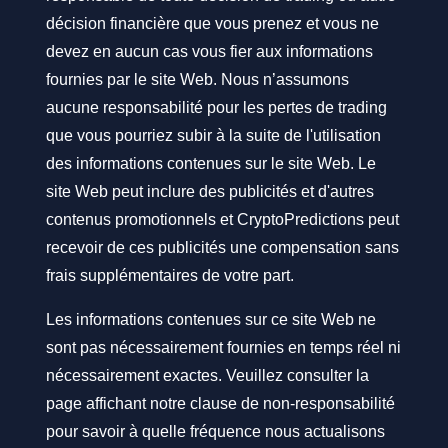
décision financière que vous prenez et vous ne
devez en aucun cas vous fier aux informations
fournies par le site Web. Nous n’assumons
aucune responsabilité pour les pertes de trading
que vous pourriez subir à la suite de l'utilisation
des informations contenues sur le site Web. Le
site Web peut inclure des publicités et d'autres
contenus promotionnels et CryptoPredictions peut
recevoir de ces publicités une compensation sans
frais supplémentaires de votre part.
Les informations contenues sur ce site Web ne
sont pas nécessairement fournies en temps réel ni
nécessairement exactes. Veuillez consulter la
page affichant notre clause de non-responsabilité
pour savoir à quelle fréquence nous actualisons