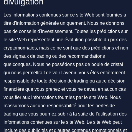
divulgation
Les informations contenues sur ce site Web sont fournies à
titre d'information générale uniquement. Nous ne donnons
pas de conseils d'investissement. Toutes les prédictions sur
le site Web représentent une évolution possible du prix des
cryptomonnaies, mais ce ne sont que des prédictions et non
des signaux de trading ou des recommandations
quelconques. Nous ne possédons pas de boule de cristal
qui nous permettrait de voir l'avenir. Vous êtes entièrement
responsable de toute décision de trading ou autre décision
financière que vous prenez et vous ne devez en aucun cas
vous fier aux informations fournies par le site Web. Nous
n’assumons aucune responsabilité pour les pertes de
trading que vous pourriez subir à la suite de l'utilisation des
informations contenues sur le site Web. Le site Web peut
inclure des publicités et d'autres contenus promotionnels et