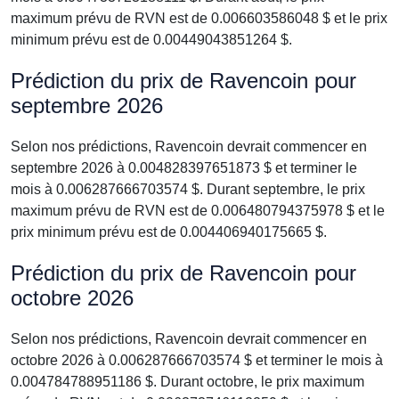
maximum prévu de RVN est de 0.006603586048 $ et le prix
minimum prévu est de 0.00449043851264 $.
Prédiction du prix de Ravencoin pour
septembre 2026
Selon nos prédictions, Ravencoin devrait commencer en
septembre 2026 à 0.004828397651873 $ et terminer le
mois à 0.006287666703574 $. Durant septembre, le prix
maximum prévu de RVN est de 0.006480794375978 $ et le
prix minimum prévu est de 0.004406940175665 $.
Prédiction du prix de Ravencoin pour
octobre 2026
Selon nos prédictions, Ravencoin devrait commencer en
octobre 2026 à 0.006287666703574 $ et terminer le mois à
0.004784788951186 $. Durant octobre, le prix maximum