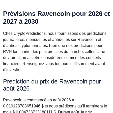
Prévisions Ravencoin pour 2026 et
2027 à 2030
Chez CryptoPredictions, nous fournissons des prédictions
journalières, mensuelles et annuelles sur Ravencoin et
d’autres cryptomonnaies. Bien que nos prédictions pour
RVN font partie des plus précises du marché, celles-ci ne
devraient jamais être considérées comme des conseils
financiers. Renseignez-vous toujours suffisamment avant
d’investir.
Prédiction du prix de Ravencoin pour
août 2026
Ravencoin a commencé en août 2026 à
0.019123788651946 $ et nous prédisons qu’il terminera le
mois à 0.004733723188111 $. Durant août, le prix