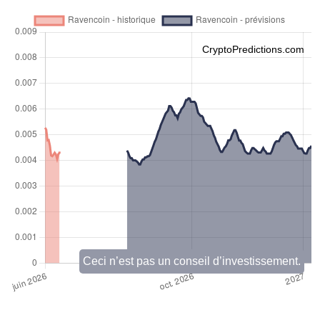
CryptoPredictions.com
Ceci n’est pas un conseil d’investissement.