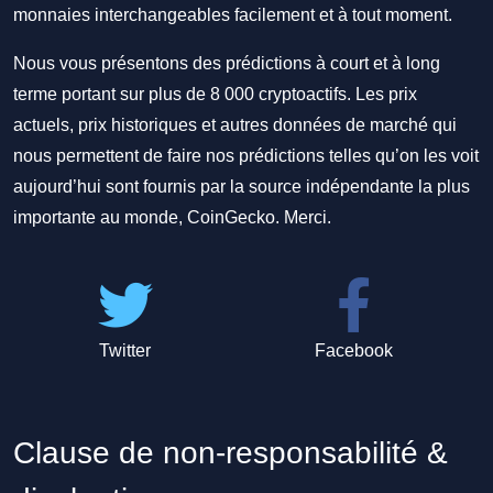
monnaies interchangeables facilement et à tout moment.
Nous vous présentons des prédictions à court et à long
terme portant sur plus de 8 000 cryptoactifs. Les prix
actuels, prix historiques et autres données de marché qui
nous permettent de faire nos prédictions telles qu’on les voit
aujourd’hui sont fournis par la source indépendante la plus
importante au monde, CoinGecko. Merci.
Twitter
Facebook
Clause de non-responsabilité &