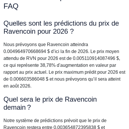
FAQ
Quelles sont les prédictions du prix de
Ravencoin pour 2026 ?
Nous prévoyons que Ravencoin atteindra
0.004964970668694 $ d’ici la fin de 2026. Le prix moyen
attendu de RVN pour 2026 est de 0.005110914087496 $,
ce qui représente 38,78% d'augmentation en valeur par
rapport au prix actuel. Le prix maximum prédit pour 2026 est
de 0.006603586048 $ et nous prévoyons qu’il sera atteint
en août 2026.
Quel sera le prix de Ravencoin
demain ?
Notre système de prédictions prévoit que le prix de
Ravencoin restera entre 0.003654872395838 $ et