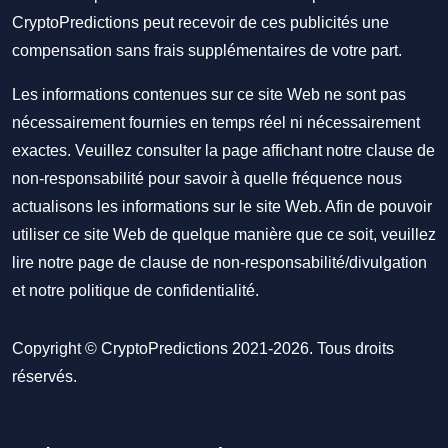
CryptoPredictions peut recevoir de ces publicités une
compensation sans frais supplémentaires de votre part.
Les informations contenues sur ce site Web ne sont pas
nécessairement fournies en temps réel ni nécessairement
exactes. Veuillez consulter la page affichant notre clause de
non-responsabilité pour savoir à quelle fréquence nous
actualisons les informations sur le site Web. Afin de pouvoir
utiliser ce site Web de quelque manière que ce soit, veuillez
lire notre
page de clause de non-responsabilité/divulgation
et notre
politique de confidentialité
.
Copyright © CryptoPredictions 2021-2026. Tous droits
réservés.