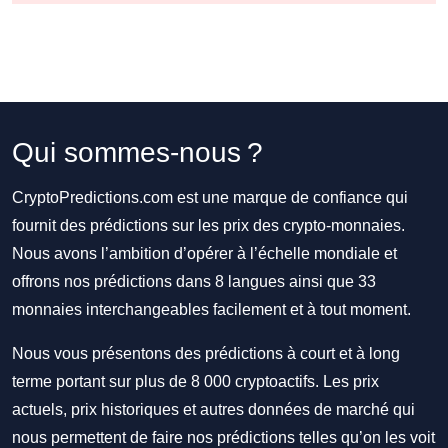
Qui sommes-nous ?
CryptoPredictions.com est une marque de confiance qui
fournit des prédictions sur les prix des crypto-monnaies.
Nous avons l’ambition d’opérer à l’échelle mondiale et
offrons nos prédictions dans 8 langues ainsi que 33
monnaies interchangeables facilement et à tout moment.
Nous vous présentons des prédictions à court et à long
terme portant sur plus de 8 000 cryptoactifs. Les prix
actuels, prix historiques et autres données de marché qui
nous permettent de faire nos prédictions telles qu’on les voit