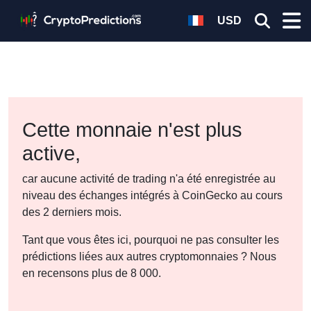
USD
Cette monnaie n'est plus
active,
car aucune activité de trading n'a été enregistrée au
niveau des échanges intégrés à CoinGecko au cours
des 2 derniers mois.
Tant que vous êtes ici, pourquoi ne pas consulter les
prédictions liées aux autres cryptomonnaies ? Nous
en recensons plus de 8 000.