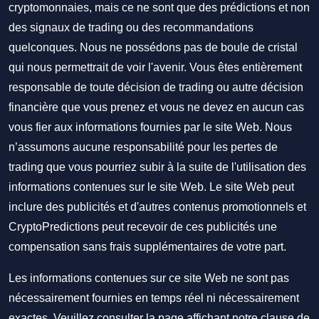
cryptomonnaies, mais ce ne sont que des prédictions et non
des signaux de trading ou des recommandations
quelconques. Nous ne possédons pas de boule de cristal
qui nous permettrait de voir l'avenir. Vous êtes entièrement
responsable de toute décision de trading ou autre décision
financière que vous prenez et vous ne devez en aucun cas
vous fier aux informations fournies par le site Web. Nous
n’assumons aucune responsabilité pour les pertes de
trading que vous pourriez subir à la suite de l'utilisation des
informations contenues sur le site Web. Le site Web peut
inclure des publicités et d'autres contenus promotionnels et
CryptoPredictions peut recevoir de ces publicités une
compensation sans frais supplémentaires de votre part.
Les informations contenues sur ce site Web ne sont pas
nécessairement fournies en temps réel ni nécessairement
exactes. Veuillez consulter la page affichant notre clause de