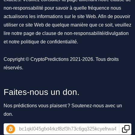
non-responsabilité pour savoir à quelle fréquence nous
actualisons les informations sur le site Web. Afin de pouvoir
utiliser ce site Web de quelque manière que ce soit, veuillez
lire notre
page de clause de non-responsabilité/divulgation
et notre
politique de confidentialité
.
Copyright © CryptoPredictions 2021-2026. Tous droits
réservés.
Faites-nous un don.
Nos prédictions vous plaisent ? Soutenez-nous avec un
don.