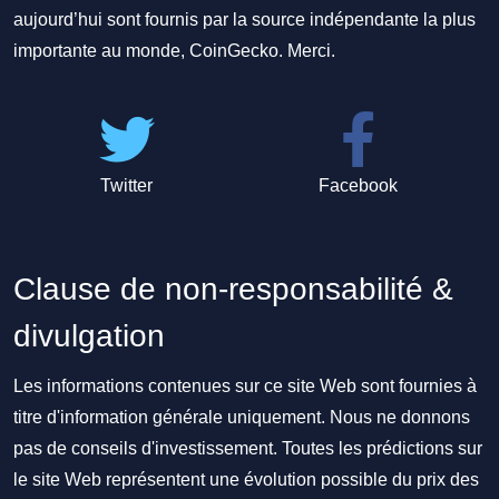
aujourd’hui sont fournis par la source indépendante la plus
importante au monde, CoinGecko. Merci.
Twitter
Facebook
Clause de non-responsabilité &
divulgation
Les informations contenues sur ce site Web sont fournies à
titre d'information générale uniquement. Nous ne donnons
pas de conseils d'investissement. Toutes les prédictions sur
le site Web représentent une évolution possible du prix des