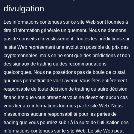
divulgation
Les informations contenues sur ce site Web sont fournies à
titre d'information générale uniquement. Nous ne donnons
pas de conseils d'investissement. Toutes les prédictions sur
le site Web représentent une évolution possible du prix des
cryptomonnaies, mais ce ne sont que des prédictions et non
des signaux de trading ou des recommandations
quelconques. Nous ne possédons pas de boule de cristal
qui nous permettrait de voir l'avenir. Vous êtes entièrement
responsable de toute décision de trading ou autre décision
financière que vous prenez et vous ne devez en aucun cas
vous fier aux informations fournies par le site Web. Nous
n’assumons aucune responsabilité pour les pertes de
trading que vous pourriez subir à la suite de l'utilisation des
informations contenues sur le site Web. Le site Web peut