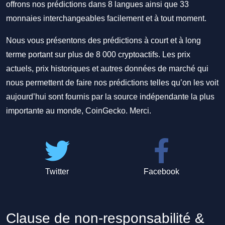
offrons nos prédictions dans 8 langues ainsi que 33
monnaies interchangeables facilement et à tout moment.
Nous vous présentons des prédictions à court et à long
terme portant sur plus de 8 000 cryptoactifs. Les prix
actuels, prix historiques et autres données de marché qui
nous permettent de faire nos prédictions telles qu’on les voit
aujourd’hui sont fournis par la source indépendante la plus
importante au monde, CoinGecko. Merci.
Twitter
Facebook
Clause de non-responsabilité &