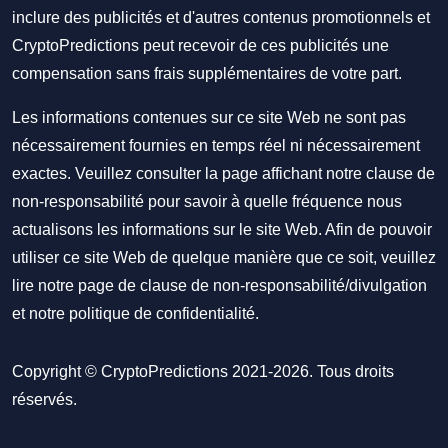
inclure des publicités et d'autres contenus promotionnels et
CryptoPredictions peut recevoir de ces publicités une
compensation sans frais supplémentaires de votre part.
Les informations contenues sur ce site Web ne sont pas
nécessairement fournies en temps réel ni nécessairement
exactes. Veuillez consulter la page affichant notre clause de
non-responsabilité pour savoir à quelle fréquence nous
actualisons les informations sur le site Web. Afin de pouvoir
utiliser ce site Web de quelque manière que ce soit, veuillez
lire notre
page de clause de non-responsabilité/divulgation
et notre
politique de confidentialité
.
Copyright © CryptoPredictions 2021-2026. Tous droits
réservés.