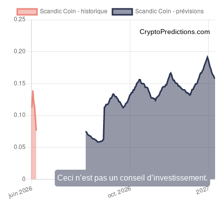
CryptoPredictions.com
Ceci n’est pas un conseil d’investissement.