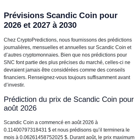
Prévisions Scandic Coin pour
2026 et 2027 à 2030
Chez CryptoPredictions, nous fournissons des prédictions
journalières, mensuelles et annuelles sur Scandic Coin et
d’autres cryptomonnaies. Bien que nos prédictions pour
SNC font partie des plus précises du marché, celles-ci ne
devraient jamais être considérées comme des conseils
financiers. Renseignez-vous toujours suffisamment avant
d’investir.
Prédiction du prix de Scandic Coin pour
août 2026
Scandic Coin a commencé en août 2026 à
0.11400797318431 $ et nous prédisons qu’il terminera le
mois à 0.06261458752025 $. Durant août, le prix maximum