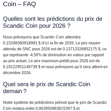
Coin – FAQ
Quelles sont les prédictions du prix de
Scandic Coin pour 2026 ?
Nous prévoyons que Scandic Coin atteindra
0.15298360918991 $ d’ici la fin de 2026. Le prix moyen
attendu de SNC pour 2026 est de 0.13713326852175 $, ce
qui représente -4,50% de diminution en valeur par rapport
au prix actuel. Le prix maximum prédit pour 2026 est de
0.19122951148739 $ et nous prévoyons qu’il sera atteint en
décembre 2026.
Quel sera le prix de Scandic Coin
demain ?
Notre système de prédictions prévoit que le prix de Scandic
Coin restera entre 0.063950963615397 $ et