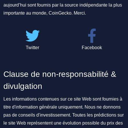
aujourd’hui sont fournis par la source indépendante la plus
importante au monde, CoinGecko. Merci.
Twitter
Facebook
Clause de non-responsabilité &
divulgation
Les informations contenues sur ce site Web sont fournies à
titre d'information générale uniquement. Nous ne donnons
pas de conseils d'investissement. Toutes les prédictions sur
le site Web représentent une évolution possible du prix des