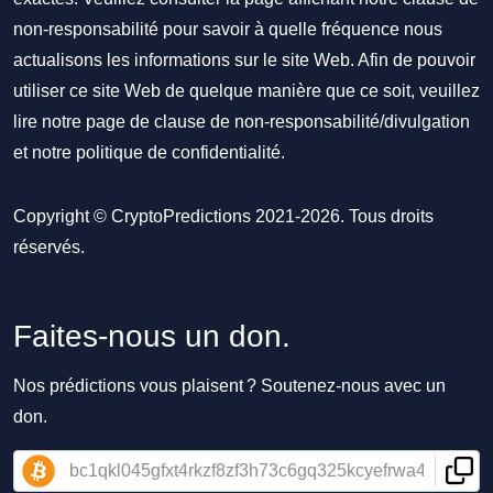
non-responsabilité pour savoir à quelle fréquence nous
actualisons les informations sur le site Web. Afin de pouvoir
utiliser ce site Web de quelque manière que ce soit, veuillez
lire notre
page de clause de non-responsabilité/divulgation
et notre
politique de confidentialité
.
Copyright © CryptoPredictions 2021-2026. Tous droits
réservés.
Faites-nous un don.
Nos prédictions vous plaisent ? Soutenez-nous avec un
don.