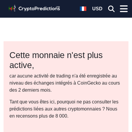
USD
Cette monnaie n'est plus
active,
car aucune activité de trading n'a été enregistrée au
niveau des échanges intégrés à CoinGecko au cours
des 2 derniers mois.
Tant que vous êtes ici, pourquoi ne pas consulter les
prédictions liées aux autres cryptomonnaies ? Nous
en recensons plus de 8 000.