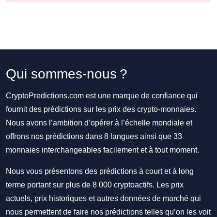
Qui sommes-nous ?
CryptoPredictions.com est une marque de confiance qui
fournit des prédictions sur les prix des crypto-monnaies.
Nous avons l’ambition d’opérer à l’échelle mondiale et
offrons nos prédictions dans 8 langues ainsi que 33
monnaies interchangeables facilement et à tout moment.
Nous vous présentons des prédictions à court et à long
terme portant sur plus de 8 000 cryptoactifs. Les prix
actuels, prix historiques et autres données de marché qui
nous permettent de faire nos prédictions telles qu’on les voit