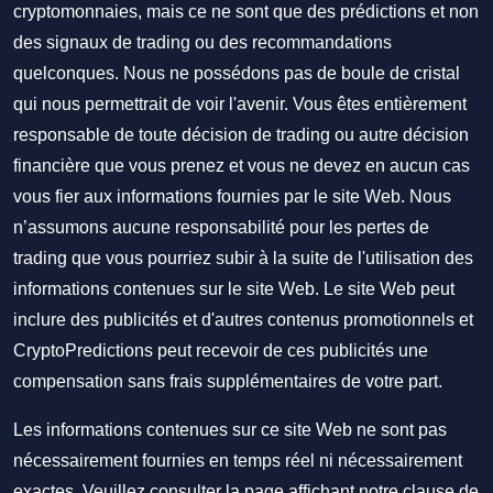
cryptomonnaies, mais ce ne sont que des prédictions et non
des signaux de trading ou des recommandations
quelconques. Nous ne possédons pas de boule de cristal
qui nous permettrait de voir l'avenir. Vous êtes entièrement
responsable de toute décision de trading ou autre décision
financière que vous prenez et vous ne devez en aucun cas
vous fier aux informations fournies par le site Web. Nous
n’assumons aucune responsabilité pour les pertes de
trading que vous pourriez subir à la suite de l'utilisation des
informations contenues sur le site Web. Le site Web peut
inclure des publicités et d'autres contenus promotionnels et
CryptoPredictions peut recevoir de ces publicités une
compensation sans frais supplémentaires de votre part.
Les informations contenues sur ce site Web ne sont pas
nécessairement fournies en temps réel ni nécessairement
exactes. Veuillez consulter la page affichant notre clause de