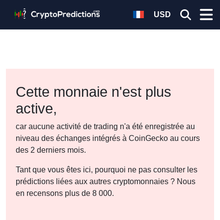
USD
Cette monnaie n'est plus
active,
car aucune activité de trading n'a été enregistrée au
niveau des échanges intégrés à CoinGecko au cours
des 2 derniers mois.
Tant que vous êtes ici, pourquoi ne pas consulter les
prédictions liées aux autres cryptomonnaies ? Nous
en recensons plus de 8 000.