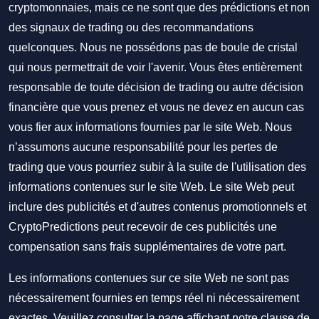
cryptomonnaies, mais ce ne sont que des prédictions et non
des signaux de trading ou des recommandations
quelconques. Nous ne possédons pas de boule de cristal
qui nous permettrait de voir l'avenir. Vous êtes entièrement
responsable de toute décision de trading ou autre décision
financière que vous prenez et vous ne devez en aucun cas
vous fier aux informations fournies par le site Web. Nous
n’assumons aucune responsabilité pour les pertes de
trading que vous pourriez subir à la suite de l'utilisation des
informations contenues sur le site Web. Le site Web peut
inclure des publicités et d'autres contenus promotionnels et
CryptoPredictions peut recevoir de ces publicités une
compensation sans frais supplémentaires de votre part.
Les informations contenues sur ce site Web ne sont pas
nécessairement fournies en temps réel ni nécessairement
exactes. Veuillez consulter la page affichant notre clause de