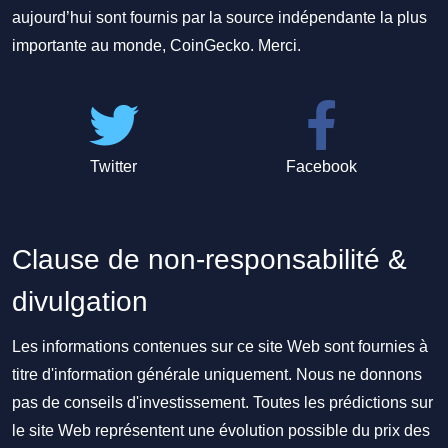
aujourd’hui sont fournis par la source indépendante la plus
importante au monde, CoinGecko. Merci.
Twitter
Facebook
Clause de non-responsabilité &
divulgation
Les informations contenues sur ce site Web sont fournies à
titre d'information générale uniquement. Nous ne donnons
pas de conseils d'investissement. Toutes les prédictions sur
le site Web représentent une évolution possible du prix des