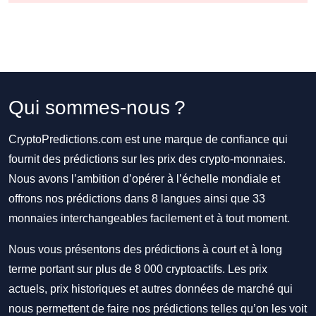
Qui sommes-nous ?
CryptoPredictions.com est une marque de confiance qui
fournit des prédictions sur les prix des crypto-monnaies.
Nous avons l’ambition d’opérer à l’échelle mondiale et
offrons nos prédictions dans 8 langues ainsi que 33
monnaies interchangeables facilement et à tout moment.
Nous vous présentons des prédictions à court et à long
terme portant sur plus de 8 000 cryptoactifs. Les prix
actuels, prix historiques et autres données de marché qui
nous permettent de faire nos prédictions telles qu’on les voit