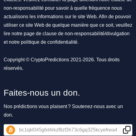
non-responsabilité pour savoir à quelle fréquence nous
actualisons les informations sur le site Web. Afin de pouvoir
utiliser ce site Web de quelque manière que ce soit, veuillez
lire notre
page de clause de non-responsabilité/divulgation
et notre
politique de confidentialité
.
Copyright © CryptoPredictions 2021-2026. Tous droits
réservés.
Faites-nous un don.
Nos prédictions vous plaisent ? Soutenez-nous avec un
don.