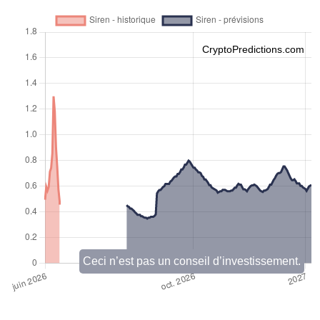
CryptoPredictions.com
Ceci n’est pas un conseil d’investissement.