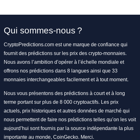
Qui sommes-nous ?
CryptoPredictions.com est une marque de confiance qui
fournit des prédictions sur les prix des crypto-monnaies.
Nous avons l’ambition d’opérer à l’échelle mondiale et
offrons nos prédictions dans 8 langues ainsi que 33
monnaies interchangeables facilement et à tout moment.
Nous vous présentons des prédictions à court et à long
terme portant sur plus de 8 000 cryptoactifs. Les prix
actuels, prix historiques et autres données de marché qui
nous permettent de faire nos prédictions telles qu’on les voit
aujourd’hui sont fournis par la source indépendante la plus
importante au monde, CoinGecko. Merci.