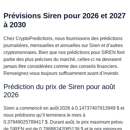
Prévisions Siren pour 2026 et 2027
à 2030
Chez CryptoPredictions, nous fournissons des prédictions
journalières, mensuelles et annuelles sur Siren et d’autres
cryptomonnaies. Bien que nos prédictions pour SIREN font
partie des plus précises du marché, celles-ci ne devraient
jamais être considérées comme des conseils financiers.
Renseignez-vous toujours suffisamment avant d’investir.
Prédiction du prix de Siren pour août
2026
Siren a commencé en août 2026 à 0.14737407913949 $ et
nous prédisons qu’il terminera le mois à
0.37949025789417 $. Durant août, le prix maximum prévu
de SIREN est de 0.78888242085138 $ et le prix minimum