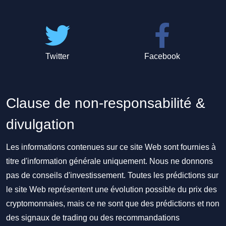
Twitter
Facebook
Clause de non-responsabilité &
divulgation
Les informations contenues sur ce site Web sont fournies à
titre d'information générale uniquement. Nous ne donnons
pas de conseils d'investissement. Toutes les prédictions sur
le site Web représentent une évolution possible du prix des
cryptomonnaies, mais ce ne sont que des prédictions et non
des signaux de trading ou des recommandations