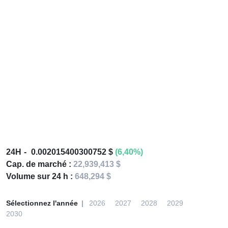
24H
0.002015400300752 $
(6,40%)
Cap. de marché :
22,939,413 $
Volume sur 24 h :
648,294 $
Sélectionnez l'année
2026
2027
2028
2029
2030