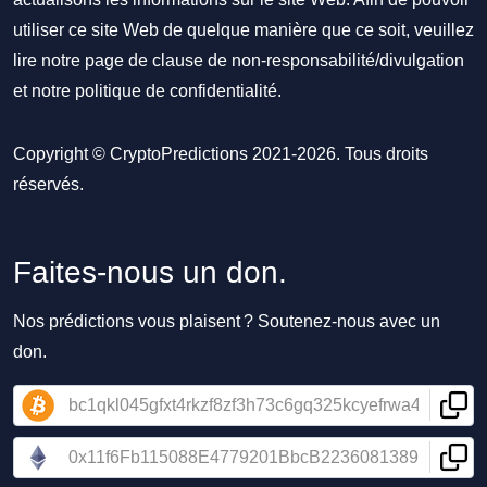
utiliser ce site Web de quelque manière que ce soit, veuillez
lire notre
page de clause de non-responsabilité/divulgation
et notre
politique de confidentialité
.
Copyright © CryptoPredictions 2021-2026. Tous droits
réservés.
Faites-nous un don.
Nos prédictions vous plaisent ? Soutenez-nous avec un
don.