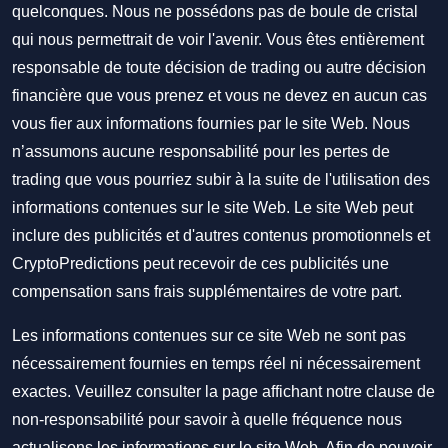
quelconques. Nous ne possédons pas de boule de cristal
qui nous permettrait de voir l'avenir. Vous êtes entièrement
responsable de toute décision de trading ou autre décision
financière que vous prenez et vous ne devez en aucun cas
vous fier aux informations fournies par le site Web. Nous
n’assumons aucune responsabilité pour les pertes de
trading que vous pourriez subir à la suite de l'utilisation des
informations contenues sur le site Web. Le site Web peut
inclure des publicités et d'autres contenus promotionnels et
CryptoPredictions peut recevoir de ces publicités une
compensation sans frais supplémentaires de votre part.
Les informations contenues sur ce site Web ne sont pas
nécessairement fournies en temps réel ni nécessairement
exactes. Veuillez consulter la page affichant notre clause de
non-responsabilité pour savoir à quelle fréquence nous
actualisons les informations sur le site Web. Afin de pouvoir