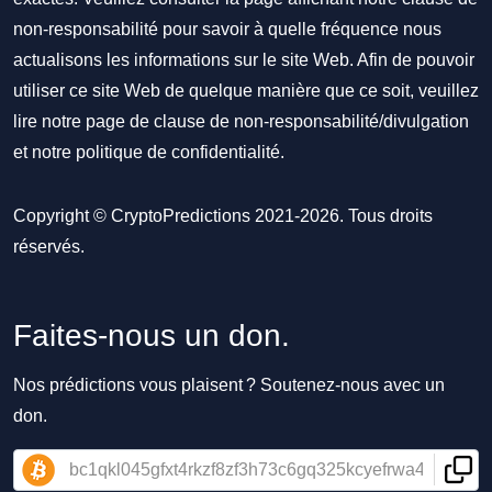
non-responsabilité pour savoir à quelle fréquence nous
actualisons les informations sur le site Web. Afin de pouvoir
utiliser ce site Web de quelque manière que ce soit, veuillez
lire notre
page de clause de non-responsabilité/divulgation
et notre
politique de confidentialité
.
Copyright © CryptoPredictions 2021-2026. Tous droits
réservés.
Faites-nous un don.
Nos prédictions vous plaisent ? Soutenez-nous avec un
don.