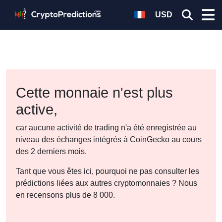
USD
Cette monnaie n'est plus
active,
car aucune activité de trading n'a été enregistrée au
niveau des échanges intégrés à CoinGecko au cours
des 2 derniers mois.
Tant que vous êtes ici, pourquoi ne pas consulter les
prédictions liées aux autres cryptomonnaies ? Nous
en recensons plus de 8 000.