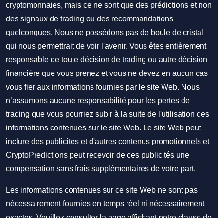
cryptomonnaies, mais ce ne sont que des prédictions et non
des signaux de trading ou des recommandations
quelconques. Nous ne possédons pas de boule de cristal
qui nous permettrait de voir l'avenir. Vous êtes entièrement
responsable de toute décision de trading ou autre décision
financière que vous prenez et vous ne devez en aucun cas
vous fier aux informations fournies par le site Web. Nous
n’assumons aucune responsabilité pour les pertes de
trading que vous pourriez subir à la suite de l'utilisation des
informations contenues sur le site Web. Le site Web peut
inclure des publicités et d'autres contenus promotionnels et
CryptoPredictions peut recevoir de ces publicités une
compensation sans frais supplémentaires de votre part.
Les informations contenues sur ce site Web ne sont pas
nécessairement fournies en temps réel ni nécessairement
exactes. Veuillez consulter la page affichant notre clause de