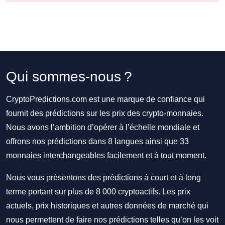
Qui sommes-nous ?
CryptoPredictions.com est une marque de confiance qui
fournit des prédictions sur les prix des crypto-monnaies.
Nous avons l’ambition d’opérer à l’échelle mondiale et
offrons nos prédictions dans 8 langues ainsi que 33
monnaies interchangeables facilement et à tout moment.
Nous vous présentons des prédictions à court et à long
terme portant sur plus de 8 000 cryptoactifs. Les prix
actuels, prix historiques et autres données de marché qui
nous permettent de faire nos prédictions telles qu’on les voit