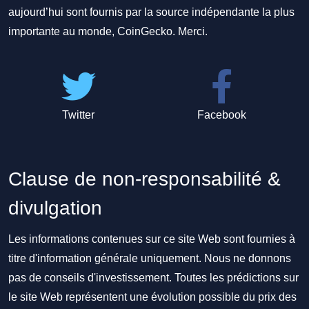
aujourd’hui sont fournis par la source indépendante la plus
importante au monde, CoinGecko. Merci.
Twitter
Facebook
Clause de non-responsabilité &
divulgation
Les informations contenues sur ce site Web sont fournies à
titre d'information générale uniquement. Nous ne donnons
pas de conseils d'investissement. Toutes les prédictions sur
le site Web représentent une évolution possible du prix des