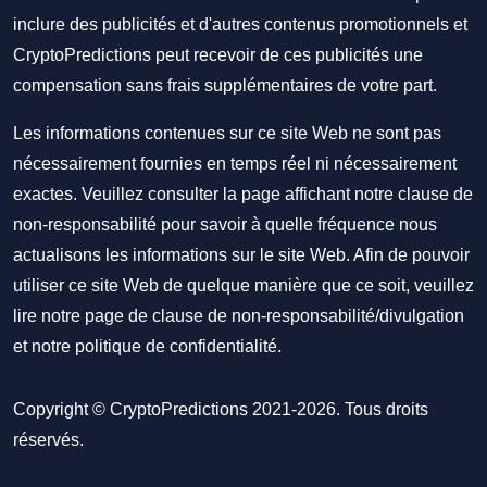
inclure des publicités et d'autres contenus promotionnels et
CryptoPredictions peut recevoir de ces publicités une
compensation sans frais supplémentaires de votre part.
Les informations contenues sur ce site Web ne sont pas
nécessairement fournies en temps réel ni nécessairement
exactes. Veuillez consulter la page affichant notre clause de
non-responsabilité pour savoir à quelle fréquence nous
actualisons les informations sur le site Web. Afin de pouvoir
utiliser ce site Web de quelque manière que ce soit, veuillez
lire notre
page de clause de non-responsabilité/divulgation
et notre
politique de confidentialité
.
Copyright © CryptoPredictions 2021-2026. Tous droits
réservés.