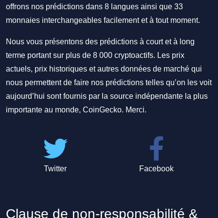
offrons nos prédictions dans 8 langues ainsi que 33
monnaies interchangeables facilement et à tout moment.
Nous vous présentons des prédictions à court et à long
terme portant sur plus de 8 000 cryptoactifs. Les prix
actuels, prix historiques et autres données de marché qui
nous permettent de faire nos prédictions telles qu’on les voit
aujourd’hui sont fournis par la source indépendante la plus
importante au monde, CoinGecko. Merci.
Twitter
Facebook
Clause de non-responsabilité &