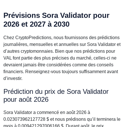
Prévisions Sora Validator pour
2026 et 2027 à 2030
Chez CryptoPredictions, nous fournissons des prédictions
journalières, mensuelles et annuelles sur Sora Validator et
d’autres cryptomonnaies. Bien que nos prédictions pour
VAL font partie des plus précises du marché, celles-ci ne
devraient jamais être considérées comme des conseils
financiers. Renseignez-vous toujours suffisamment avant
d’investir.
Prédiction du prix de Sora Validator
pour août 2026
Sora Validator a commencé en août 2026 à
0.023073962127728 $ et nous prédisons qu’il terminera le
mois à 0.009421297006166 $. Durant août, le prix