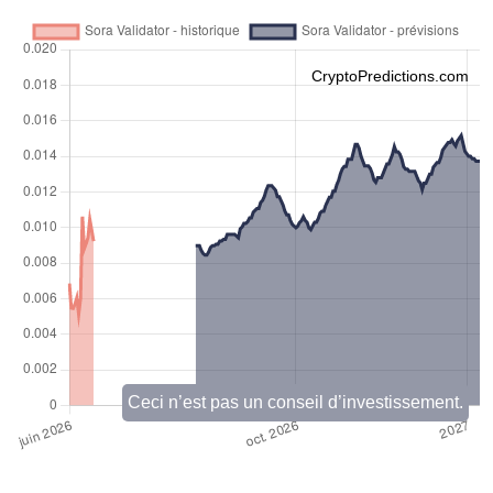
CryptoPredictions.com
Ceci n’est pas un conseil d’investissement.