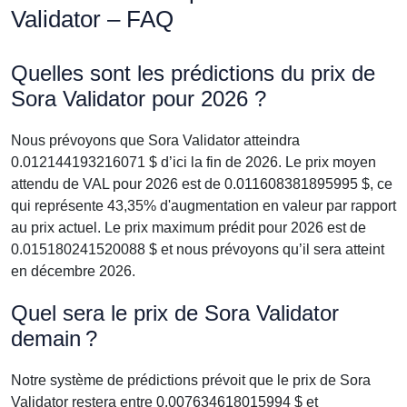
Validator – FAQ
Quelles sont les prédictions du prix de
Sora Validator pour 2026 ?
Nous prévoyons que Sora Validator atteindra
0.012144193216071 $ d’ici la fin de 2026. Le prix moyen
attendu de VAL pour 2026 est de 0.011608381895995 $, ce
qui représente 43,35% d'augmentation en valeur par rapport
au prix actuel. Le prix maximum prédit pour 2026 est de
0.015180241520088 $ et nous prévoyons qu’il sera atteint
en décembre 2026.
Quel sera le prix de Sora Validator
demain ?
Notre système de prédictions prévoit que le prix de Sora
Validator restera entre 0.007634618015994 $ et