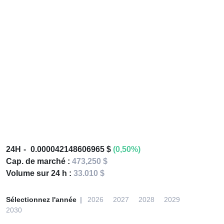
24H
0.000042148606965 $
(0,50%)
Cap. de marché :
473,250 $
Volume sur 24 h :
33.010 $
Sélectionnez l'année
2026
2027
2028
2029
2030