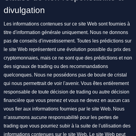
divulgation
Les informations contenues sur ce site Web sont fournies à
titre d'information générale uniquement. Nous ne donnons
pas de conseils d'investissement. Toutes les prédictions sur
le site Web représentent une évolution possible du prix des
cryptomonnaies, mais ce ne sont que des prédictions et non
des signaux de trading ou des recommandations
quelconques. Nous ne possédons pas de boule de cristal
qui nous permettrait de voir l'avenir. Vous êtes entièrement
responsable de toute décision de trading ou autre décision
financière que vous prenez et vous ne devez en aucun cas
vous fier aux informations fournies par le site Web. Nous
n’assumons aucune responsabilité pour les pertes de
trading que vous pourriez subir à la suite de l'utilisation des
informations contenues sur le site Web. Le site Web peut