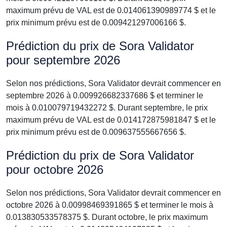
maximum prévu de VAL est de 0.014061390989774 $ et le
prix minimum prévu est de 0.009421297006166 $.
Prédiction du prix de Sora Validator
pour septembre 2026
Selon nos prédictions, Sora Validator devrait commencer en
septembre 2026 à 0.009926682337686 $ et terminer le
mois à 0.010079719432272 $. Durant septembre, le prix
maximum prévu de VAL est de 0.014172875981847 $ et le
prix minimum prévu est de 0.009637555667656 $.
Prédiction du prix de Sora Validator
pour octobre 2026
Selon nos prédictions, Sora Validator devrait commencer en
octobre 2026 à 0.00998469391865 $ et terminer le mois à
0.013830533578375 $. Durant octobre, le prix maximum