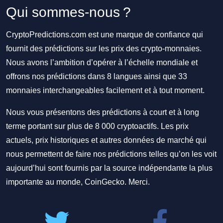
Qui sommes-nous ?
CryptoPredictions.com est une marque de confiance qui
fournit des prédictions sur les prix des crypto-monnaies.
Nous avons l’ambition d’opérer à l’échelle mondiale et
offrons nos prédictions dans 8 langues ainsi que 33
monnaies interchangeables facilement et à tout moment.
Nous vous présentons des prédictions à court et à long
terme portant sur plus de 8 000 cryptoactifs. Les prix
actuels, prix historiques et autres données de marché qui
nous permettent de faire nos prédictions telles qu’on les voit
aujourd’hui sont fournis par la source indépendante la plus
importante au monde, CoinGecko. Merci.