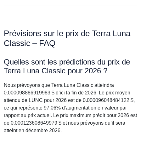
Prévisions sur le prix de Terra Luna
Classic – FAQ
Quelles sont les prédictions du prix de
Terra Luna Classic pour 2026 ?
Nous prévoyons que Terra Luna Classic atteindra
0.000098886919983 $ d’ici la fin de 2026. Le prix moyen
attendu de LUNC pour 2026 est de 0.000096048484122 $,
ce qui représente 97,06% d'augmentation en valeur par
rapport au prix actuel. Le prix maximum prédit pour 2026 est
de 0.000123608649979 $ et nous prévoyons qu’il sera
atteint en décembre 2026.