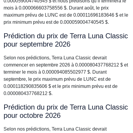
0.000059004740545 $ et nous prédisons qu’il terminera le
mois à 0.000066603758556 $. Durant août, le prix
maximum prévu de LUNC est de 0.00011696183646 $ et le
prix minimum prévu est de 0.000059004740545 $.
Prédiction du prix de Terra Luna Classic
pour septembre 2026
Selon nos prédictions, Terra Luna Classic devrait
commencer en septembre 2026 à 0.000080437768212 $ et
terminer le mois à 0.000094085502977 $. Durant
septembre, le prix maximum prévu de LUNC est de
0.000118290835606 $ et le prix minimum prévu est de
0.000080437768212 $.
Prédiction du prix de Terra Luna Classic
pour octobre 2026
Selon nos prédictions, Terra Luna Classic devrait