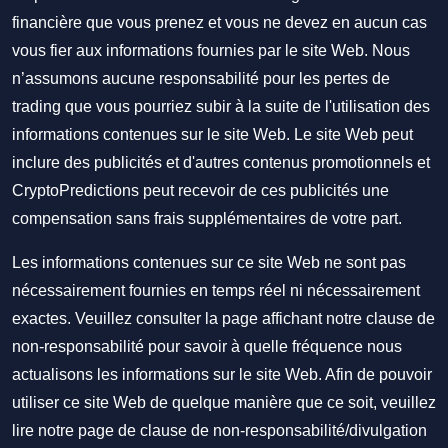
financière que vous prenez et vous ne devez en aucun cas
vous fier aux informations fournies par le site Web. Nous
n’assumons aucune responsabilité pour les pertes de
trading que vous pourriez subir à la suite de l'utilisation des
informations contenues sur le site Web. Le site Web peut
inclure des publicités et d'autres contenus promotionnels et
CryptoPredictions peut recevoir de ces publicités une
compensation sans frais supplémentaires de votre part.
Les informations contenues sur ce site Web ne sont pas
nécessairement fournies en temps réel ni nécessairement
exactes. Veuillez consulter la page affichant notre clause de
non-responsabilité pour savoir à quelle fréquence nous
actualisons les informations sur le site Web. Afin de pouvoir
utiliser ce site Web de quelque manière que ce soit, veuillez
lire notre
page de clause de non-responsabilité/divulgation