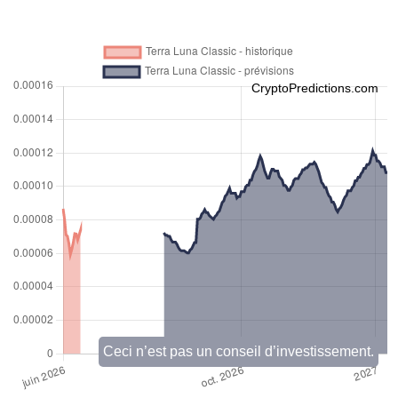
CryptoPredictions.com
Ceci n’est pas un conseil d’investissement.