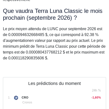
Que vaudra Terra Luna Classic le mois
prochain (septembre 2026) ?
Le prix moyen attendu de LUNC pour septembre 2026 est
de 0.000094632668485 $, ce qui correspond à 92.38 %
d'augmentationen valeur par rapport au prix actuel. Le prix
minimum prédit de Terra Luna Classic pour cette période de
temps est de 0.000080437768212 $ et le prix maximum est
de 0.000118290835606 $.
Les prédictions du moment
24h %
1.
CRO
-1,60%
Cronos