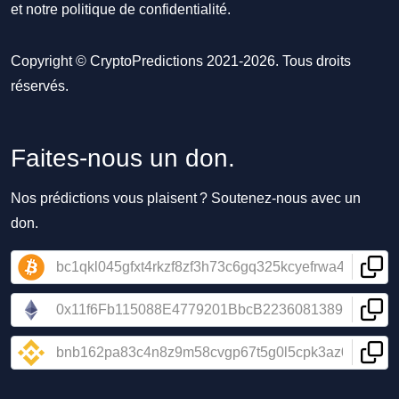
et notre
politique de confidentialité
.
Copyright © CryptoPredictions 2021-2026. Tous droits
réservés.
Faites-nous un don.
Nos prédictions vous plaisent ? Soutenez-nous avec un
don.