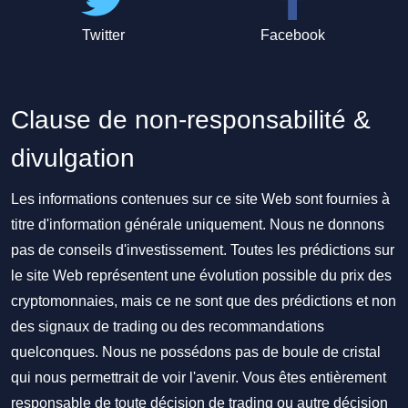
Twitter
Facebook
Clause de non-responsabilité &
divulgation
Les informations contenues sur ce site Web sont fournies à
titre d'information générale uniquement. Nous ne donnons
pas de conseils d'investissement. Toutes les prédictions sur
le site Web représentent une évolution possible du prix des
cryptomonnaies, mais ce ne sont que des prédictions et non
des signaux de trading ou des recommandations
quelconques. Nous ne possédons pas de boule de cristal
qui nous permettrait de voir l'avenir. Vous êtes entièrement
responsable de toute décision de trading ou autre décision