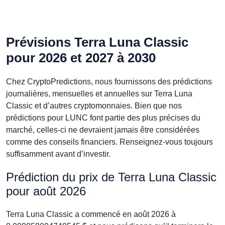
Prévisions Terra Luna Classic
pour 2026 et 2027 à 2030
Chez CryptoPredictions, nous fournissons des prédictions
journalières, mensuelles et annuelles sur Terra Luna
Classic et d’autres cryptomonnaies. Bien que nos
prédictions pour LUNC font partie des plus précises du
marché, celles-ci ne devraient jamais être considérées
comme des conseils financiers. Renseignez-vous toujours
suffisamment avant d’investir.
Prédiction du prix de Terra Luna Classic
pour août 2026
Terra Luna Classic a commencé en août 2026 à