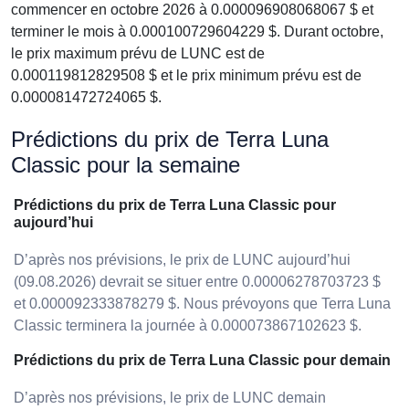
commencer en octobre 2026 à 0.000096908068067 $ et
terminer le mois à 0.000100729604229 $. Durant octobre,
le prix maximum prévu de LUNC est de
0.000119812829508 $ et le prix minimum prévu est de
0.000081472724065 $.
Prédictions du prix de Terra Luna
Classic pour la semaine
Prédictions du prix de Terra Luna Classic pour
aujourd’hui
D’après nos prévisions, le prix de LUNC aujourd’hui
(09.08.2026) devrait se situer entre 0.00006278703723 $
et 0.000092333878279 $. Nous prévoyons que Terra Luna
Classic terminera la journée à 0.000073867102623 $.
Prédictions du prix de Terra Luna Classic pour demain
D’après nos prévisions, le prix de LUNC demain