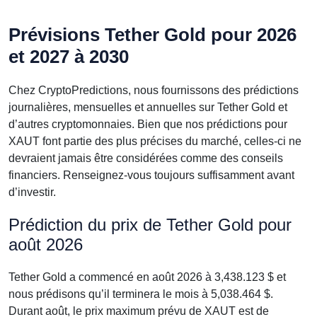
Prévisions Tether Gold pour 2026
et 2027 à 2030
Chez CryptoPredictions, nous fournissons des prédictions
journalières, mensuelles et annuelles sur Tether Gold et
d’autres cryptomonnaies. Bien que nos prédictions pour
XAUT font partie des plus précises du marché, celles-ci ne
devraient jamais être considérées comme des conseils
financiers. Renseignez-vous toujours suffisamment avant
d’investir.
Prédiction du prix de Tether Gold pour
août 2026
Tether Gold a commencé en août 2026 à 3,438.123 $ et
nous prédisons qu’il terminera le mois à 5,038.464 $.
Durant août, le prix maximum prévu de XAUT est de