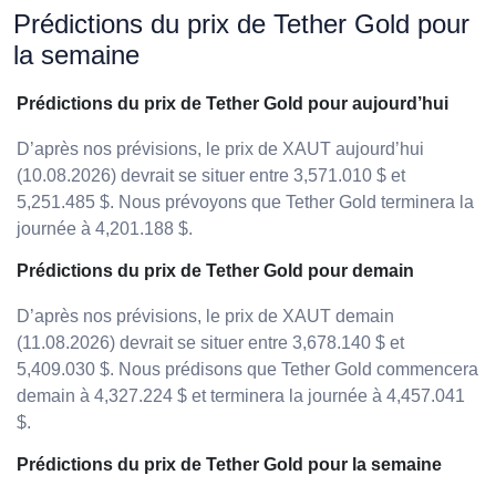
Prédictions du prix de Tether Gold pour
la semaine
Prédictions du prix de Tether Gold pour aujourd’hui
D’après nos prévisions, le prix de XAUT aujourd’hui
(10.08.2026) devrait se situer entre 3,571.010 $ et
5,251.485 $. Nous prévoyons que Tether Gold terminera la
journée à 4,201.188 $.
Prédictions du prix de Tether Gold pour demain
D’après nos prévisions, le prix de XAUT demain
(11.08.2026) devrait se situer entre 3,678.140 $ et
5,409.030 $. Nous prédisons que Tether Gold commencera
demain à 4,327.224 $ et terminera la journée à 4,457.041
$.
Prédictions du prix de Tether Gold pour la semaine