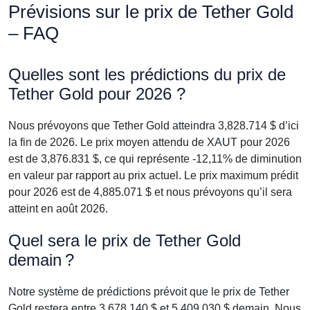
Prévisions sur le prix de Tether Gold
– FAQ
Quelles sont les prédictions du prix de
Tether Gold pour 2026 ?
Nous prévoyons que Tether Gold atteindra 3,828.714 $ d’ici
la fin de 2026. Le prix moyen attendu de XAUT pour 2026
est de 3,876.831 $, ce qui représente -12,11% de diminution
en valeur par rapport au prix actuel. Le prix maximum prédit
pour 2026 est de 4,885.071 $ et nous prévoyons qu’il sera
atteint en août 2026.
Quel sera le prix de Tether Gold
demain ?
Notre système de prédictions prévoit que le prix de Tether
Gold restera entre 3,678.140 $ et 5,409.030 $ demain. Nous