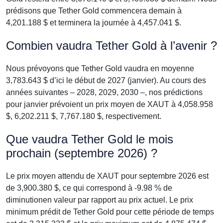
prédisons que Tether Gold commencera demain à
4,201.188 $ et terminera la journée à 4,457.041 $.
Combien vaudra Tether Gold à l’avenir ?
Nous prévoyons que Tether Gold vaudra en moyenne
3,783.643 $ d’ici le début de 2027 (janvier). Au cours des
années suivantes – 2028, 2029, 2030 –, nos prédictions
pour janvier prévoient un prix moyen de XAUT à 4,058.958
$, 6,202.211 $, 7,767.180 $, respectivement.
Que vaudra Tether Gold le mois
prochain (septembre 2026) ?
Le prix moyen attendu de XAUT pour septembre 2026 est
de 3,900.380 $, ce qui correspond à -9.98 % de
diminutionen valeur par rapport au prix actuel. Le prix
minimum prédit de Tether Gold pour cette période de temps