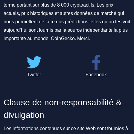
terme portant sur plus de 8 000 cryptoactifs. Les prix
actuels, prix historiques et autres données de marché qui
nous permettent de faire nos prédictions telles qu’on les voit
aujourd’hui sont fournis par la source indépendante la plus
importante au monde, CoinGecko. Merci.
Twitter
Facebook
Clause de non-responsabilité &
divulgation
Les informations contenues sur ce site Web sont fournies à