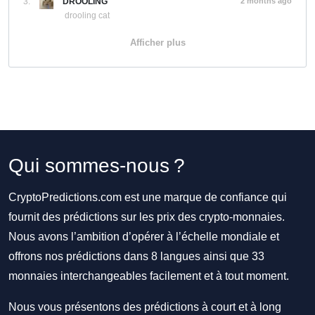
3.
DROOLING
2 months ago
drooling cat
Afficher plus
Qui sommes-nous ?
CryptoPredictions.com est une marque de confiance qui
fournit des prédictions sur les prix des crypto-monnaies.
Nous avons l’ambition d’opérer à l’échelle mondiale et
offrons nos prédictions dans 8 langues ainsi que 33
monnaies interchangeables facilement et à tout moment.
Nous vous présentons des prédictions à court et à long