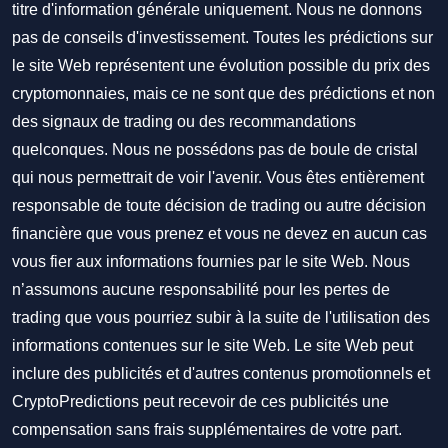
titre d'information générale uniquement. Nous ne donnons
pas de conseils d'investissement. Toutes les prédictions sur
le site Web représentent une évolution possible du prix des
cryptomonnaies, mais ce ne sont que des prédictions et non
des signaux de trading ou des recommandations
quelconques. Nous ne possédons pas de boule de cristal
qui nous permettrait de voir l'avenir. Vous êtes entièrement
responsable de toute décision de trading ou autre décision
financière que vous prenez et vous ne devez en aucun cas
vous fier aux informations fournies par le site Web. Nous
n’assumons aucune responsabilité pour les pertes de
trading que vous pourriez subir à la suite de l'utilisation des
informations contenues sur le site Web. Le site Web peut
inclure des publicités et d'autres contenus promotionnels et
CryptoPredictions peut recevoir de ces publicités une
compensation sans frais supplémentaires de votre part.