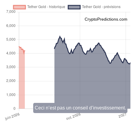
CryptoPredictions.com
Ceci n’est pas un conseil d’investissement.