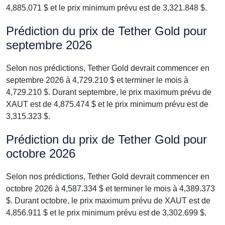
4,885.071 $ et le prix minimum prévu est de 3,321.848 $.
Prédiction du prix de Tether Gold pour
septembre 2026
Selon nos prédictions, Tether Gold devrait commencer en
septembre 2026 à 4,729.210 $ et terminer le mois à
4,729.210 $. Durant septembre, le prix maximum prévu de
XAUT est de 4,875.474 $ et le prix minimum prévu est de
3,315.323 $.
Prédiction du prix de Tether Gold pour
octobre 2026
Selon nos prédictions, Tether Gold devrait commencer en
octobre 2026 à 4,587.334 $ et terminer le mois à 4,389.373
$. Durant octobre, le prix maximum prévu de XAUT est de
4,856.911 $ et le prix minimum prévu est de 3,302.699 $.