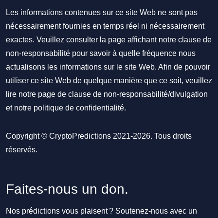
Les informations contenues sur ce site Web ne sont pas
nécessairement fournies en temps réel ni nécessairement
exactes. Veuillez consulter la page affichant notre clause de
non-responsabilité pour savoir à quelle fréquence nous
actualisons les informations sur le site Web. Afin de pouvoir
utiliser ce site Web de quelque manière que ce soit, veuillez
lire notre
page de clause de non-responsabilité/divulgation
et notre
politique de confidentialité
.
Copyright © CryptoPredictions 2021-2026. Tous droits
réservés.
Faites-nous un don.
Nos prédictions vous plaisent ? Soutenez-nous avec un