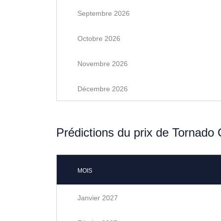
Septembre 2026
Octobre 2026
Novembre 2026
Décembre 2026
Prédictions du prix de Tornado
MOIS
Janvier 2027