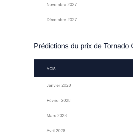
Novembre 2027
Décembre 2027
Prédictions du prix de Tornado
MOIS
Janvier 2028
Février 2028
Mars 2028
Avril 2028