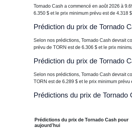
Tornado Cash a commencé en août 2026 à 9.691 
6.350 $ et le prix minimum prévu est de 4.318 $
Prédiction du prix de Tornado
Selon nos prédictions, Tornado Cash devrait c
prévu de TORN est de 6.306 $ et le prix minimu
Prédiction du prix de Tornado 
Selon nos prédictions, Tornado Cash devrait c
TORN est de 6.289 $ et le prix minimum prévu e
Prédictions du prix de Tornado
Prédictions du prix de Tornado Cash pour
aujourd’hui