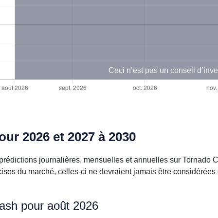
Ceci n’est pas un conseil d’inv
ur 2026 et 2027 à 2030
prédictions journalières, mensuelles et annuelles sur Tornado 
cises du marché, celles-ci ne devraient jamais être considérée
Cash pour août 2026