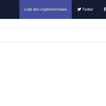
Liste des cryptomonnaies
Twitter