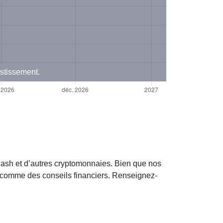
estissement.
Cash et d’autres cryptomonnaies. Bien que nos
s comme des conseils financiers. Renseignez-