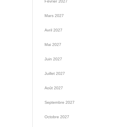
Février 2027
Mars 2027
Avril 2027
Mai 2027
Juin 2027
Juillet 2027
Août 2027
Septembre 2027
Octobre 2027