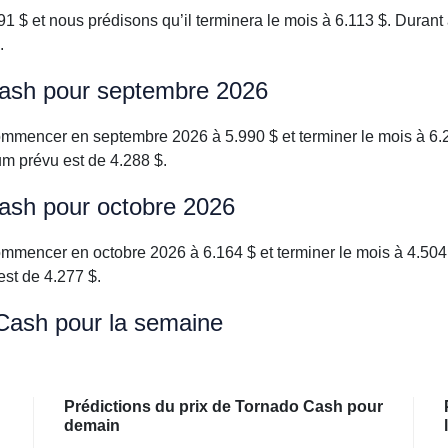
$ et nous prédisons qu’il terminera le mois à 6.113 $. Durant
.
 Cash pour septembre 2026
ommencer en septembre 2026 à 5.990 $ et terminer le mois à 6.
m prévu est de 4.288 $.
Cash pour octobre 2026
ommencer en octobre 2026 à 6.164 $ et terminer le mois à 4.504
st de 4.277 $.
 Cash pour la semaine
Prédictions du prix de Tornado Cash pour
demain