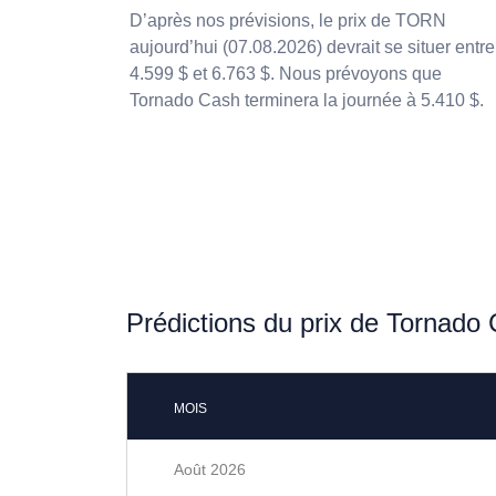
D’après nos prévisions, le prix de TORN
aujourd’hui (07.08.2026) devrait se situer entre
4.599 $ et 6.763 $. Nous prévoyons que
Tornado Cash terminera la journée à 5.410 $.
Prédictions du prix de Tornado
MOIS
Août 2026