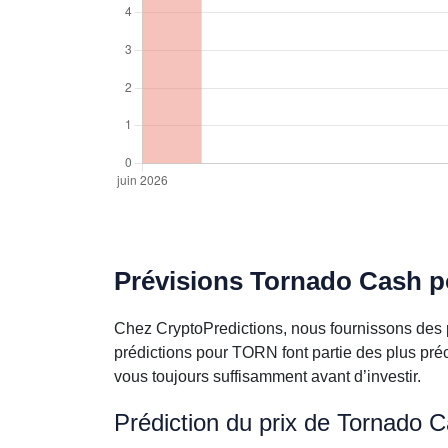
Prévisions Tornado Cash po
Chez CryptoPredictions, nous fournissons des 
prédictions pour TORN font partie des plus pré
vous toujours suffisamment avant d’investir.
Prédiction du prix de Tornado 