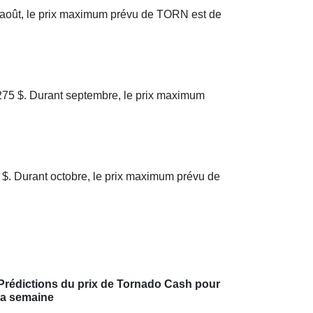
 août, le prix maximum prévu de TORN est de
275 $. Durant septembre, le prix maximum
 $. Durant octobre, le prix maximum prévu de
Prédictions du prix de Tornado Cash pour
la semaine