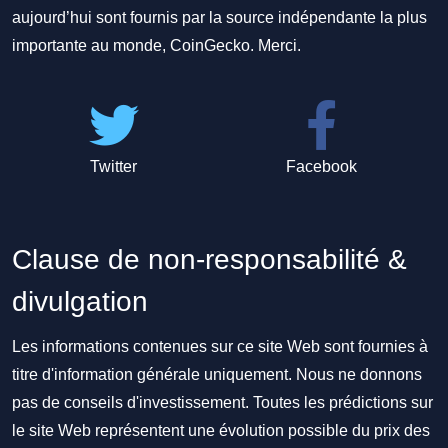
aujourd’hui sont fournis par la source indépendante la plus
importante au monde, CoinGecko. Merci.
Twitter
Facebook
Clause de non-responsabilité &
divulgation
Les informations contenues sur ce site Web sont fournies à
titre d'information générale uniquement. Nous ne donnons
pas de conseils d'investissement. Toutes les prédictions sur
le site Web représentent une évolution possible du prix des