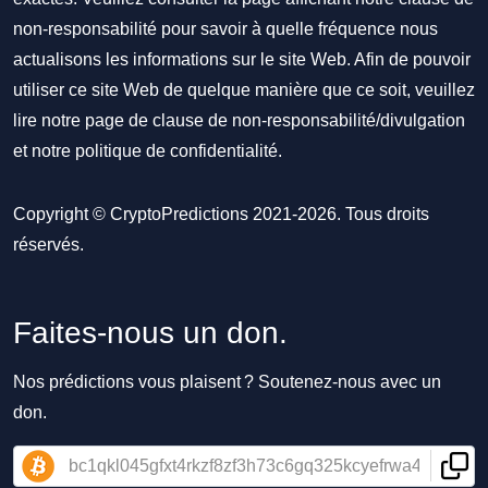
non-responsabilité pour savoir à quelle fréquence nous
actualisons les informations sur le site Web. Afin de pouvoir
utiliser ce site Web de quelque manière que ce soit, veuillez
lire notre
page de clause de non-responsabilité/divulgation
et notre
politique de confidentialité
.
Copyright © CryptoPredictions 2021-2026. Tous droits
réservés.
Faites-nous un don.
Nos prédictions vous plaisent ? Soutenez-nous avec un
don.