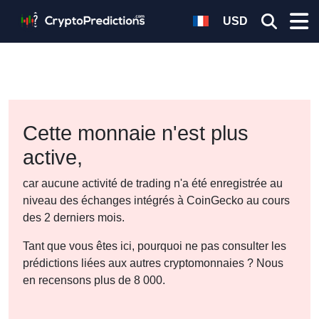
USD
Cette monnaie n'est plus
active,
car aucune activité de trading n'a été enregistrée au
niveau des échanges intégrés à CoinGecko au cours
des 2 derniers mois.
Tant que vous êtes ici, pourquoi ne pas consulter les
prédictions liées aux autres cryptomonnaies ? Nous
en recensons plus de 8 000.