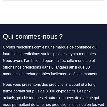
Qui sommes-nous ?
CryptoPredictions.com est une marque de confiance qui
fournit des prédictions sur les prix des crypto-monnaies.
Nous avons l’ambition d’opérer à l’échelle mondiale et
offrons nos prédictions dans 8 langues ainsi que 33
monnaies interchangeables facilement et à tout moment.
Nous vous présentons des prédictions à court et à long
terme portant sur plus de 8 000 cryptoactifs. Les prix
actuels, prix historiques et autres données de marché qui
nous permettent de faire nos prédictions telles qu’on les voit