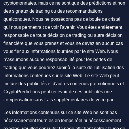
cryptomonnaies, mais ce ne sont que des prédictions et non
des signaux de trading ou des recommandations
quelconques. Nous ne possédons pas de boule de cristal
qui nous permettrait de voir l'avenir. Vous êtes entièrement
responsable de toute décision de trading ou autre décision
financière que vous prenez et vous ne devez en aucun cas
vous fier aux informations fournies par le site Web. Nous
n’assumons aucune responsabilité pour les pertes de
trading que vous pourriez subir à la suite de l'utilisation des
informations contenues sur le site Web. Le site Web peut
inclure des publicités et d'autres contenus promotionnels et
CryptoPredictions peut recevoir de ces publicités une
compensation sans frais supplémentaires de votre part.
Les informations contenues sur ce site Web ne sont pas
nécessairement fournies en temps réel ni nécessairement
exactes. Veuillez consulter la page affichant notre clause de