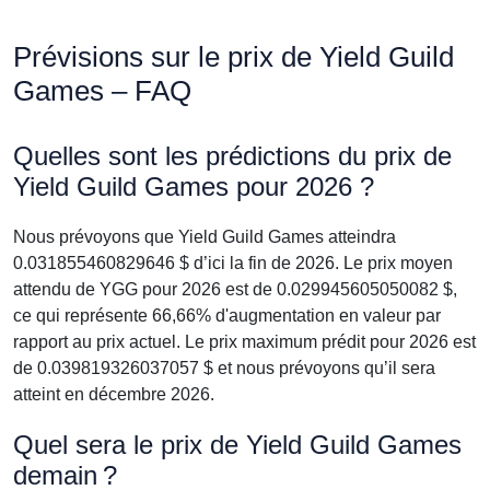
Prévisions sur le prix de Yield Guild
Games – FAQ
Quelles sont les prédictions du prix de
Yield Guild Games pour 2026 ?
Nous prévoyons que Yield Guild Games atteindra
0.031855460829646 $ d’ici la fin de 2026. Le prix moyen
attendu de YGG pour 2026 est de 0.029945605050082 $,
ce qui représente 66,66% d'augmentation en valeur par
rapport au prix actuel. Le prix maximum prédit pour 2026 est
de 0.039819326037057 $ et nous prévoyons qu’il sera
atteint en décembre 2026.
Quel sera le prix de Yield Guild Games
demain ?