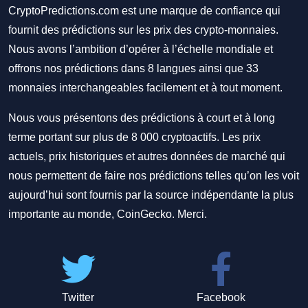
CryptoPredictions.com est une marque de confiance qui
fournit des prédictions sur les prix des crypto-monnaies.
Nous avons l’ambition d’opérer à l’échelle mondiale et
offrons nos prédictions dans 8 langues ainsi que 33
monnaies interchangeables facilement et à tout moment.
Nous vous présentons des prédictions à court et à long
terme portant sur plus de 8 000 cryptoactifs. Les prix
actuels, prix historiques et autres données de marché qui
nous permettent de faire nos prédictions telles qu’on les voit
aujourd’hui sont fournis par la source indépendante la plus
importante au monde, CoinGecko. Merci.
Twitter
Facebook