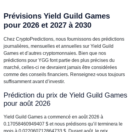
Prévisions Yield Guild Games
pour 2026 et 2027 à 2030
Chez CryptoPredictions, nous fournissons des prédictions
journalières, mensuelles et annuelles sur Yield Guild
Games et d’autres cryptomonnaies. Bien que nos
prédictions pour YGG font partie des plus précises du
marché, celles-ci ne devraient jamais être considérées
comme des conseils financiers. Renseignez-vous toujours
suffisamment avant d’investir.
Prédiction du prix de Yield Guild Games
pour août 2026
Yield Guild Games a commencé en août 2026 à
0.17058460949407 $ et nous prédisons qu’il terminera le
mois à 0.022060712864733 $. Durant août, le prix