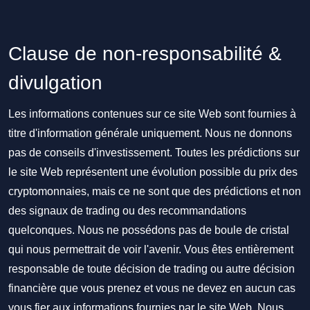
Clause de non-responsabilité &
divulgation
Les informations contenues sur ce site Web sont fournies à
titre d'information générale uniquement. Nous ne donnons
pas de conseils d'investissement. Toutes les prédictions sur
le site Web représentent une évolution possible du prix des
cryptomonnaies, mais ce ne sont que des prédictions et non
des signaux de trading ou des recommandations
quelconques. Nous ne possédons pas de boule de cristal
qui nous permettrait de voir l'avenir. Vous êtes entièrement
responsable de toute décision de trading ou autre décision
financière que vous prenez et vous ne devez en aucun cas
vous fier aux informations fournies par le site Web. Nous