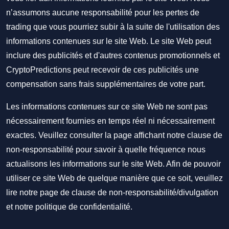
n’assumons aucune responsabilité pour les pertes de
trading que vous pourriez subir à la suite de l'utilisation des
informations contenues sur le site Web. Le site Web peut
inclure des publicités et d'autres contenus promotionnels et
CryptoPredictions peut recevoir de ces publicités une
compensation sans frais supplémentaires de votre part.
Les informations contenues sur ce site Web ne sont pas
nécessairement fournies en temps réel ni nécessairement
exactes. Veuillez consulter la page affichant notre clause de
non-responsabilité pour savoir à quelle fréquence nous
actualisons les informations sur le site Web. Afin de pouvoir
utiliser ce site Web de quelque manière que ce soit, veuillez
lire notre
page de clause de non-responsabilité/divulgation
et notre
politique de confidentialité
.