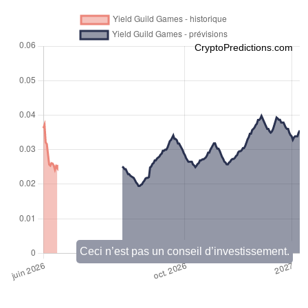
CryptoPredictions.com
Ceci n’est pas un conseil d’investissement.