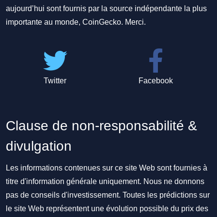
aujourd’hui sont fournis par la source indépendante la plus
importante au monde, CoinGecko. Merci.
Twitter
Facebook
Clause de non-responsabilité &
divulgation
Les informations contenues sur ce site Web sont fournies à
titre d'information générale uniquement. Nous ne donnons
pas de conseils d'investissement. Toutes les prédictions sur
le site Web représentent une évolution possible du prix des