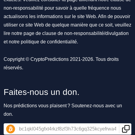
non-responsabilité pour savoir à quelle fréquence nous
actualisons les informations sur le site Web. Afin de pouvoir
utiliser ce site Web de quelque manière que ce soit, veuillez
lire notre
page de clause de non-responsabilité/divulgation
et notre
politique de confidentialité
.
Copyright © CryptoPredictions 2021-2026. Tous droits
réservés.
Faites-nous un don.
Nos prédictions vous plaisent ? Soutenez-nous avec un
don.