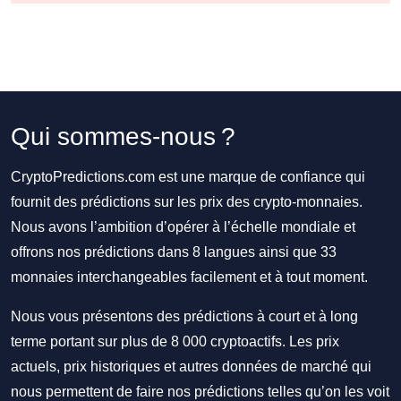
Qui sommes-nous ?
CryptoPredictions.com est une marque de confiance qui
fournit des prédictions sur les prix des crypto-monnaies.
Nous avons l’ambition d’opérer à l’échelle mondiale et
offrons nos prédictions dans 8 langues ainsi que 33
monnaies interchangeables facilement et à tout moment.
Nous vous présentons des prédictions à court et à long
terme portant sur plus de 8 000 cryptoactifs. Les prix
actuels, prix historiques et autres données de marché qui
nous permettent de faire nos prédictions telles qu’on les voit