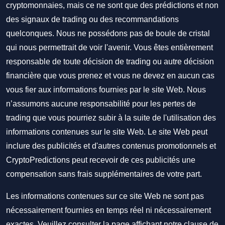
cryptomonnaies, mais ce ne sont que des prédictions et non
des signaux de trading ou des recommandations
quelconques. Nous ne possédons pas de boule de cristal
qui nous permettrait de voir l'avenir. Vous êtes entièrement
responsable de toute décision de trading ou autre décision
financière que vous prenez et vous ne devez en aucun cas
vous fier aux informations fournies par le site Web. Nous
n’assumons aucune responsabilité pour les pertes de
trading que vous pourriez subir à la suite de l'utilisation des
informations contenues sur le site Web. Le site Web peut
inclure des publicités et d'autres contenus promotionnels et
CryptoPredictions peut recevoir de ces publicités une
compensation sans frais supplémentaires de votre part.
Les informations contenues sur ce site Web ne sont pas
nécessairement fournies en temps réel ni nécessairement
exactes. Veuillez consulter la page affichant notre clause de