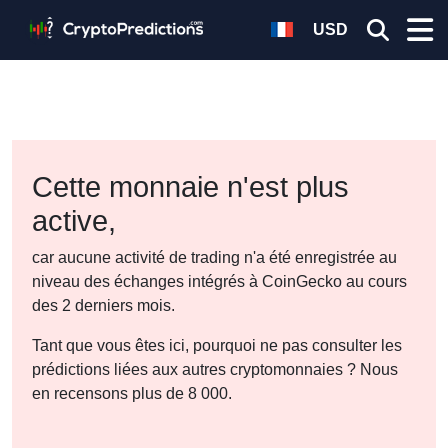
USD
Cette monnaie n'est plus
active,
car aucune activité de trading n'a été enregistrée au
niveau des échanges intégrés à CoinGecko au cours
des 2 derniers mois.
Tant que vous êtes ici, pourquoi ne pas consulter les
prédictions liées aux autres cryptomonnaies ? Nous
en recensons plus de 8 000.