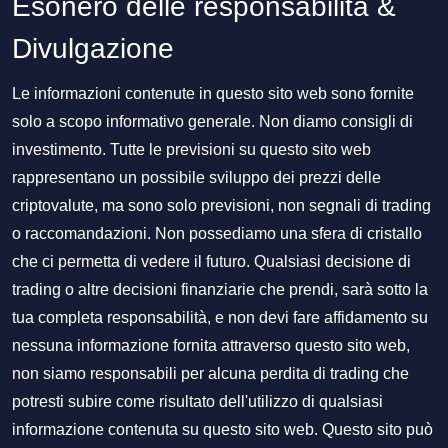
Esonero delle responsabilità &
Divulgazione
Le informazioni contenute in questo sito web sono fornite
solo a scopo informativo generale. Non diamo consigli di
investimento. Tutte le previsioni su questo sito web
rappresentano un possibile sviluppo dei prezzi delle
criptovalute, ma sono solo previsioni, non segnali di trading
o raccomandazioni. Non possediamo una sfera di cristallo
che ci permetta di vedere il futuro. Qualsiasi decisione di
trading o altre decisioni finanziarie che prendi, sarà sotto la
tua completa responsabilità, e non devi fare affidamento su
nessuna informazione fornita attraverso questo sito web,
non siamo responsabili per alcuna perdita di trading che
potresti subire come risultato dell'utilizzo di qualsiasi
informazione contenuta su questo sito web. Questo sito può