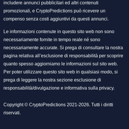
includere annunci pubblicitari ed altri contenuti
promozionali, e CryptoPredictions può ricevere un
compenso senza costi aggiuntivi da questi annunci.
Le informazioni contenute in questo sito web non sono
necessariamente fornite in tempo reale né sono
necessariamente accurate. Si prega di consultare la nostra
pagina relativa all’esclusione di responsabilità per scoprire
quanto spesso aggiorniamo le informazioni sul sito web.
Per poter utilizzare questo sito web in qualsiasi modo, si
prega di leggere la nostra sezione
esclusione di
responsabilità/divulgazione
e
informativa sulla privacy
.
Copyright © CryptoPredictions 2021-2026. Tutti i diritti
riservati.