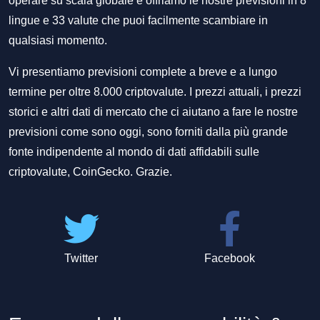
operare su scala globale e offriamo le nostre previsioni in 8
lingue e 33 valute che puoi facilmente scambiare in
qualsiasi momento.
Vi presentiamo previsioni complete a breve e a lungo
termine per oltre 8.000 criptovalute. I prezzi attuali, i prezzi
storici e altri dati di mercato che ci aiutano a fare le nostre
previsioni come sono oggi, sono forniti dalla più grande
fonte indipendente al mondo di dati affidabili sulle
criptovalute, CoinGecko. Grazie.
Twitter
Facebook