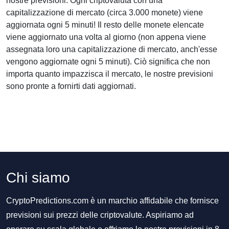
nostre previsioni. Ogni criptovaluta con una
capitalizzazione di mercato (circa 3.000 monete) viene
aggiornata ogni 5 minuti! Il resto delle monete elencate
viene aggiornato una volta al giorno (non appena viene
assegnata loro una capitalizzazione di mercato, anch'esse
vengono aggiornate ogni 5 minuti). Ciò significa che non
importa quanto impazzisca il mercato, le nostre previsioni
sono pronte a fornirti dati aggiornati.
Chi siamo
CryptoPredictions.com è un marchio affidabile che fornisce
previsioni sui prezzi delle criptovalute. Aspiriamo ad