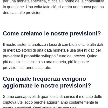
per una moneta specifica, clicca sul nome della criptovaluta
in questione. Una volta fatto ciò, si aprirà una nuova pagina
dedicata alle previsioni.
Come creiamo le nostre previsioni?
Il nostro sistema analizza i tassi di cambio storici e altri dati
di mercato storici di una data moneta e usa questi dati per
prevedere il probabile sviluppo futuro del prezzo. Quindi,
più dati storici ci sono su una moneta, più le nostre
previsioni saranno accurate.
Con quale frequenza vengono
aggiornate le nostre previsioni?
Siamo consapevoli di quanto sia dinamico il mercato delle
criptovalute, ecco perché aggiorniamo costantemente le