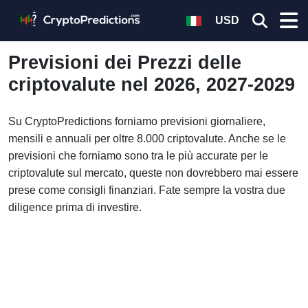
USD
Previsioni dei Prezzi delle
criptovalute nel 2026, 2027-2029
Su CryptoPredictions forniamo previsioni giornaliere,
mensili e annuali per oltre 8.000 criptovalute. Anche se le
previsioni che forniamo sono tra le più accurate per le
criptovalute sul mercato, queste non dovrebbero mai essere
prese come consigli finanziari. Fate sempre la vostra due
diligence prima di investire.