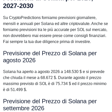
2027-2030
Su CryptoPredictions forniamo previsioni giornaliere,
mensili e annuali per Solana ed altre criptovalute. Anche se
forniamo previsioni tra le più accurate per SOL sul mercato,
non dovrebbero mai essere prese come consigli finanziari.
Fai sempre la tua due diligence prima di investire.
Previsione del Prezzo di Solana per
agosto 2026
Solana ha aperto a agosto 2026 a 148.530 $ e si prevede
che chiuda il mese a 68.672 $. Durante agosto il prezzo
massimo previsto di SOL è di 75.734 $ ed il prezzo minimo
è di 51.499 $.
Previsione del Prezzo di Solana per
settembre 2026