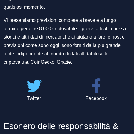
qualsiasi momento.
Vi presentiamo previsioni complete a breve e a lungo
termine per oltre 8.000 criptovalute. I prezzi attuali, i prezzi
storici e altri dati di mercato che ci aiutano a fare le nostre
previsioni come sono oggi, sono forniti dalla più grande
fonte indipendente al mondo di dati affidabili sulle
criptovalute, CoinGecko. Grazie.
Twitter
Facebook
Esonero delle responsabilità &