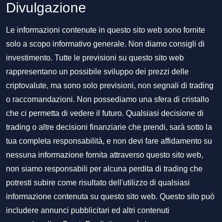
Divulgazione
Le informazioni contenute in questo sito web sono fornite
solo a scopo informativo generale. Non diamo consigli di
investimento. Tutte le previsioni su questo sito web
rappresentano un possibile sviluppo dei prezzi delle
criptovalute, ma sono solo previsioni, non segnali di trading
o raccomandazioni. Non possediamo una sfera di cristallo
che ci permetta di vedere il futuro. Qualsiasi decisione di
trading o altre decisioni finanziarie che prendi, sarà sotto la
tua completa responsabilità, e non devi fare affidamento su
nessuna informazione fornita attraverso questo sito web,
non siamo responsabili per alcuna perdita di trading che
potresti subire come risultato dell'utilizzo di qualsiasi
informazione contenuta su questo sito web. Questo sito può
includere annunci pubblicitari ed altri contenuti