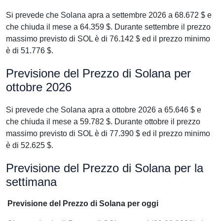
Si prevede che Solana apra a settembre 2026 a 68.672 $ e
che chiuda il mese a 64.359 $. Durante settembre il prezzo
massimo previsto di SOL è di 76.142 $ ed il prezzo minimo
è di 51.776 $.
Previsione del Prezzo di Solana per
ottobre 2026
Si prevede che Solana apra a ottobre 2026 a 65.646 $ e
che chiuda il mese a 59.782 $. Durante ottobre il prezzo
massimo previsto di SOL è di 77.390 $ ed il prezzo minimo
è di 52.625 $.
Previsione del Prezzo di Solana per la
settimana
Previsione del Prezzo di Solana per oggi