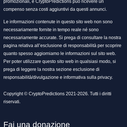
promozionali, e CryptoPredictions può ricevere un
compenso senza costi aggiuntivi da questi annunci.
Le informazioni contenute in questo sito web non sono
necessariamente fornite in tempo reale né sono
necessariamente accurate. Si prega di consultare la nostra
pagina relativa all’esclusione di responsabilità per scoprire
quanto spesso aggiorniamo le informazioni sul sito web.
Per poter utilizzare questo sito web in qualsiasi modo, si
prega di leggere la nostra sezione
esclusione di
responsabilità/divulgazione
e
informativa sulla privacy
.
Copyright © CryptoPredictions 2021-2026. Tutti i diritti
riservati.
Fai una donazione