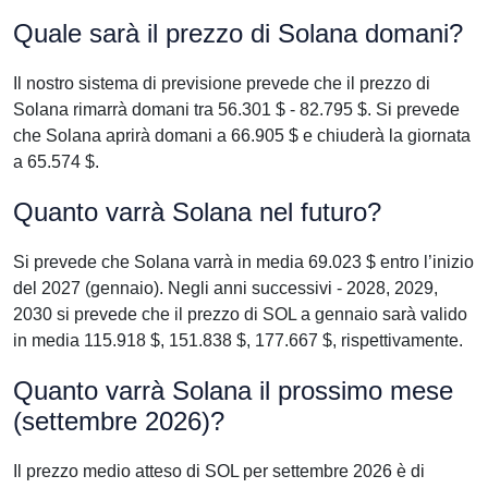
Quale sarà il prezzo di Solana domani?
Il nostro sistema di previsione prevede che il prezzo di
Solana rimarrà domani tra 56.301 $ - 82.795 $. Si prevede
che Solana aprirà domani a 66.905 $ e chiuderà la giornata
a 65.574 $.
Quanto varrà Solana nel futuro?
Si prevede che Solana varrà in media 69.023 $ entro l’inizio
del 2027 (gennaio). Negli anni successivi - 2028, 2029,
2030 si prevede che il prezzo di SOL a gennaio sarà valido
in media 115.918 $, 151.838 $, 177.667 $, rispettivamente.
Quanto varrà Solana il prossimo mese
(settembre 2026)?
Il prezzo medio atteso di SOL per settembre 2026 è di