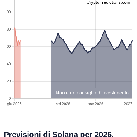
CryptoPredictions.com
Non è un consiglio d'investimento
Previsioni di Solana per 2026,