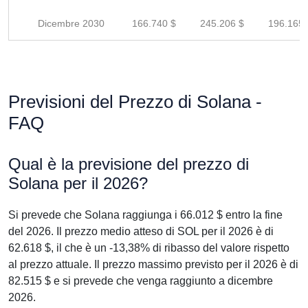
Dicembre 2030
166.740 $
245.206 $
196.165 
Previsioni del Prezzo di Solana -
FAQ
Qual è la previsione del prezzo di
Solana per il 2026?
Si prevede che Solana raggiunga i 66.012 $ entro la fine
del 2026. Il prezzo medio atteso di SOL per il 2026 è di
62.618 $, il che è un -13,38% di ribasso del valore rispetto
al prezzo attuale. Il prezzo massimo previsto per il 2026 è di
82.515 $ e si prevede che venga raggiunto a dicembre
2026.