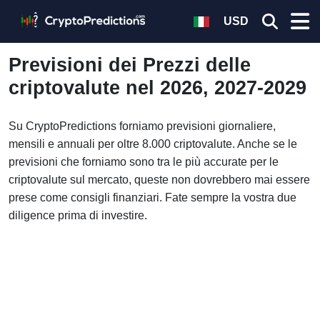
USD
Previsioni dei Prezzi delle
criptovalute nel 2026, 2027-2029
Su CryptoPredictions forniamo previsioni giornaliere,
mensili e annuali per oltre 8.000 criptovalute. Anche se le
previsioni che forniamo sono tra le più accurate per le
criptovalute sul mercato, queste non dovrebbero mai essere
prese come consigli finanziari. Fate sempre la vostra due
diligence prima di investire.