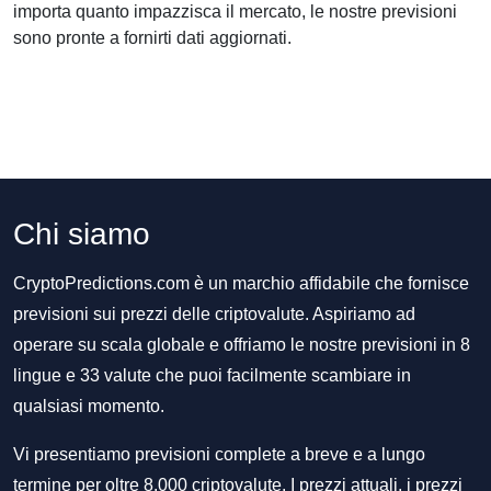
importa quanto impazzisca il mercato, le nostre previsioni
sono pronte a fornirti dati aggiornati.
Chi siamo
CryptoPredictions.com è un marchio affidabile che fornisce
previsioni sui prezzi delle criptovalute. Aspiriamo ad
operare su scala globale e offriamo le nostre previsioni in 8
lingue e 33 valute che puoi facilmente scambiare in
qualsiasi momento.
Vi presentiamo previsioni complete a breve e a lungo
termine per oltre 8.000 criptovalute. I prezzi attuali, i prezzi