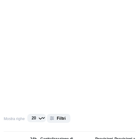
Filtri
Mostra righe