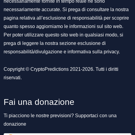
necessariamente fornite in tempo reale né sono
necessariamente accurate. Si prega di consultare la nostra
pagina relativa all’esclusione di responsabilità per scoprire
quanto spesso aggiorniamo le informazioni sul sito web.
Per poter utilizzare questo sito web in qualsiasi modo, si
prega di leggere la nostra sezione
esclusione di
responsabilità/divulgazione
e
informativa sulla privacy
.
Copyright © CryptoPredictions 2021-2026. Tutti i diritti
riservati.
Fai una donazione
Ti piacciono le nostre previsioni? Supportaci con una
donazione