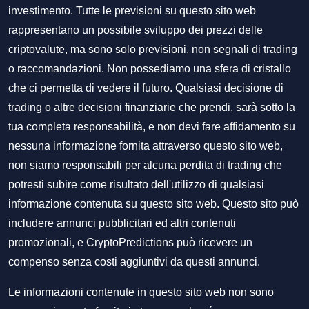
investimento. Tutte le previsioni su questo sito web
rappresentano un possibile sviluppo dei prezzi delle
criptovalute, ma sono solo previsioni, non segnali di trading
o raccomandazioni. Non possediamo una sfera di cristallo
che ci permetta di vedere il futuro. Qualsiasi decisione di
trading o altre decisioni finanziarie che prendi, sarà sotto la
tua completa responsabilità, e non devi fare affidamento su
nessuna informazione fornita attraverso questo sito web,
non siamo responsabili per alcuna perdita di trading che
potresti subire come risultato dell'utilizzo di qualsiasi
informazione contenuta su questo sito web. Questo sito può
includere annunci pubblicitari ed altri contenuti
promozionali, e CryptoPredictions può ricevere un
compenso senza costi aggiuntivi da questi annunci.
Le informazioni contenute in questo sito web non sono