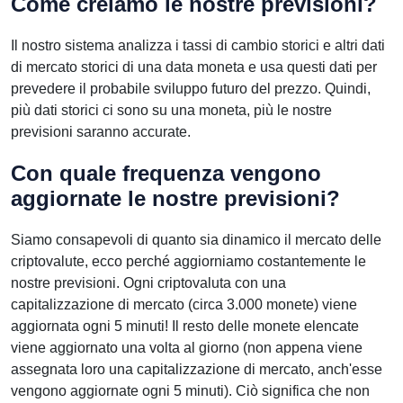
Come creiamo le nostre previsioni?
Il nostro sistema analizza i tassi di cambio storici e altri dati
di mercato storici di una data moneta e usa questi dati per
prevedere il probabile sviluppo futuro del prezzo. Quindi,
più dati storici ci sono su una moneta, più le nostre
previsioni saranno accurate.
Con quale frequenza vengono
aggiornate le nostre previsioni?
Siamo consapevoli di quanto sia dinamico il mercato delle
criptovalute, ecco perché aggiorniamo costantemente le
nostre previsioni. Ogni criptovaluta con una
capitalizzazione di mercato (circa 3.000 monete) viene
aggiornata ogni 5 minuti! Il resto delle monete elencate
viene aggiornato una volta al giorno (non appena viene
assegnata loro una capitalizzazione di mercato, anch'esse
vengono aggiornate ogni 5 minuti). Ciò significa che non