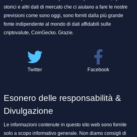
storici e altri dati di mercato che ci aiutano a fare le nostre
previsioni come sono oggi, sono forniti dalla più grande
fonte indipendente al mondo di dati affidabili sulle
criptovalute, CoinGecko. Grazie.
Twitter
Facebook
Esonero delle responsabilità &
Divulgazione
Le informazioni contenute in questo sito web sono fornite
solo a scopo informativo generale. Non diamo consigli di