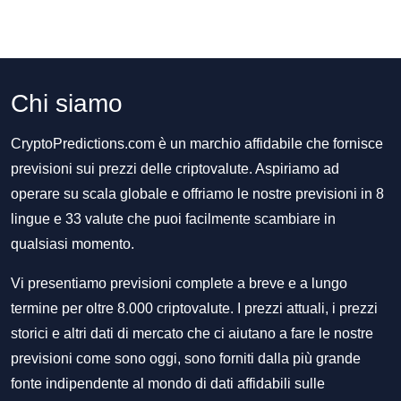
Chi siamo
CryptoPredictions.com è un marchio affidabile che fornisce
previsioni sui prezzi delle criptovalute. Aspiriamo ad
operare su scala globale e offriamo le nostre previsioni in 8
lingue e 33 valute che puoi facilmente scambiare in
qualsiasi momento.
Vi presentiamo previsioni complete a breve e a lungo
termine per oltre 8.000 criptovalute. I prezzi attuali, i prezzi
storici e altri dati di mercato che ci aiutano a fare le nostre
previsioni come sono oggi, sono forniti dalla più grande
fonte indipendente al mondo di dati affidabili sulle