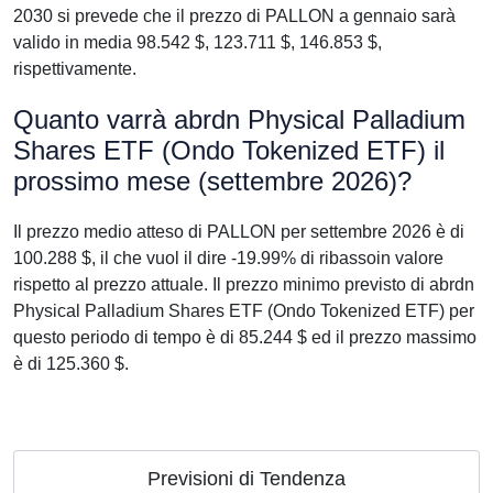
2030 si prevede che il prezzo di PALLON a gennaio sarà
valido in media 98.542 $, 123.711 $, 146.853 $,
rispettivamente.
Quanto varrà abrdn Physical Palladium
Shares ETF (Ondo Tokenized ETF) il
prossimo mese (settembre 2026)?
Il prezzo medio atteso di PALLON per settembre 2026 è di
100.288 $, il che vuol il dire -19.99% di ribassoin valore
rispetto al prezzo attuale. Il prezzo minimo previsto di abrdn
Physical Palladium Shares ETF (Ondo Tokenized ETF) per
questo periodo di tempo è di 85.244 $ ed il prezzo massimo
è di 125.360 $.
Previsioni di Tendenza