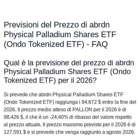
Previsioni del Prezzo di abrdn
Physical Palladium Shares ETF
(Ondo Tokenized ETF) - FAQ
Qual è la previsione del prezzo di abrdn
Physical Palladium Shares ETF (Ondo
Tokenized ETF) per il 2026?
Si prevede che abrdn Physical Palladium Shares ETF
(Ondo Tokenized ETF) raggiunga i 94.672 $ entro la fine del
2026. Il prezzo medio atteso di PALLON per il 2026 è di
98.426 $, il che è un -24,40% di ribasso del valore rispetto
al prezzo attuale. Il prezzo massimo previsto per il 2026 è di
127.591 $ e si prevede che venga raggiunto a agosto 2026.