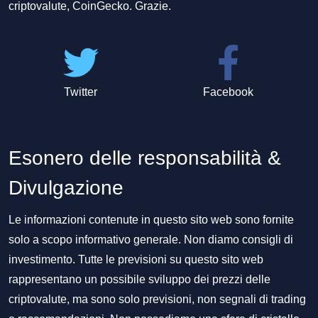
criptovalute, CoinGecko. Grazie.
Twitter
Facebook
Esonero delle responsabilità &
Divulgazione
Le informazioni contenute in questo sito web sono fornite
solo a scopo informativo generale. Non diamo consigli di
investimento. Tutte le previsioni su questo sito web
rappresentano un possibile sviluppo dei prezzi delle
criptovalute, ma sono solo previsioni, non segnali di trading