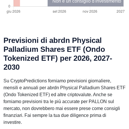
Non è un consiglio d'investimento
Previsioni di abrdn Physical
Palladium Shares ETF (Ondo
Tokenized ETF) per 2026, 2027-
2030
Su CryptoPredictions forniamo previsioni giornaliere,
mensili e annuali per abrdn Physical Palladium Shares ETF
(Ondo Tokenized ETF) ed altre criptovalute. Anche se
forniamo previsioni tra le più accurate per PALLON sul
mercato, non dovrebbero mai essere prese come consigli
finanziari. Fai sempre la tua due diligence prima di
investire.