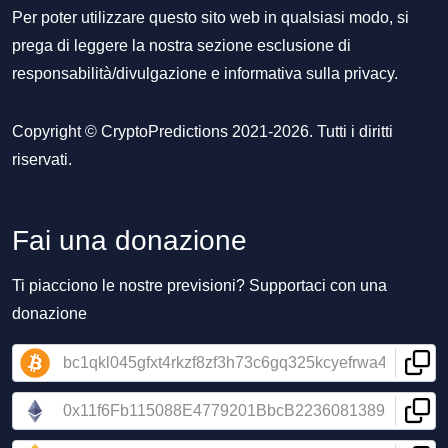
Per poter utilizzare questo sito web in qualsiasi modo, si
prega di leggere la nostra sezione
esclusione di
responsabilità/divulgazione
e
informativa sulla privacy
.
Copyright © CryptoPredictions 2021-2026. Tutti i diritti
riservati.
Fai una donazione
Ti piacciono le nostre previsioni? Supportaci con una
donazione