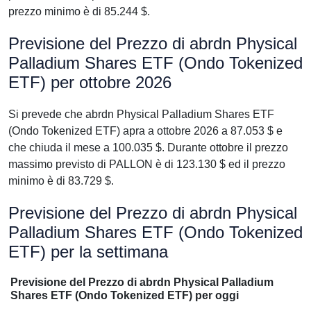
prezzo minimo è di 85.244 $.
Previsione del Prezzo di abrdn Physical
Palladium Shares ETF (Ondo Tokenized
ETF) per ottobre 2026
Si prevede che abrdn Physical Palladium Shares ETF
(Ondo Tokenized ETF) apra a ottobre 2026 a 87.053 $ e
che chiuda il mese a 100.035 $. Durante ottobre il prezzo
massimo previsto di PALLON è di 123.130 $ ed il prezzo
minimo è di 83.729 $.
Previsione del Prezzo di abrdn Physical
Palladium Shares ETF (Ondo Tokenized
ETF) per la settimana
Previsione del Prezzo di abrdn Physical Palladium
Shares ETF (Ondo Tokenized ETF) per oggi