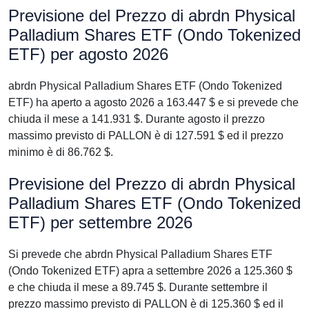
Previsione del Prezzo di abrdn Physical
Palladium Shares ETF (Ondo Tokenized
ETF) per agosto 2026
abrdn Physical Palladium Shares ETF (Ondo Tokenized
ETF) ha aperto a agosto 2026 a 163.447 $ e si prevede che
chiuda il mese a 141.931 $. Durante agosto il prezzo
massimo previsto di PALLON è di 127.591 $ ed il prezzo
minimo è di 86.762 $.
Previsione del Prezzo di abrdn Physical
Palladium Shares ETF (Ondo Tokenized
ETF) per settembre 2026
Si prevede che abrdn Physical Palladium Shares ETF
(Ondo Tokenized ETF) apra a settembre 2026 a 125.360 $
e che chiuda il mese a 89.745 $. Durante settembre il
prezzo massimo previsto di PALLON è di 125.360 $ ed il