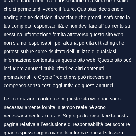
o raccomandazioni. Non possediamo una sfera di cristallo
che ci permetta di vedere il futuro. Qualsiasi decisione di
trading o altre decisioni finanziarie che prendi, sarà sotto la
tua completa responsabilità, e non devi fare affidamento su
nessuna informazione fornita attraverso questo sito web,
non siamo responsabili per alcuna perdita di trading che
potresti subire come risultato dell'utilizzo di qualsiasi
informazione contenuta su questo sito web. Questo sito può
includere annunci pubblicitari ed altri contenuti
promozionali, e CryptoPredictions può ricevere un
compenso senza costi aggiuntivi da questi annunci.
Le informazioni contenute in questo sito web non sono
necessariamente fornite in tempo reale né sono
necessariamente accurate. Si prega di consultare la nostra
pagina relativa all’esclusione di responsabilità per scoprire
quanto spesso aggiorniamo le informazioni sul sito web.