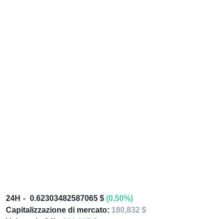
24H
0.62303482587065 $
(0,50%)
Capitalizzazione di mercato:
180,832 $