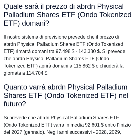
Quale sarà il prezzo di abrdn Physical
Palladium Shares ETF (Ondo Tokenized
ETF) domani?
Il nostro sistema di previsione prevede che il prezzo di
abrdn Physical Palladium Shares ETF (Ondo Tokenized
ETF) rimarrà domani tra 97.498 $ - 143.380 $. Si prevede
che abrdn Physical Palladium Shares ETF (Ondo
Tokenized ETF) aprirà domani a 115.862 $ e chiuderà la
giornata a 114.704 $.
Quanto varrà abrdn Physical Palladium
Shares ETF (Ondo Tokenized ETF) nel
futuro?
Si prevede che abrdn Physical Palladium Shares ETF
(Ondo Tokenized ETF) varrà in media 92.601 $ entro l’inizio
del 2027 (gennaio). Negli anni successivi - 2028, 2029,