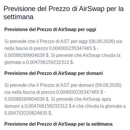
Previsione del Prezzo di AirSwap per la
settimana
Previsione del Prezzo di AirSwap per oggi
Si prevede che il Prezzo di AST per oggi (08.08.2026) sia
nella fascia di prezzo 0.004000235347465 $ -
0.00588269904039 $. Si prevede che AirSwap chiuda la
giornata a 0.004706159232312 $.
Previsione del Prezzo di AirSwap per domani
Si prevede che il Prezzo di AST per domani (09.08.2026)
sia nella fascia di prezzo 0.004000235347465 $ -
0.00588269904039 $. Si prevede che AirSwap apra
domani a 0.004706159232312 $ e che chiuda la giornata a
0.004753220824635 $.
Previsione del Prezzo di AirSwap per la settimana