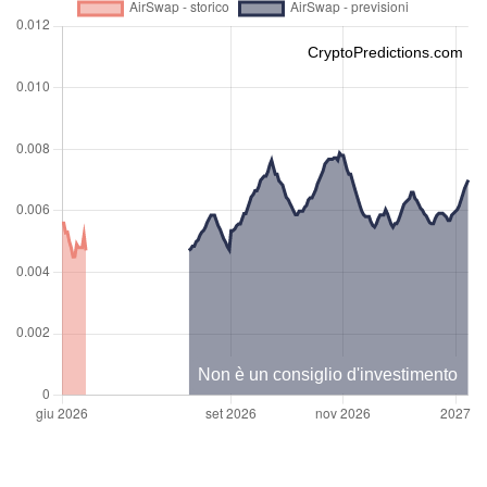
CryptoPredictions.com
Non è un consiglio d'investimento