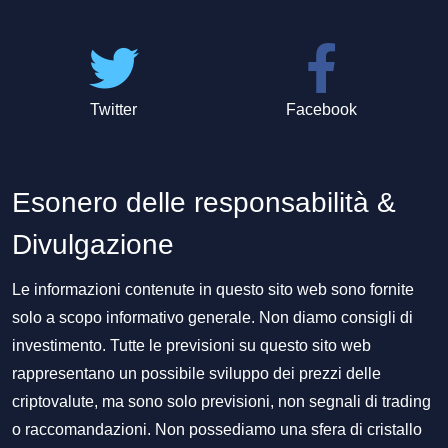
Twitter
Facebook
Esonero delle responsabilità &
Divulgazione
Le informazioni contenute in questo sito web sono fornite
solo a scopo informativo generale. Non diamo consigli di
investimento. Tutte le previsioni su questo sito web
rappresentano un possibile sviluppo dei prezzi delle
criptovalute, ma sono solo previsioni, non segnali di trading
o raccomandazioni. Non possediamo una sfera di cristallo