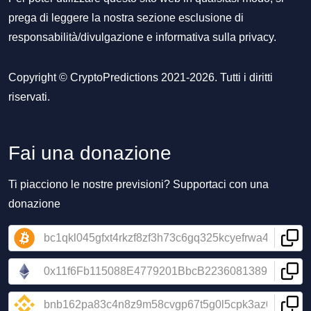
prega di leggere la nostra sezione
esclusione di
responsabilità/divulgazione
e
informativa sulla privacy
.
Copyright © CryptoPredictions 2021-2026. Tutti i diritti
riservati.
Fai una donazione
Ti piacciono le nostre previsioni? Supportaci con una
donazione