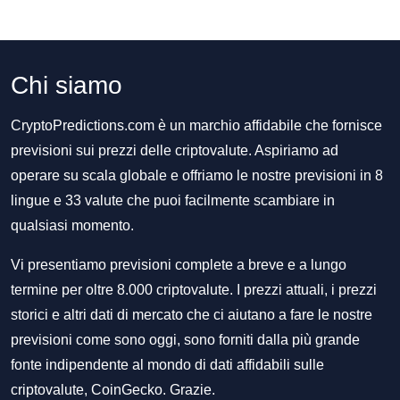
Chi siamo
CryptoPredictions.com è un marchio affidabile che fornisce
previsioni sui prezzi delle criptovalute. Aspiriamo ad
operare su scala globale e offriamo le nostre previsioni in 8
lingue e 33 valute che puoi facilmente scambiare in
qualsiasi momento.
Vi presentiamo previsioni complete a breve e a lungo
termine per oltre 8.000 criptovalute. I prezzi attuali, i prezzi
storici e altri dati di mercato che ci aiutano a fare le nostre
previsioni come sono oggi, sono forniti dalla più grande
fonte indipendente al mondo di dati affidabili sulle
criptovalute, CoinGecko. Grazie.