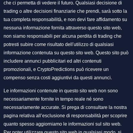
che ci permetta di vedere il futuro. Qualsiasi decisione di
trading o altre decisioni finanziarie che prendi, sarà sotto la
tua completa responsabilità, e non devi fare affidamento su
nessuna informazione fornita attraverso questo sito web,
non siamo responsabili per alcuna perdita di trading che
potresti subire come risultato dell'utilizzo di qualsiasi
informazione contenuta su questo sito web. Questo sito può
includere annunci pubblicitari ed altri contenuti
promozionali, e CryptoPredictions può ricevere un
compenso senza costi aggiuntivi da questi annunci.
Le informazioni contenute in questo sito web non sono
necessariamente fornite in tempo reale né sono
necessariamente accurate. Si prega di consultare la nostra
pagina relativa all’esclusione di responsabilità per scoprire
quanto spesso aggiorniamo le informazioni sul sito web.
Per poter utilizzare questo sito web in qualsiasi modo, si