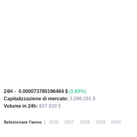
24H
0.000073780196464 $
(1,80%)
Capitalizzazione di mercato:
2,086,291 $
Volume in 24h:
827.020 $
Selezionare l'anno
2026
2027
2028
2029
2030